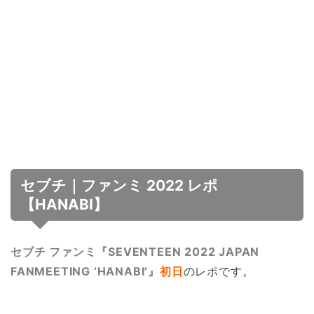
セブチ｜ファンミ 2022 レポ
【HANABI】
セブチ ファンミ『SEVENTEEN 2022 JAPAN
FANMEETING ‘HANABI’』
初日
のレポです。