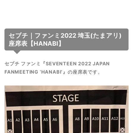
セブチ｜ファンミ2022 埼玉(たまアリ)
座席表【HANABI】
セブチ ファンミ『SEVENTEEN 2022 JAPAN
FANMEETING ‘HANABI’』
の座席表です。