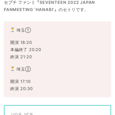
セブチ ファンミ『SEVENTEEN 2022 JAPAN
FANMEETING ‘HANABI’』
のセトリです。
埼玉①
開演 18:20
本編終了 20:20
終演 21:20
埼玉②
開演 17:10
終演 20:30
//O.P. VCR