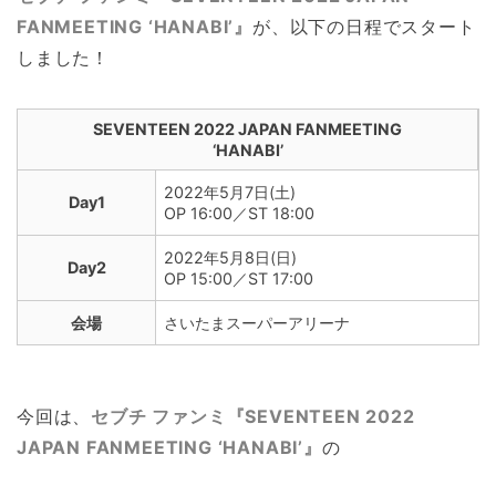
FANMEETING ‘HANABI’』
が、以下の日程でスタート
しました！
SEVENTEEN 2022 JAPAN FANMEETING
‘HANABI’
2022年5月7日(土)
Day1
OP 16:00／ST 18:00
2022年5月8日(日)
Day2
OP 15:00／ST 17:00
会場
さいたまスーパーアリーナ
今回は、
セブチ ファンミ『SEVENTEEN 2022
JAPAN FANMEETING ‘HANABI’』
の