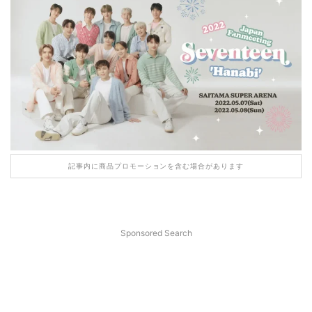
記事内に商品プロモーションを含む場合があります
Sponsored Search