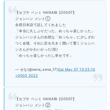
【セブチ ペンミ HANABI 220507】
ジョンハン メント①
全部日本語で話してくれました
「本当に久しぶりだった。めっちゃ楽しかった」
ジョンハンさんの自然な「めっちゃ」に少しざわ
つく会場、それに目を大きく開いて驚くジョンハ
ンさんがかわいかった(笑)
「めっちゃ楽しかったし幸せです」
— せな(@sena_sena_17)
Sat May 07 13:25:10
+0000 2022
【セブチ ペンミ HANABI 220507】
ジョンハン メント②