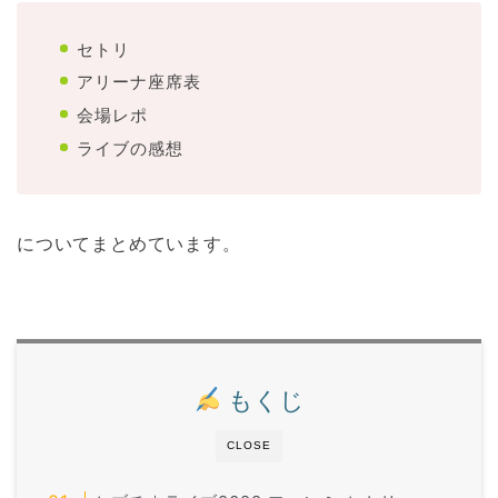
セトリ
アリーナ座席表
会場レポ
ライブの感想
についてまとめています。
もくじ
CLOSE