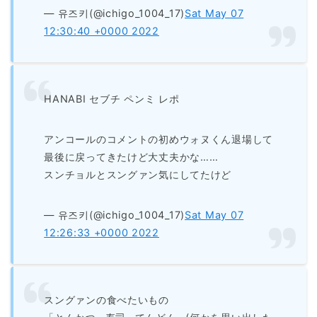
— 유즈키(@ichigo_1004_17)
Sat May 07
12:30:40 +0000 2022
HANABI セブチ ペンミ レポ
アンコールのコメントの初めウォヌくん退場して
最後に戻ってきたけど大丈夫かな……
スンチョルとスングァン気にしてたけど
— 유즈키(@ichigo_1004_17)
Sat May 07
12:26:33 +0000 2022
スングァンの食べたいもの