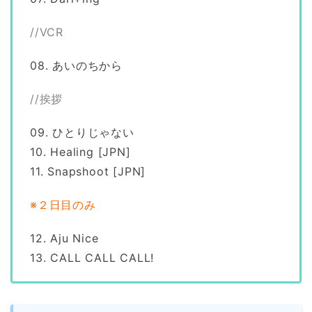
//VCR
08. あいのちから
//挨拶
09. ひとりじゃない
10. Healing [JPN]
11. Snapshoot [JPN]
※２日目のみ
12. Aju Nice
13. CALL CALL CALL!