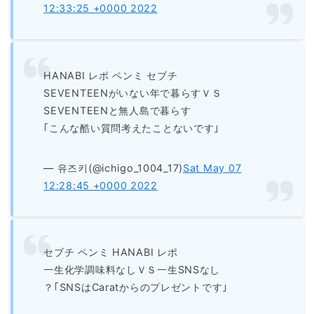
12:33:25 +0000 2022
HANABI レポ ペンミ セブチ
SEVENTEENがいない年で暮らすＶＳ
SEVENTEENと無人島で暮らす
｢こんな酷い質問考えたことないです｣
— 유즈키(@ichigo_1004_17)
Sat May 07
12:28:45 +0000 2022
セブチ ペンミ HANABI レポ
一生化学調味料なしＶＳ一生SNSなし
？｢SNSはCaratからのプレゼントです｣