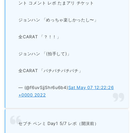
ント コメント レポ たまアリ チケット
ジョンハン 「めっちゃ楽しかったし〜」
全CARAT 「？！！」
ジョンハン 「(拍手して)」
全CARAT 「パチパチパチパチ」
— (@f6uvSjjShr6u6b4)
Sat May 07 12:22:26
+0000 2022
セブチ ペンミ Day1 5/7 レポ（開演前）