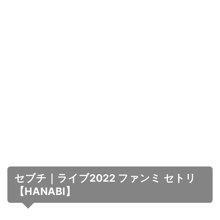
セブチ｜ライブ2022 ファンミ セトリ
【HANABI】