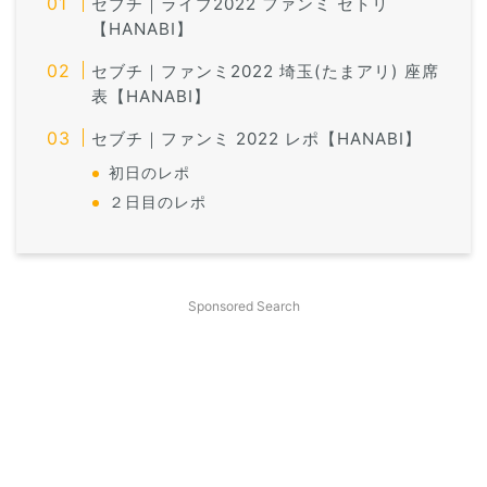
セブチ｜ライブ2022 ファンミ セトリ
【HANABI】
セブチ｜ファンミ2022 埼玉(たまアリ) 座席
表【HANABI】
セブチ｜ファンミ 2022 レポ【HANABI】
初日のレポ
２日目のレポ
Sponsored Search