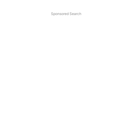
Sponsored Search