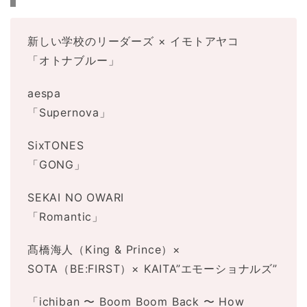
新しい学校のリーダーズ × イモトアヤコ
「オトナブルー」
aespa
「Supernova」
SixTONES
「GONG」
SEKAI NO OWARI
「Romantic」
髙橋海人（King & Prince）×
SOTA（BE:FIRST）× KAITA”エモーショナルズ”
「ichiban 〜 Boom Boom Back 〜 How