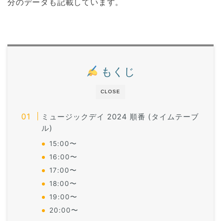
分のデータも記載しています。
もくじ
CLOSE
ミュージックデイ 2024 順番 (タイムテーブ
ル)
15:00〜
16:00〜
17:00〜
18:00〜
19:00〜
20:00〜