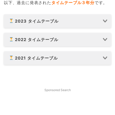
以下、過去に発表された
タイムテーブル３年分
です。
2023 タイムテーブル
2022 タイムテーブル
2021 タイムテーブル
Sponsored Search