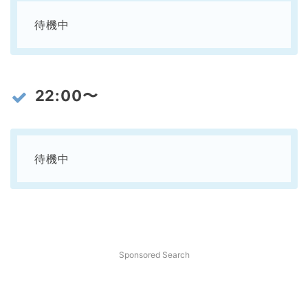
待機中
22:00〜
待機中
Sponsored Search