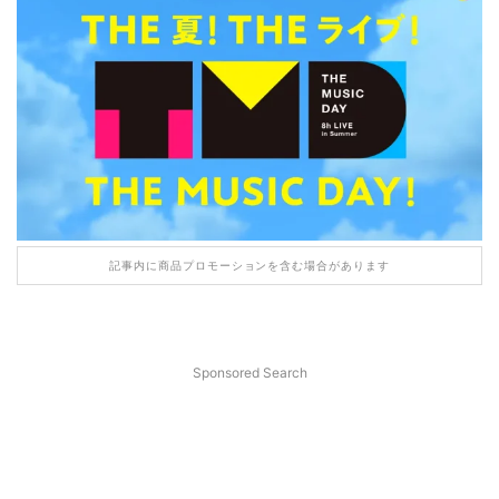
記事内に商品プロモーションを含む場合があります
Sponsored Search