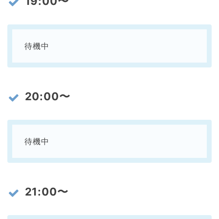
19:00〜
待機中
20:00〜
待機中
21:00〜