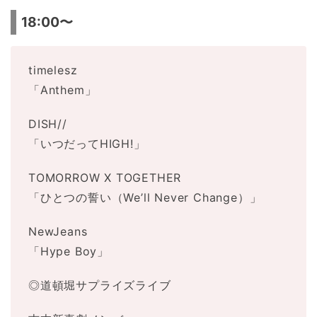
18:00〜
timelesz
「Anthem」
DISH//
「いつだってHIGH!」
TOMORROW X TOGETHER
「ひとつの誓い（We’ll Never Change）」
NewJeans
「Hype Boy」
◎道頓堀サプライズライブ