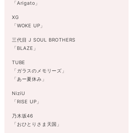
「Arigato」
XG
「WOKE UP」
三代目 J SOUL BROTHERS
「BLAZE」
TUBE
「ガラスのメモリーズ」
「あー夏休み」
NiziU
「RISE UP」
乃木坂46
「おひとりさま天国」