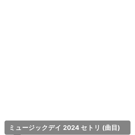
ミュージックデイ 2024 セトリ (曲目)