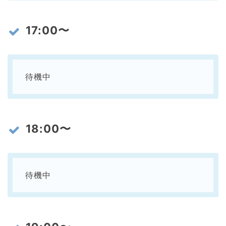
17:00〜
待機中
18:00〜
待機中