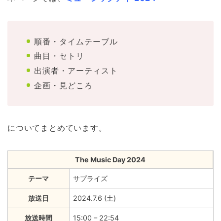
順番・タイムテーブル
曲目・セトリ
出演者・アーティスト
企画・見どころ
についてまとめています。
The Music Day 2024
テーマ
サプライズ
放送日
2024.7.6 (土)
放送時間
15:00 – 22:54