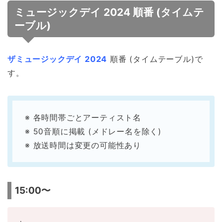
ミュージックデイ 2024 順番 (タイムテ
ーブル)
ザミュージックデイ 2024
順番 (タイムテーブル)で
す。
※ 各時間帯ごとアーティスト名
※ 50音順に掲載 (メドレー名を除く)
※ 放送時間は変更の可能性あり
15:00〜