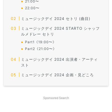
21:00〜
22:00〜
ミュージックデイ 2024 セトリ (曲目)
ミュージックデイ 2024 STARTO シャッフ
ルメドレー セトリ
Part1《19:00〜》
Part2《21:00〜》
ミュージックデイ 2024 出演者・アーティ
スト
ミュージックデイ 2024 企画・見どころ
Sponsored Search