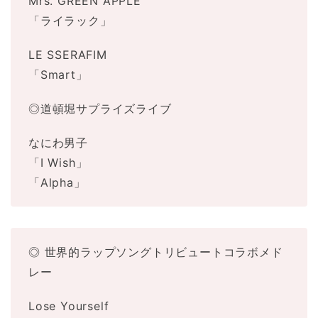
Mrs. GREEN APPLE
「ライラック」
LE SSERAFIM
「Smart」
◎道頓堀サプライズライブ
なにわ男子
「I Wish」
「Alpha」
◎ 世界的ラップソングトリビュートコラボメド
レー
Lose Yourself