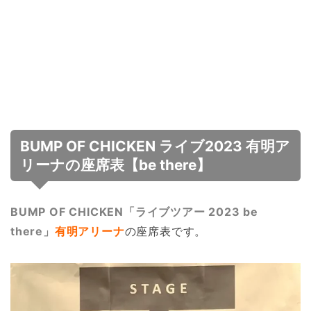
BUMP OF CHICKEN ライブ2023 有明ア
リーナの座席表【be there】
BUMP OF CHICKEN「ライブツアー 2023 be
there」
有明アリーナ
の座席表です。