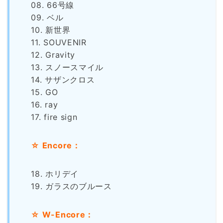
08. 66号線
09. ベル
10. 新世界
11. SOUVENIR
12. Gravity
13. スノースマイル
14. サザンクロス
15. GO
16. ray
17. fire sign
☆ Encore：
18. ホリデイ
19. ガラスのブルース
☆ W-Encore：