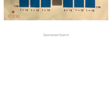
Sponsored Search