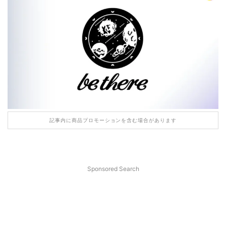
記事内に商品プロモーションを含む場合があります
Sponsored Search