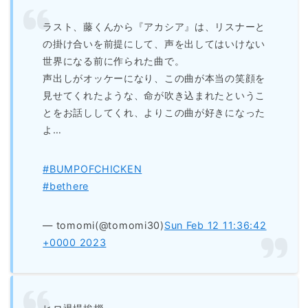
ラスト、藤くんから『アカシア』は、リスナーと
の掛け合いを前提にして、声を出してはいけない
世界になる前に作られた曲で。
声出しがオッケーになり、この曲が本当の笑顔を
見せてくれたような、命が吹き込まれたというこ
とをお話ししてくれ、よりこの曲が好きになった
よ…
#BUMPOFCHICKEN
#bethere
— tomomi(@tomomi30)
Sun Feb 12 11:36:42
+0000 2023