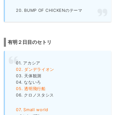
20. BUMP OF CHICKENのテーマ
有明２日目のセトリ
01. アカシア
02. ダンデライオン
03. 天体観測
04. なないろ
05. 透明飛行船
06. クロノスタシス
07. Small world