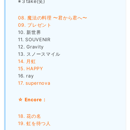
※３take(笑)
08. 魔法の料理 〜君から君へ〜
09. プレゼント
10. 新世界
11. SOUVENIR
12. Gravity
13. スノースマイル
14. 月虹
15. HAPPY
16. ray
17. supernova
☆ Encore：
18. 花の名
19. 虹を待つ人