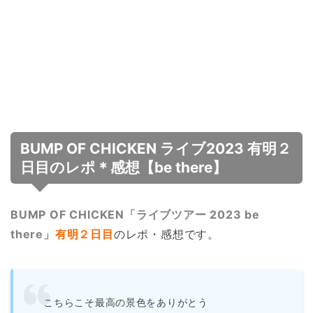
BUMP OF CHICKEN ライブ2023 有明２
日目のレポ＊感想【be there】
BUMP OF CHICKEN「ライブツアー 2023 be
there」
有明２日目
のレポ・感想です。
こちらこそ最高の景色をありがとう