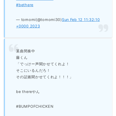
#bethere
— tomomi(@tomomi30)
Sun Feb 12 11:32:10
+0000 2023
某曲間奏中
藤くん
「でっけー声聞かせてくれよ！
そこにいるんだろ！
その証拠聞かせてくれよ！！！」
be thereやん
#BUMPOFCHICKEN