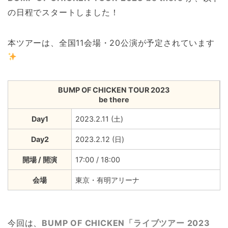
の日程でスタートしました！
本ツアーは、全国11会場・20公演が予定されています
BUMP OF CHICKEN TOUR 2023
be there
Day1
2023.2.11 (土)
Day2
2023.2.12 (日)
開場 / 開演
17:00 / 18:00
会場
東京・有明アリーナ
今回は、
BUMP OF CHICKEN「ライブツアー 2023