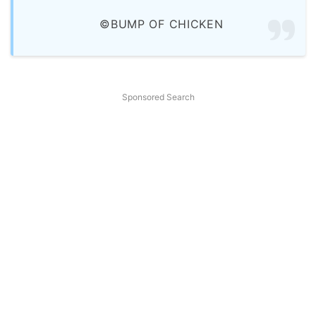
©BUMP OF CHICKEN
Sponsored Search