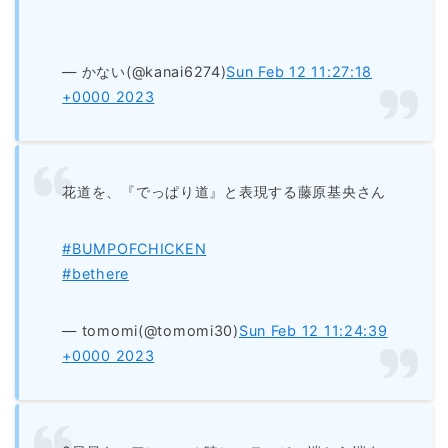
— かない(@kanai6274)
Sun Feb 12 11:27:18
+0000 2023
花道を、『でっぱり道』と表現する藤原基央さん
#BUMPOFCHICKEN
#bethere
— tomomi(@tomomi30)
Sun Feb 12 11:24:39
+0000 2023