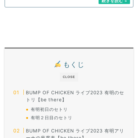
もくじ
CLOSE
BUMP OF CHICKEN ライブ2023 有明のセ
トリ【be there】
有明初日のセトリ
有明２日目のセトリ
BUMP OF CHICKEN ライブ2023 有明アリ
ーナの座席表【be there】