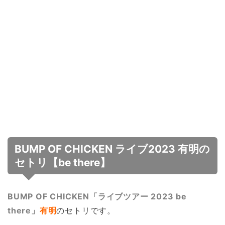
BUMP OF CHICKEN ライブ2023 有明の
セトリ【be there】
BUMP OF CHICKEN「ライブツアー 2023 be
there」
有明
のセトリです。