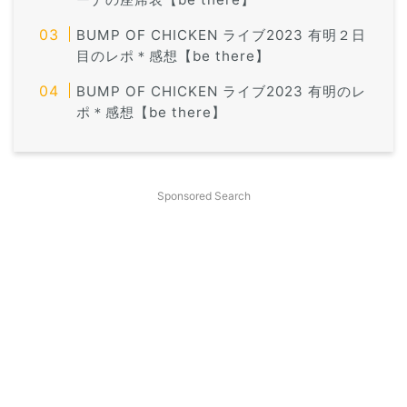
BUMP OF CHICKEN ライブ2023 有明２日
目のレポ＊感想【be there】
BUMP OF CHICKEN ライブ2023 有明のレ
ポ＊感想【be there】
Sponsored Search