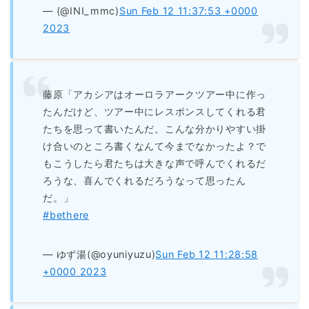
— (@INI_mmc)
Sun Feb 12 11:37:53 +0000
2023
藤原「アカシアはオーロラアークツアー中に作っ
たんだけど、ツアー中にレスポンスしてくれる君
たちを思って書いたんだ。こんな分かりやすい掛
け合いのところ書くなんて今までなかったよ？で
もこうしたら君たちは大きな声で呼んでくれるだ
ろうな、喜んでくれるだろうなって思ったん
だ。」
#bethere
— ゆず湯(@oyuniyuzu)
Sun Feb 12 11:28:58
+0000 2023