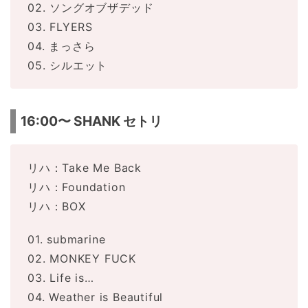
02. ソングオブザデッド
03. FLYERS
04. まっさら
05. シルエット
16:00〜 SHANK セトリ
リハ：Take Me Back
リハ：Foundation
リハ：BOX
01. submarine
02. MONKEY FUCK
03. Life is…
04. Weather is Beautiful