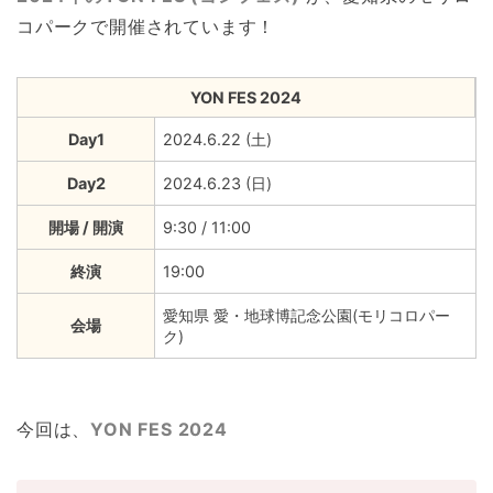
コパークで開催されています！
YON FES 2024
Day1
2024.6.22 (土)
Day2
2024.6.23 (日)
開場 / 開演
9:30 / 11:00
終演
19:00
愛知県 愛・地球博記念公園(モリコロパー
会場
ク)
今回は、
YON FES 2024