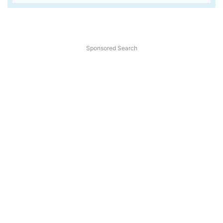
Sponsored Search