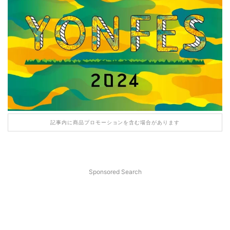
記事内に商品プロモーションを含む場合があります
Sponsored Search