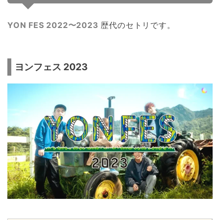
YON FES 2022〜2023
歴代のセトリです。
ヨンフェス 2023