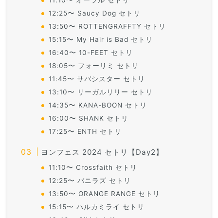
11:10〜 オーラル セトリ
12:25〜 Saucy Dog セトリ
13:50〜 ROTTENGRAFFTY セトリ
15:15〜 My Hair is Bad セトリ
16:40〜 10-FEET セトリ
18:05〜 フォーリミ セトリ
11:45〜 サバシスター セトリ
13:10〜 リーガルリリー セトリ
14:35〜 KANA-BOON セトリ
16:00〜 SHANK セトリ
17:25〜 ENTH セトリ
ヨンフェス 2024 セトリ【Day2】
11:10〜 Crossfaith セトリ
12:25〜 バニラズ セトリ
13:50〜 ORANGE RANGE セトリ
15:15〜 ハルカミライ セトリ