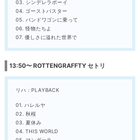
03. シンデレラボーイ
04. ゴーストバスター
05. バンドワゴンに乗って
06. 怪物たちよ
07. 優しさに溢れた世界で
13:50〜 ROTTENGRAFFTY セトリ
リハ：PLAYBACK
01. ハレルヤ
02. 秋桜
03. 夏休み
04. THIS WORLD