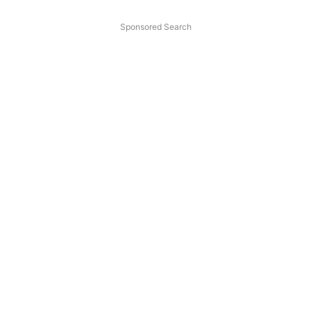
Sponsored Search