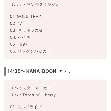
リハ：トランジスタラジオ
01. GOLD TRAIN
02. 17
03. キラキラの灰
04. ハイキ
05. 1997
06. リッケンバッカー
14:35〜 KANA-BOON セトリ
リハ：スターマーカー
リハ：Torch of Liberty
01. フルドライブ