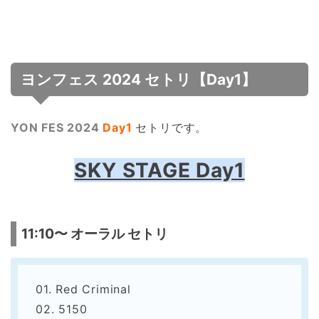
ヨンフェス 2024 セトリ【Day1】
YON FES 2024
Day1
セトリです。
SKY STAGE Day1
11:10〜 オーラル セトリ
01. Red Criminal
02. 5150