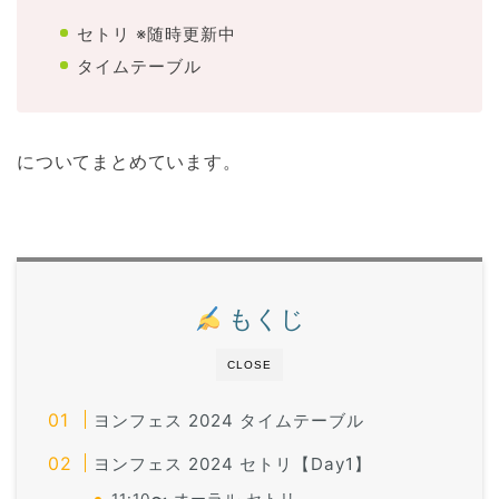
セトリ ※随時更新中
タイムテーブル
についてまとめています。
もくじ
CLOSE
ヨンフェス 2024 タイムテーブル
ヨンフェス 2024 セトリ【Day1】