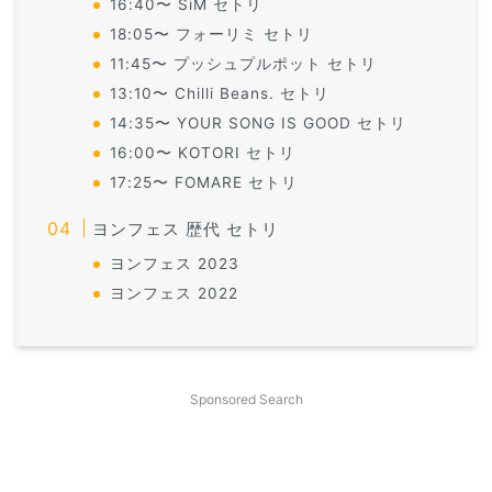
16:40〜 SiM セトリ
18:05〜 フォーリミ セトリ
11:45〜 プッシュプルポット セトリ
13:10〜 Chilli Beans. セトリ
14:35〜 YOUR SONG IS GOOD セトリ
16:00〜 KOTORI セトリ
17:25〜 FOMARE セトリ
ヨンフェス 歴代 セトリ
ヨンフェス 2023
ヨンフェス 2022
Sponsored Search