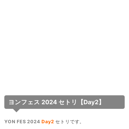
ヨンフェス 2024 セトリ【Day2】
YON FES 2024
Day2
セトリです。