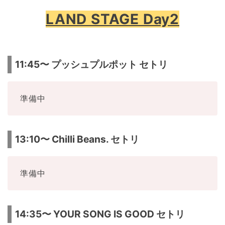
LAND STAGE Day2
11:45〜 プッシュプルポット セトリ
準備中
13:10〜 Chilli Beans. セトリ
準備中
14:35〜 YOUR SONG IS GOOD セトリ