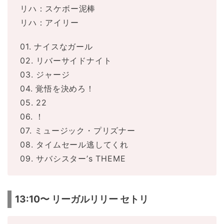
リハ：スケボー泥棒
リハ：アイリー
01. ナイスなガール
02. リバーサイドナイト
03. ジャージ
04. 覚悟を決めろ！
05. 22
06. ！
07. ミュージック・プリズナー
08. タイムセール逃してくれ
09. サバシスター’s THEME
13:10〜 リーガルリリー セトリ