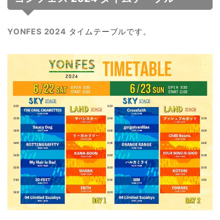
YONFES 2024
タイムテーブルです。