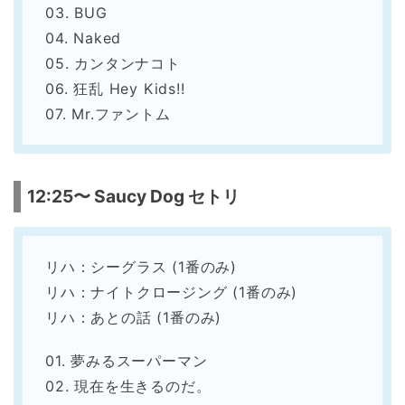
03. BUG
04. Naked
05. カンタンナコト
06. 狂乱 Hey Kids!!
07. Mr.ファントム
12:25〜 Saucy Dog セトリ
リハ：シーグラス (1番のみ)
リハ：ナイトクロージング (1番のみ)
リハ：あとの話 (1番のみ)
01. 夢みるスーパーマン
02. 現在を生きるのだ。