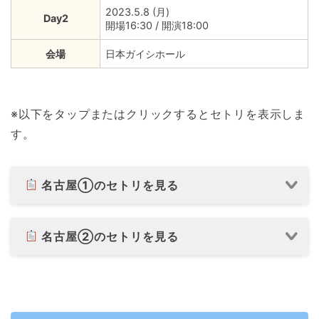
2023.5.8 (月)
Day2
開場16:30 / 開演18:00
会場
日本ガイシホール
※以下をタップまたはクリックするとセトリを表示しま
す。
名古屋①のセトリを見る
名古屋②のセトリを見る