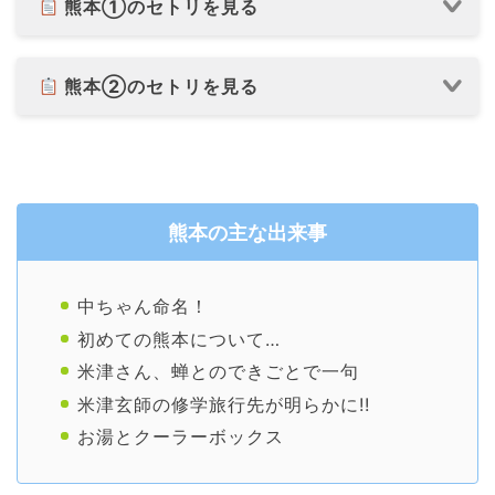
熊本①のセトリを見る
熊本②のセトリを見る
熊本の主な出来事
中ちゃん命名！
初めての熊本について…
米津さん、蝉とのできごとで一句
米津玄師の修学旅行先が明らかに!!
お湯とクーラーボックス