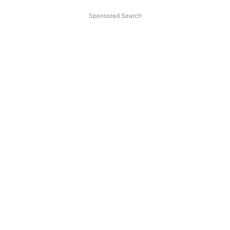
Sponsored Search