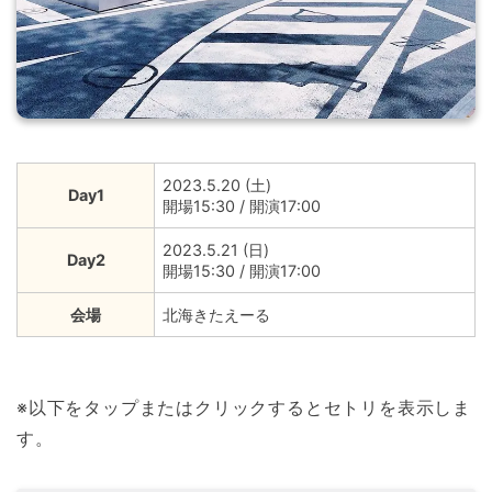
2023.5.20 (土)
Day1
開場15:30 / 開演17:00
2023.5.21 (日)
Day2
開場15:30 / 開演17:00
会場
北海きたえーる
※以下をタップまたはクリックするとセトリを表示しま
す。