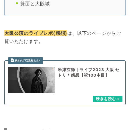
箕面と大阪城
大阪公演のライブレポ(感想)
は、以下のページからご
覧いただけます。
米津玄師｜ライブ2023 大阪 セ
トリ＊感想【祝100本目】