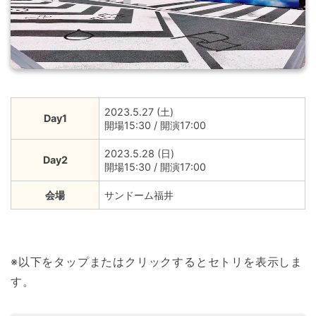
2023.5.27 (土)
Day1
開場15:30 / 開演17:00
2023.5.28 (日)
Day2
開場15:30 / 開演17:00
会場
サンドーム福井
※以下をタップまたはクリックするとセトリを表示しま
す。