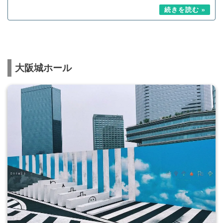
大阪城ホール