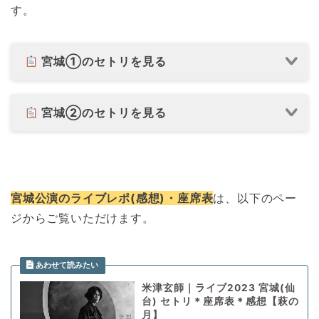
す。
宮城①のセトリを見る
宮城②のセトリを見る
宮城公演のライブレポ(感想)・座席表
は、以下のペー
ジからご覧いただけます。
米津玄師｜ライブ2023 宮城(仙
台) セトリ＊座席表＊感想【萩の
月】