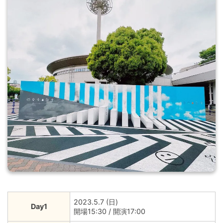
2023.5.7 (日)
Day1
開場15:30 / 開演17:00