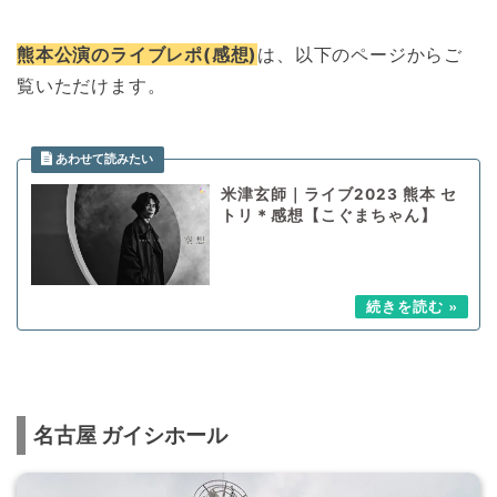
熊本公演のライブレポ(感想)
は、以下のページからご
覧いただけます。
米津玄師｜ライブ2023 熊本 セ
トリ＊感想【こぐまちゃん】
名古屋 ガイシホール