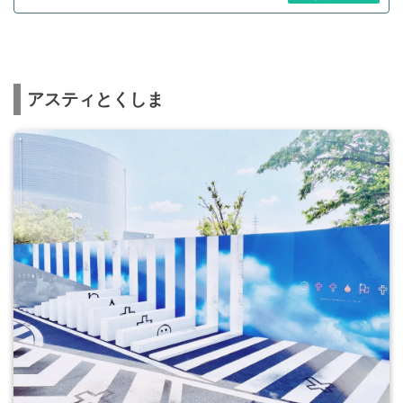
アスティとくしま