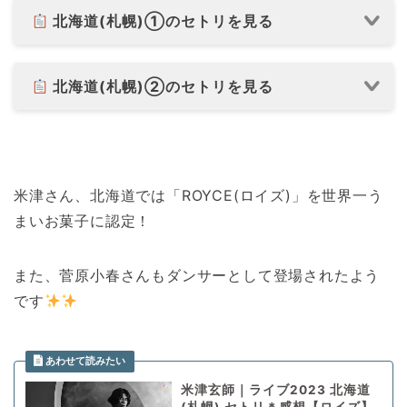
北海道(札幌)①のセトリを見る
北海道(札幌)②のセトリを見る
米津さん、北海道では「ROYCE(ロイズ)」を世界一う
まいお菓子に認定！
また、菅原小春さんもダンサーとして登場されたよう
です
米津玄師｜ライブ2023 北海道