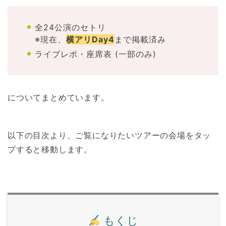
全24公演のセトリ
※現在、
横アリDay4
まで掲載済み
ライブレポ・座席表 (一部のみ)
についてまとめています。
以下の目次より、ご覧になりたいツアーの会場をタッ
プすると移動します。
もくじ