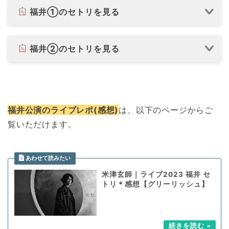
福井①のセトリを見る
福井②のセトリを見る
福井公演のライブレポ(感想)
は、以下のページからご
覧いただけます。
米津玄師｜ライブ2023 福井 セ
トリ＊感想【グリーリッシュ】