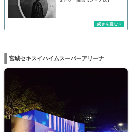
宮城セキスイハイムスーパーアリーナ