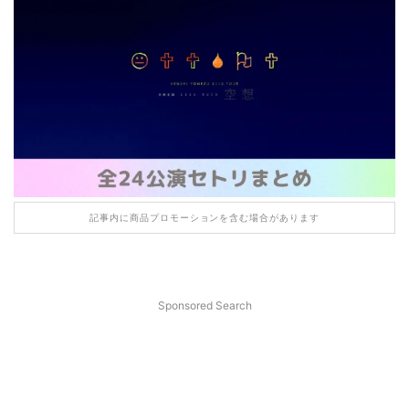
記事内に商品プロモーションを含む場合があります
Sponsored Search