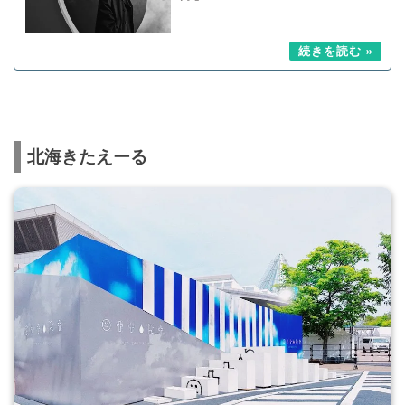
北海きたえーる