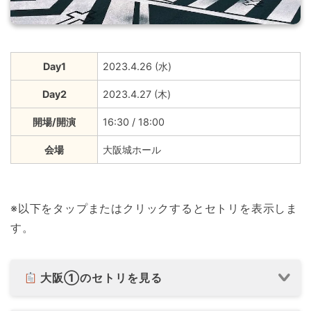
Day1
2023.4.26 (水)
Day2
2023.4.27 (木)
開場/開演
16:30 / 18:00
会場
大阪城ホール
※以下をタップまたはクリックするとセトリを表示しま
す。
大阪①のセトリを見る