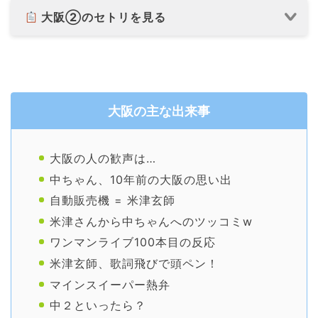
大阪②のセトリを見る
大阪の主な出来事
大阪の人の歓声は…
中ちゃん、10年前の大阪の思い出
自動販売機 = 米津玄師
米津さんから中ちゃんへのツッコミw
ワンマンライブ100本目の反応
米津玄師、歌詞飛びで頭ペン！
マインスイーパー熱弁
中２といったら？