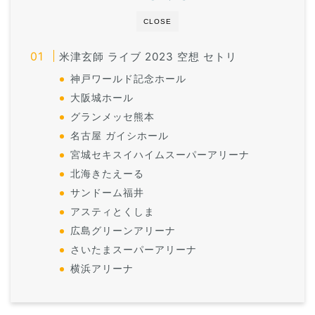
CLOSE
米津玄師 ライブ 2023 空想 セトリ
神戸ワールド記念ホール
大阪城ホール
グランメッセ熊本
名古屋 ガイシホール
宮城セキスイハイムスーパーアリーナ
北海きたえーる
サンドーム福井
アスティとくしま
広島グリーンアリーナ
さいたまスーパーアリーナ
横浜アリーナ