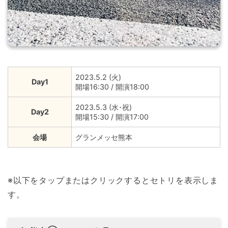
2023.5.2 (火)
Day1
開場16:30 / 開演18:00
2023.5.3 (水･祝)
Day2
開場15:30 / 開演17:00
会場
グランメッセ熊本
※以下をタップまたはクリックするとセトリを表示しま
す。