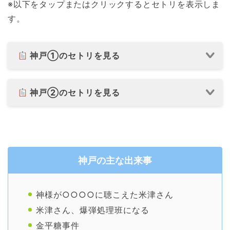
※以下をタップまたはクリックするとセトリを表示しま
す。
神戸①のセトリを見る
神戸②のセトリを見る
神戸の主な出来事
神様が○○○○に聴こえた米津さん
米津さん、爆弾処理班になる
金平糖事件