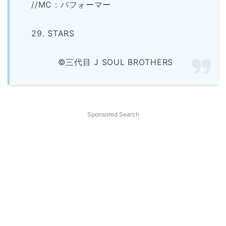
//MC：パフォーマー
29. STARS
©三代目 J SOUL BROTHERS
Sponsored Search