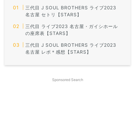
三代目 J SOUL BROTHERS ライブ2023
名古屋 セトリ【STARS】
三代目 ライブ2023 名古屋・ガイシホール
の座席表【STARS】
三代目 J SOUL BROTHERS ライブ2023
名古屋 レポ＊感想【STARS】
Sponsored Search