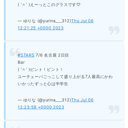
( ‘ㅅ’ )えーっとこのグラスです♡
— ゆりな (@yurina___312)
Thu Jul 06
12:21:25 +0000 2023
#STARS
7/6 名古屋 2日目
Bar
( ‘ㅅ’ )ピント！ピント！
ユーチューバごっこして盛り上がる7人最高にかわ
いかったずっと心は中学生
— ゆりな (@yurina___312)
Thu Jul 06
12:23:58 +0000 2023