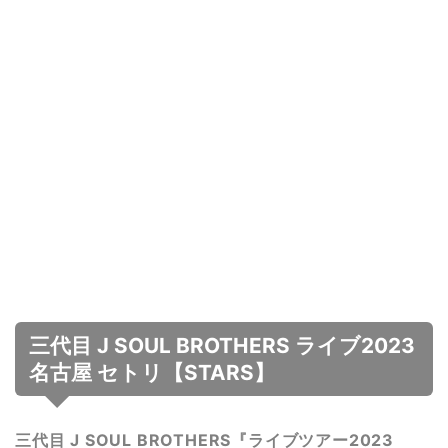
三代目 J SOUL BROTHERS ライブ2023
名古屋 セトリ【STARS】
三代目 J SOUL BROTHERS『ライブツアー2023