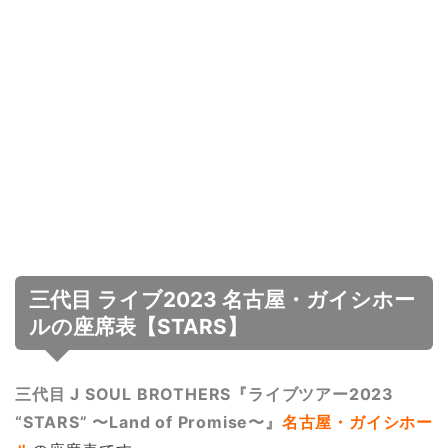
三代目 ライブ2023 名古屋・ガイシホー
ルの座席表【STARS】
三代目 J SOUL BROTHERS『ライブツアー2023
“STARS” 〜Land of Promise〜』
名古屋・ガイシホー