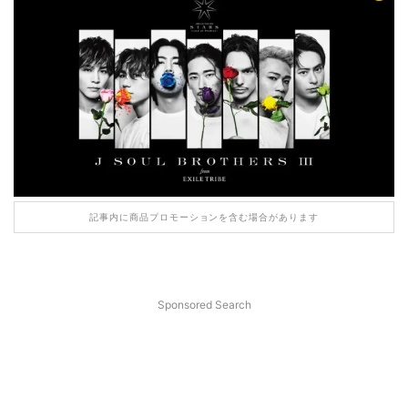
記事内に商品プロモーションを含む場合があります
Sponsored Search