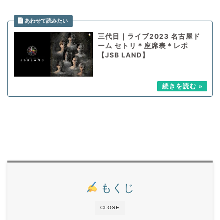
三代目｜ライブ2023 名古屋ド
ーム セトリ＊座席表＊レポ
【JSB LAND】
もくじ
CLOSE