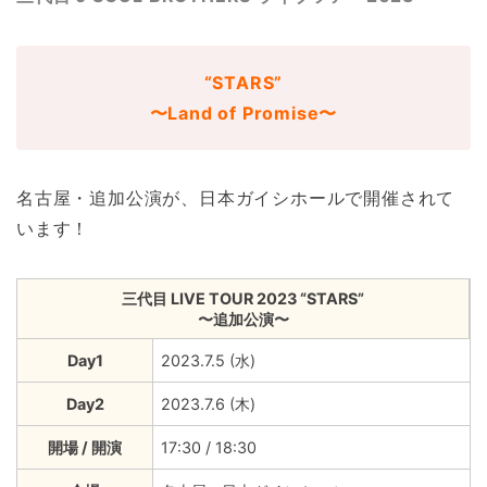
“STARS”
〜Land of Promise〜
名古屋・追加公演が、日本ガイシホールで開催されて
います！
三代目 LIVE TOUR 2023 “STARS”
〜追加公演〜
Day1
2023.7.5 (水)
Day2
2023.7.6 (木)
開場 / 開演
17:30 / 18:30