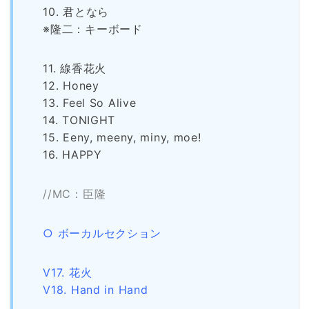
10. 君となら
※隆二：キーボード
11. 線香花火
12. Honey
13. Feel So Alive
14. TONIGHT
15. Eeny, meeny, miny, moe!
16. HAPPY
//MC：臣隆
○ ボーカルセクション
V17. 花火
V18. Hand in Hand