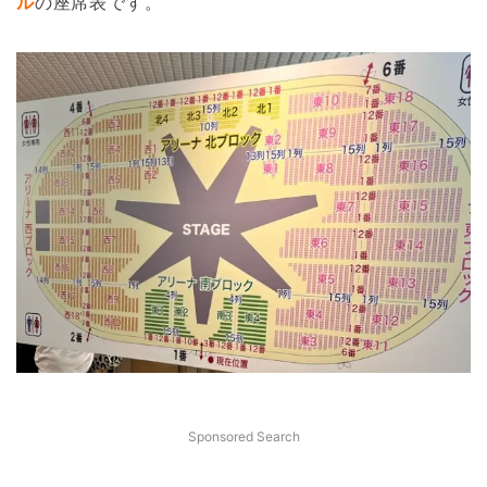
ル
の座席表です。
Sponsored Search