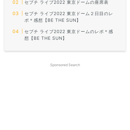
セブチ ライブ2022 東京ドームの座席表
セブチ ライブ2022 東京ドーム２日目のレ
ポ＊感想【BE THE SUN】
セブチ ライブ2022 東京ドームのレポ＊感
想【BE THE SUN】
Sponsored Search