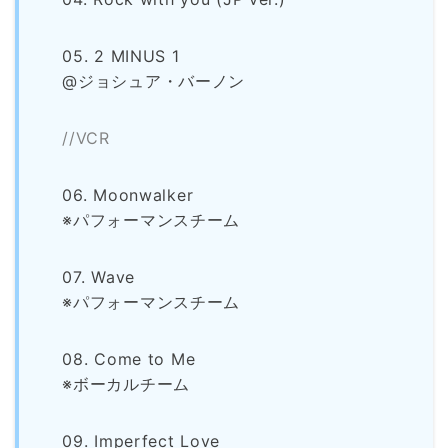
05. 2 MINUS 1
@ジョシュア・バーノン
//VCR
06. Moonwalker
※パフォーマンスチーム
07. Wave
※パフォーマンスチーム
08. Come to Me
※ボーカルチーム
09. Imperfect Love