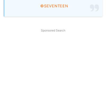
©SEVENTEEN
Sponsored Search