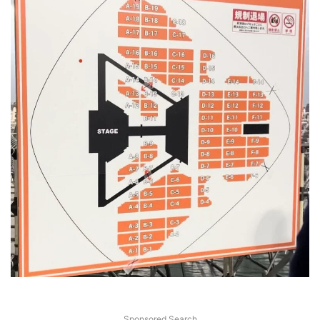
Sponsored Search