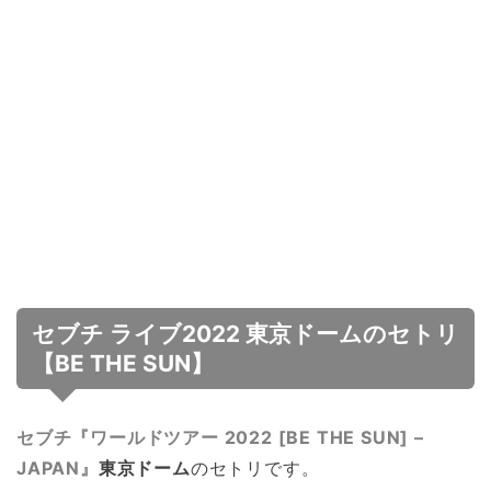
セブチ ライブ2022 東京ドームのセトリ
【BE THE SUN】
セブチ『ワールドツアー 2022 [BE THE SUN] –
JAPAN』
東京ドーム
のセトリです。