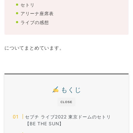
セトリ
アリーナ座席表
ライブの感想
についてまとめています。
もくじ
CLOSE
セブチ ライブ2022 東京ドームのセトリ
【BE THE SUN】