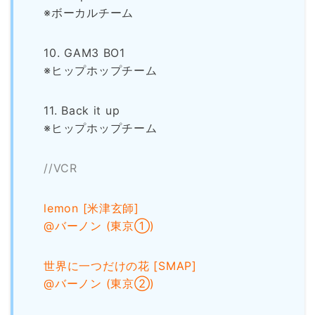
※ボーカルチーム
10. GAM3 BO1
※ヒップホップチーム
11. Back it up
※ヒップホップチーム
//VCR
lemon [米津玄師]
@バーノン (東京①)
世界に一つだけの花 [SMAP]
@バーノン (東京②)