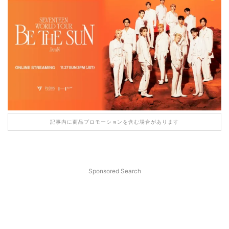
記事内に商品プロモーションを含む場合があります
Sponsored Search