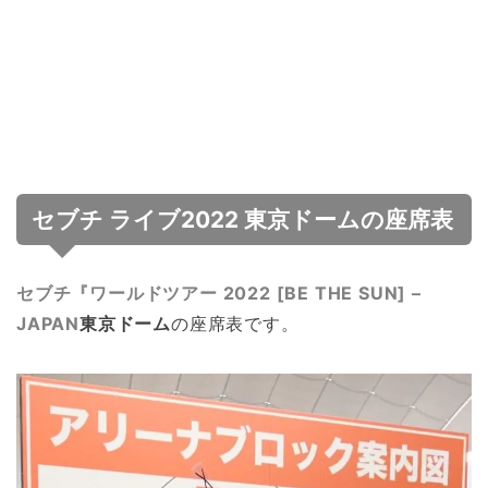
セブチ ライブ2022 東京ドームの座席表
セブチ『ワールドツアー 2022 [BE THE SUN] –
JAPAN
東京ドーム
の座席表です。