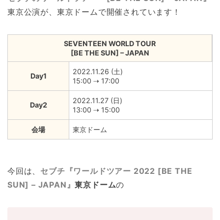
東京公演が、東京ドームで開催されています！
SEVENTEEN WORLD TOUR
[BE THE SUN] – JAPAN
2022.11.26 (土)
Day1
15:00 ⇢ 17:00
2022.11.27 (日)
Day2
13:00 ⇢ 15:00
会場
東京ドーム
今回は、
セブチ『ワールドツアー 2022 [BE THE
SUN] – JAPAN』
東京ドーム
の