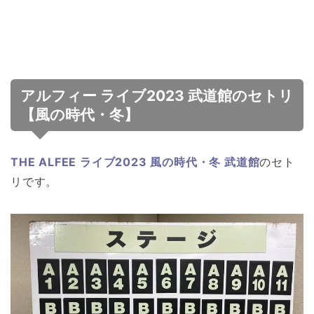
アルフィー ライブ2023 武道館のセトリ
【風の時代・冬】
THE ALFEE ライブ2023 風の時代・冬 武道館
のセト
リです。