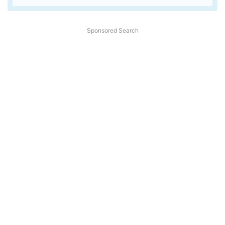
Sponsored Search