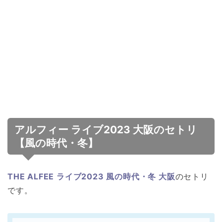
アルフィー ライブ2023 大阪のセトリ
【風の時代・冬】
THE ALFEE ライブ2023 風の時代・冬 大阪
のセトリ
です。