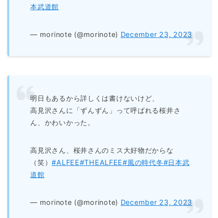
本武道館
— morinote (@morinote)
December 23, 2023
明日もあるから詳しくは書けないけど、
高見沢さんに「ずんずん」って呼ばれる桜井さ
ん、かわいかった。
高見沢さん、桜井さんのミス大好物だからな
（笑）
#ALFEE
#THEALFEE
#風の時代冬
#日本武
道館
— morinote (@morinote)
December 23, 2023