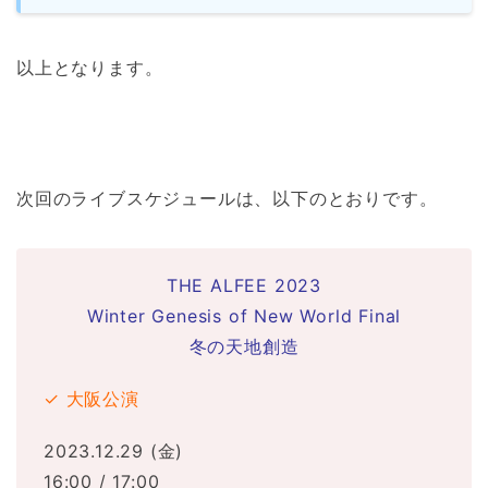
以上となります。
次回のライブスケジュールは、以下のとおりです。
THE ALFEE 2023
Winter Genesis of New World Final
冬の天地創造
✓ 大阪公演
2023.12.29 (金)
16:00 / 17:00