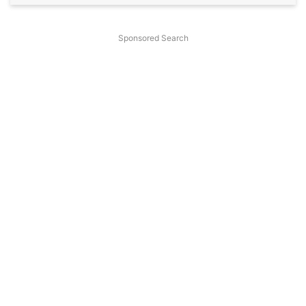
Sponsored Search