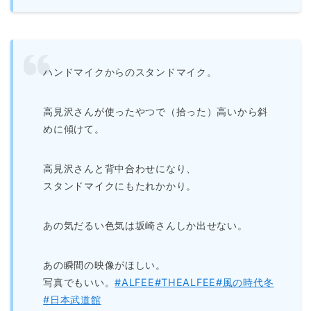
ハンドマイクからのスタンドマイク。
高見沢さんが使ったやつで（拾った）高いから斜
めに傾けて。
高見沢さんと背中合わせになり、
スタンドマイクにもたれかかり。
あの気だるい色気は坂崎さんしか出せない。
あの瞬間の映像がほしい。
写真でもいい。
#ALFEE
#THEALFEE
#風の時代冬
#日本武道館