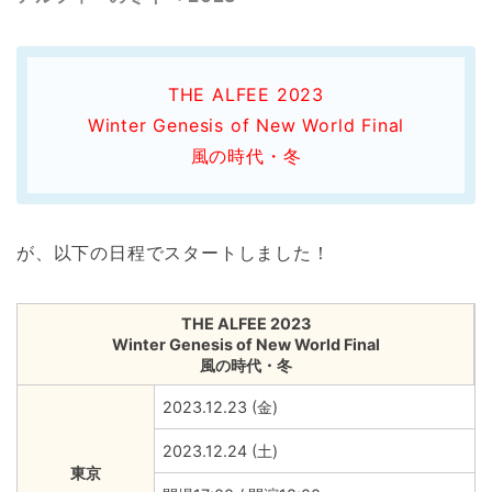
THE ALFEE 2023
Winter Genesis of New World Final
風の時代・冬
が、以下の日程でスタートしました！
THE ALFEE 2023
Winter Genesis of New World Final
風の時代・冬
2023.12.23 (金)
2023.12.24 (土)
東京