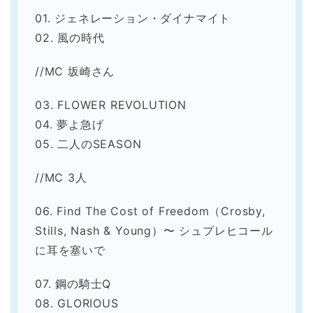
01. ジェネレーション・ダイナマイト
02. 風の時代
//MC 坂崎さん
03. FLOWER REVOLUTION
04. 夢よ急げ
05. 二人のSEASON
//MC 3人
06. Find The Cost of Freedom（Crosby,
Stills, Nash & Young）〜 シュプレヒコール
に耳を塞いで
07. 鋼の騎士Q
08. GLORIOUS