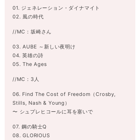
01. ジェネレーション・ダイナマイト
02. 風の時代
//MC：坂崎さん
03. AUBE ～新しい夜明け
04. 英雄の詩
05. The Ages
//MC：3人
06. Find The Cost of Freedom（Crosby,
Stills, Nash & Young）
〜 シュプレヒコールに耳を塞いで
07. 鋼の騎士Q
08. GLORIOUS