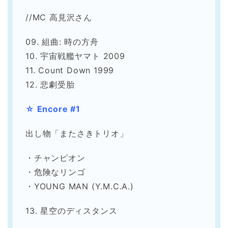
//MC 高見沢さん
09. 組曲: 時の方舟
10. 宇宙戦艦ヤマト 2009
11. Count Down 1999
12. 悲劇受胎
☆ Encore #1
出し物「またさきトリオ」
・チャンピオン
・危険なリンゴ
・YOUNG MAN (Y.M.C.A.)
13. 星空のディスタンス