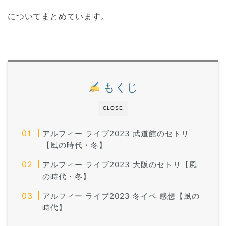
についてまとめています。
もくじ
CLOSE
アルフィー ライブ2023 武道館のセトリ
【風の時代・冬】
アルフィー ライブ2023 大阪のセトリ【風
の時代・冬】
アルフィー ライブ2023 冬イベ 感想【風の
時代】