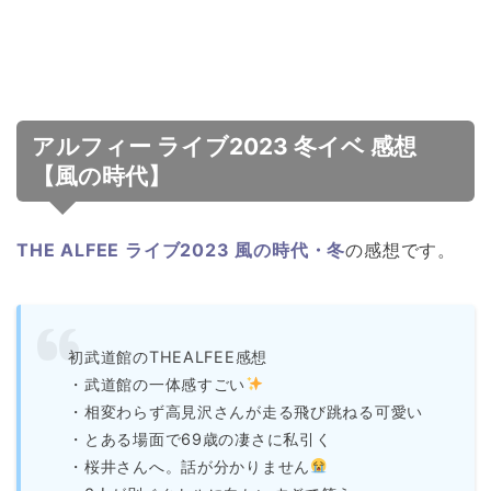
アルフィー ライブ2023 冬イベ 感想
【風の時代】
THE ALFEE ライブ2023 風の時代・冬
の感想です。
初武道館のTHEALFEE感想
・武道館の一体感すごい
・相変わらず高見沢さんが走る飛び跳ねる可愛い
・とある場面で69歳の凄さに私引く
・桜井さんへ。話が分かりません