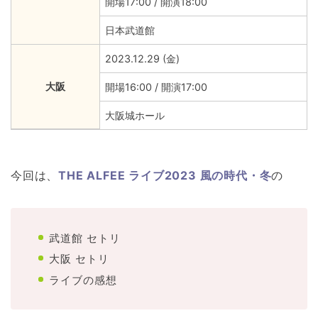
開場17:00 / 開演18:00
日本武道館
2023.12.29 (金)
大阪
開場16:00 / 開演17:00
大阪城ホール
今回は、
THE ALFEE ライブ2023 風の時代・冬
の
武道館 セトリ
大阪 セトリ
ライブの感想