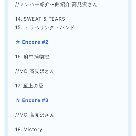
//メンバー紹介〜曲紹介 高見沢さん
14. SWEAT & TEARS
15. トラベリング・バンド
☆ Encore #2
16. 府中捕物控
//MC 高見沢さん
17. 至上の愛
☆ Encore #3
//MC 高見沢さん
18. Victory