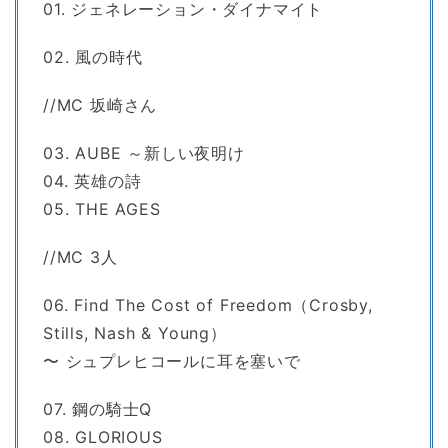
01. ジェネレーション・ダイナマイト
02. 風の時代
//MC 坂崎さん
03. AUBE ～新しい夜明け
04. 英雄の詩
05. THE AGES
//MC 3人
06. Find The Cost of Freedom（Crosby,
Stills, Nash & Young）
〜 シュプレヒコールに耳を塞いで
07. 鋼の騎士Q
08. GLORIOUS