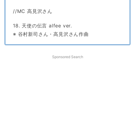
//MC 高見沢さん
18. 天使の伝言 alfee ver.
※ 谷村新司さん・高見沢さん作曲
Sponsored Search