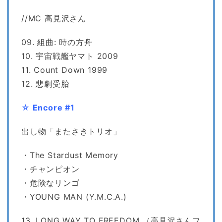
//MC 高見沢さん
09. 組曲: 時の方舟
10. 宇宙戦艦ヤマト 2009
11. Count Down 1999
12. 悲劇受胎
☆ Encore #1
出し物「またさきトリオ」
・The Stardust Memory
・チャンピオン
・危険なリンゴ
・YOUNG MAN (Y.M.C.A.)
13. LONG WAY TO FREEDOM （高見沢さんフ