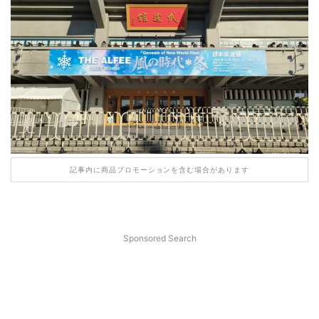
記事内に商品プロモーションを含む場合があります
Sponsored Search