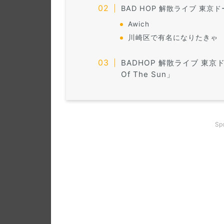
BAD HOP 解散ライブ 東京ド
Awich
川崎区で有名になりたきゃ
BADHOP 解散ライブ 東京ドーム
Of The Sun」
Sp