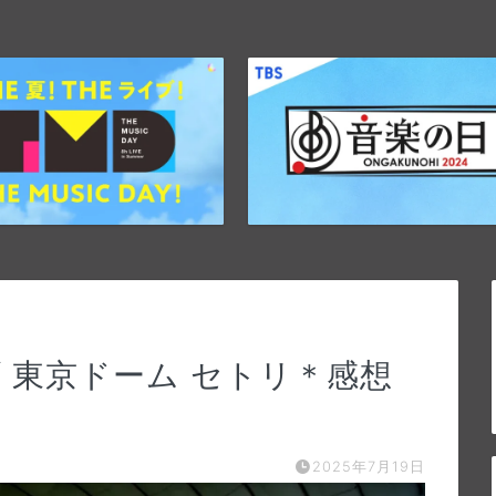
ブ 東京ドーム セトリ＊感想
2025年7月19日