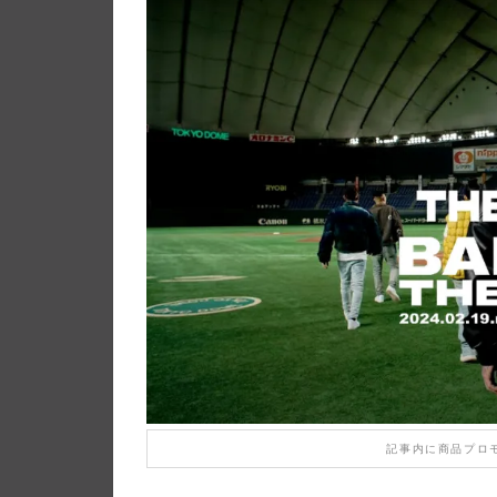
記事内に商品プロ