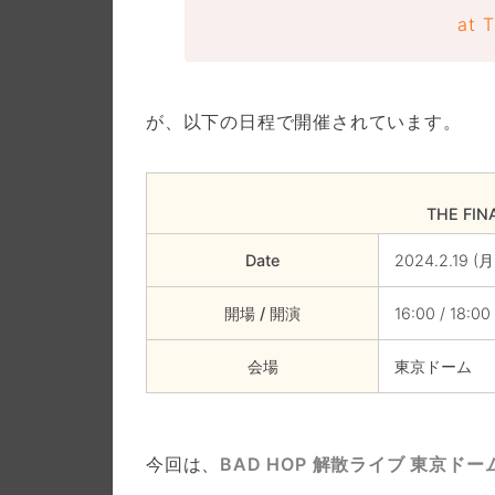
at 
が、以下の日程で開催されています。
THE FIN
Date
2024.2.19 (月
開場 / 開演
16:00 / 18:00
会場
東京ドーム
今回は、
BAD HOP 解散ライブ 東京ドーム 