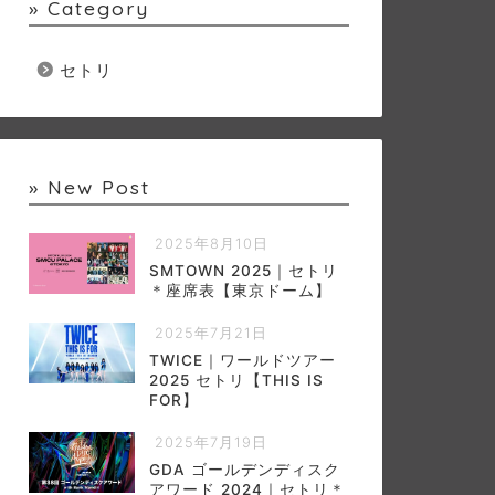
» Category
セトリ
» New Post
2025年8月10日
SMTOWN 2025｜セトリ
＊座席表【東京ドーム】
2025年7月21日
TWICE｜ワールドツアー
2025 セトリ【THIS IS
FOR】
2025年7月19日
GDA ゴールデンディスク
アワード 2024｜セトリ＊