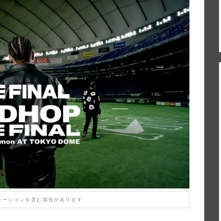
モーションを含む場合があります