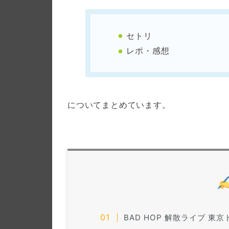
セトリ
レポ・感想
についてまとめています。
BAD HOP 解散ライブ 東京