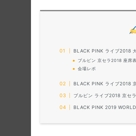
BLACK PINK ライブ2018
大
ブルピン 京セラ2018 座席表情
会場レポ
BLACK PINK ライブ201
ブルピン ライブ2018 京セ
BLACK PINK 2019 WORLD