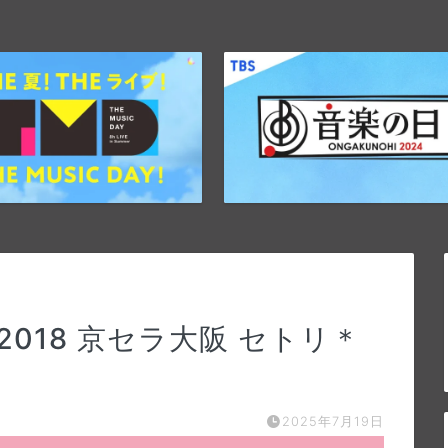
 2018 京セラ大阪 セトリ＊
2025年7月19日