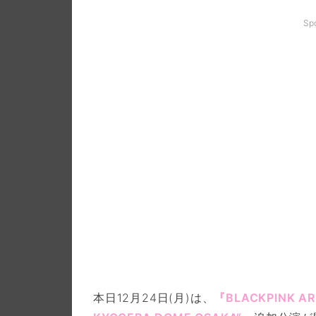
Sp
本日12月24日(月)は、
『BLACKPINK ARE