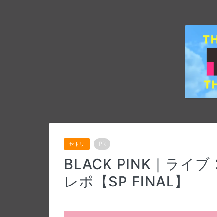
セトリ
PR
BLACK PINK｜ライブ
レポ【SP FINAL】