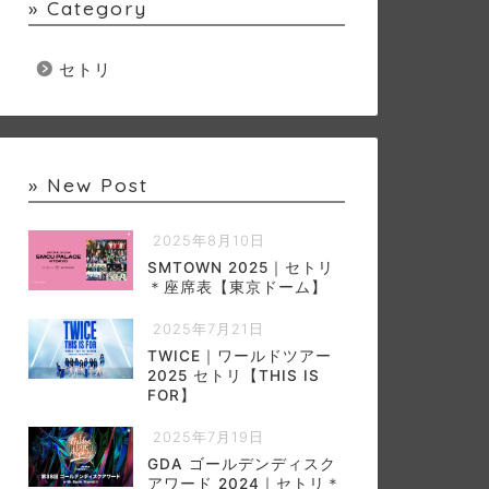
» Category
セトリ
» New Post
2025年8月10日
SMTOWN 2025｜セトリ
＊座席表【東京ドーム】
2025年7月21日
TWICE｜ワールドツアー
2025 セトリ【THIS IS
FOR】
2025年7月19日
GDA ゴールデンディスク
アワード 2024｜セトリ＊