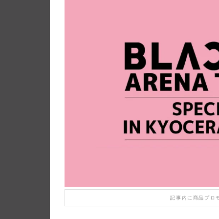
記事内に商品プロ