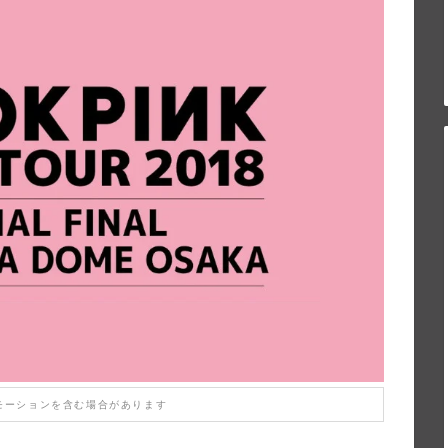
モーションを含む場合があります