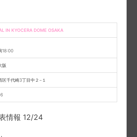
NAL IN KYOCERA DOME OSAKA
18:00
大阪
西区千代崎3丁目中２−１
06
情報 12/24