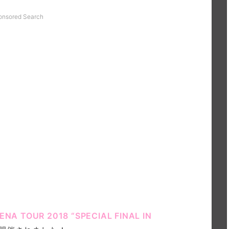
onsored Search
NA TOUR 2018 “SPECIAL FINAL IN