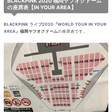
BLACKPINK 2020 福岡ヤフオクドーム
の座席表【IN YOUR AREA】
BLACKPINK ライブ2020『WORLD TOUR IN YOUR
AREA』
福岡ヤフオクドーム
の座席表です。