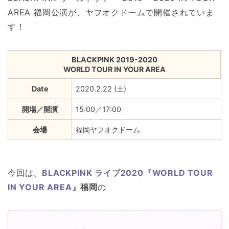
AREA 福岡公演が、ヤフオクドームで開催されていま
す！
BLACKPINK 2019-2020
WORLD TOUR IN YOUR AREA
Date
2020.2.22 (土)
開場／開演
15:00／17:00
会場
福岡ヤフオクドーム
今回は、
BLACKPINK ライブ2020『WORLD TOUR
IN YOUR AREA』
福岡
の