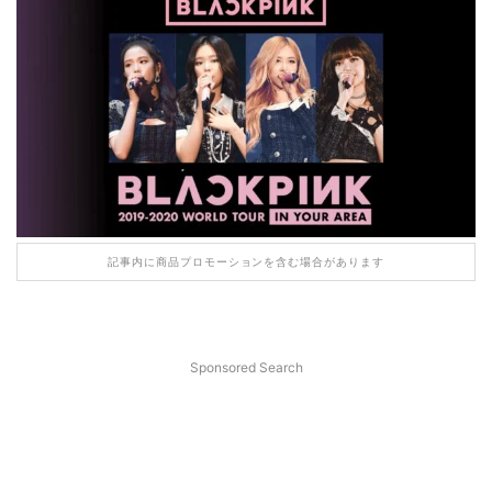
記事内に商品プロモーションを含む場合があります
Sponsored Search