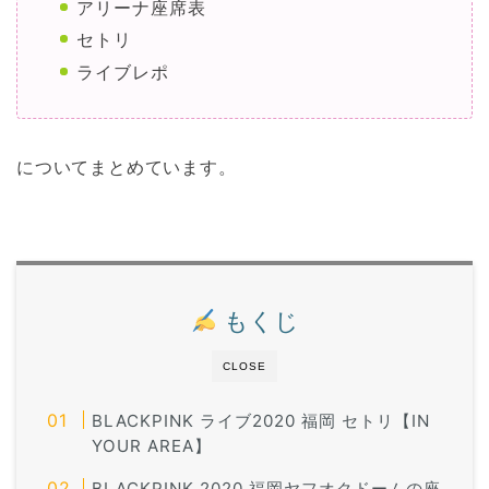
アリーナ座席表
セトリ
ライブレポ
についてまとめています。
もくじ
CLOSE
BLACKPINK ライブ2020 福岡 セトリ【IN
YOUR AREA】
BLACKPINK 2020 福岡ヤフオクドームの座