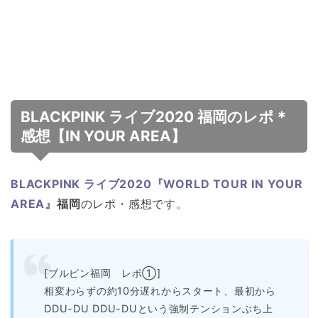
BLACKPINK ライブ2020 福岡のレポ＊
感想【IN YOUR AREA】
BLACKPINK ライブ2020『WORLD TOUR IN YOUR
AREA』
福岡
のレポ・感想です。
[ブルピン福岡 レポ①]
相変わらずの約10分遅れからスタート、最初から
DDU-DU DDU-DUという強制テンションぶち上