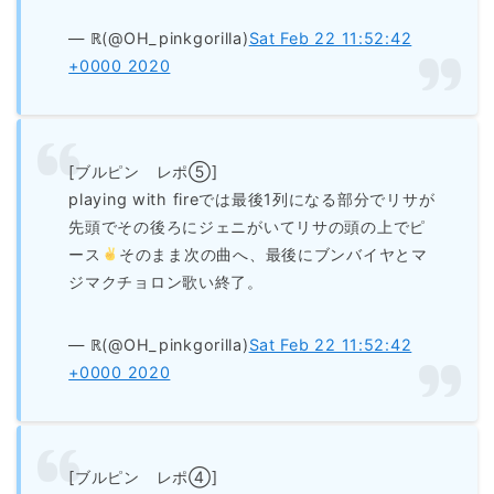
— ℝ(@OH_pinkgorilla)
Sat Feb 22 11:52:42
+0000 2020
[ブルピン レポ⑤]
playing with fireでは最後1列になる部分でリサが
先頭でその後ろにジェニがいてリサの頭の上でピ
ース
そのまま次の曲へ、最後にブンバイヤとマ
ジマクチョロン歌い終了。
— ℝ(@OH_pinkgorilla)
Sat Feb 22 11:52:42
+0000 2020
[ブルピン レポ④]