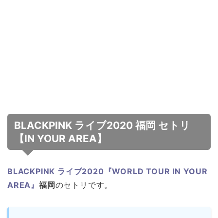
BLACKPINK ライブ2020 福岡 セトリ
【IN YOUR AREA】
BLACKPINK ライブ2020『WORLD TOUR IN YOUR
AREA』
福岡
の
セトリです。