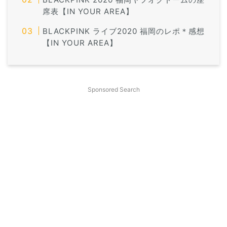
席表【IN YOUR AREA】
BLACKPINK ライブ2020 福岡のレポ＊感想
【IN YOUR AREA】
Sponsored Search