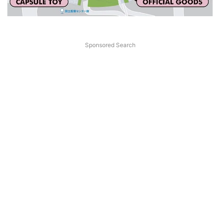
Sponsored Search