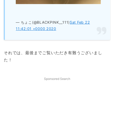
— ちょこ(@BLACKPINK__111)
Sat Feb 22
11:42:01 +0000 2020
それでは、最後までご覧いただき有難うございまし
た！
Sponsored Search