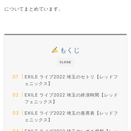
についてまとめています。
もくじ
CLOSE
EXILE ライブ2022 埼玉のセトリ【レッドフ
ェニックス】
EXILE ライブ2022 埼玉の終演時間【レッド
フェニックス】
EXILE ライブ2022 埼玉の座席表【レッドフ
ェニックス】