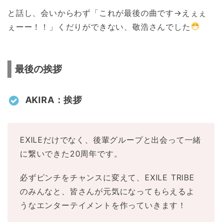
と話し、会いからわず「これが最後の曲です→えぇぇ
ぇーー！！」くだりができない、敬浩さんでした
最後の挨拶
AKIRA：挨拶
EXILEだけでなく、後輩グループと出会って一緒
に繋いできた20周年です。
必ずピンチをチャンスに変えて、EXILE TRIBE
のみんなと、皆さんが元気になってもらえるよ
うなエンターテイメントを作っていきます！