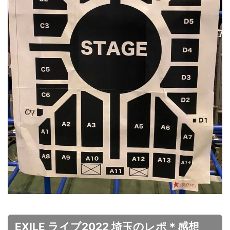
EXILE ライブ2022 埼玉のレポ＊感想