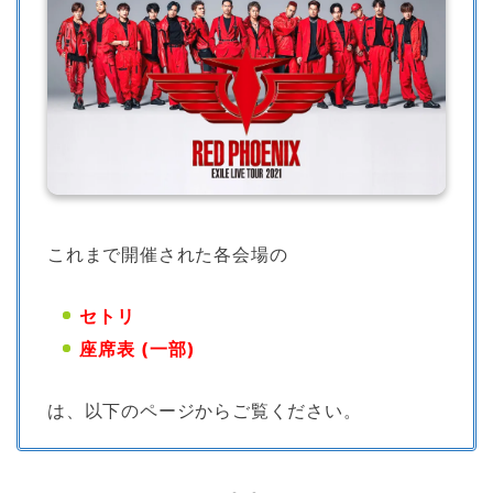
これまで開催された各会場の
セトリ
座席表 (一部)
は、以下のページからご覧ください。