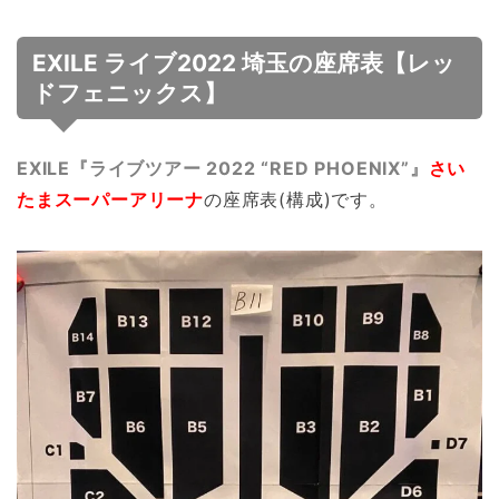
EXILE ライブ2022 埼玉の座席表【レッ
ドフェニックス】
EXILE『ライブツアー 2022 “RED PHOENIX”』
さい
たまスーパーアリーナ
の座席表(構成)です。