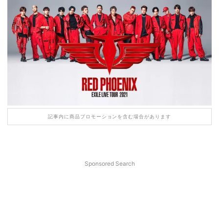
記事内に商品プロモーションを含む場合があります
Sponsored Search