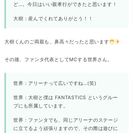
ど…。今日はいい親孝行ができたと思います！
大樹：産んでくれてありがとう！！
大樹くんのご両親も、鼻高々だったと思います
その後、ファンタ代表としてMCする世界さん。
世界：アリーナって広いですね…(笑)
世界：大樹と僕は FANTASTICS というグルー
プにも所属しています。
世界：ファンタでも、同じアリーナのステージ
に立てるよう頑張りますので、その際は遊びに