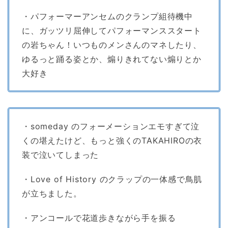
・パフォーマーアンセムのクランプ組待機中
に、ガッツリ屈伸してパフォーマンススタート
の岩ちゃん！いつものメンさんのマネしたり、
ゆるっと踊る姿とか、煽りきれてない煽りとか
大好き
・someday のフォーメーションエモすぎて泣
くの堪えたけど、もっと強くのTAKAHIROの衣
装で泣いてしまった
・Love of History のクラップの一体感で鳥肌
が立ちました。
・アンコールで花道歩きながら手を振る