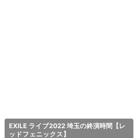
EXILE ライブ2022 埼玉の終演時間【レ
ッドフェニックス】