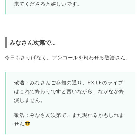
来てくださると嬉しいです。
みなさん次第で…
今日もさりげなく、アンコールを匂わせる敬浩さん。
敬浩：みなさんご存知の通り、EXILEのライブ
はこれで終わりですと言いながら、なかなか終
演しません。
敬浩：みなさん次第で、また現れるかもしれま
せん