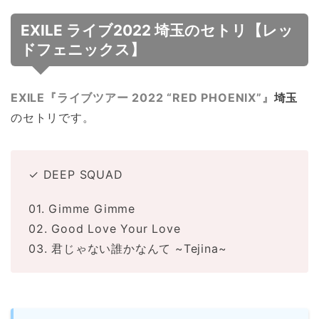
EXILE ライブ2022 埼玉のセトリ【レッ
ドフェニックス】
EXILE『ライブツアー 2022 “RED PHOENIX”』
埼玉
のセトリです。
✓ DEEP SQUAD
01. Gimme Gimme
02. Good Love Your Love
03. 君じゃない誰かなんて ~Tejina~