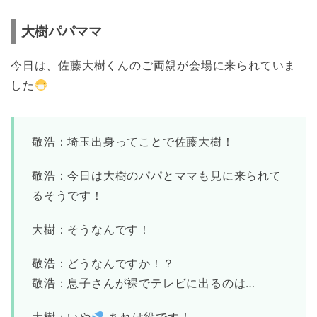
大樹パパママ
今日は、佐藤大樹くんのご両親が会場に来られていま
した
敬浩：埼玉出身ってことで佐藤大樹！
敬浩：今日は大樹のパパとママも見に来られて
るそうです！
大樹：そうなんです！
敬浩：どうなんですか！？
敬浩：息子さんが裸でテレビに出るのは…