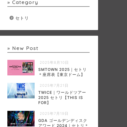
» Category
セトリ
» New Post
2025年8月10日
SMTOWN 2025｜セトリ
＊座席表【東京ドーム】
2025年7月21日
TWICE｜ワールドツアー
2025 セトリ【THIS IS
FOR】
2025年7月19日
GDA ゴールデンディスク
アワード 2024｜セトリ＊