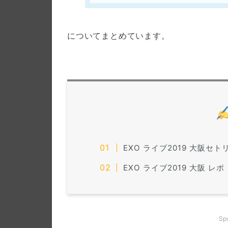
についてまとめています。
EXO ライブ2019 大阪セトリ【
EXO ライブ2019 大阪 レポ【
Sp