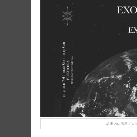
記事内に商品プロ