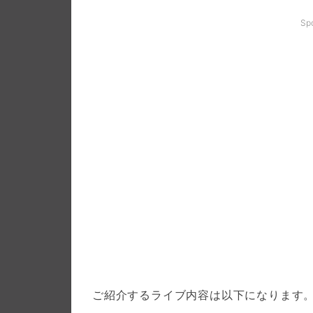
Sp
ご紹介するライブ内容は以下になります