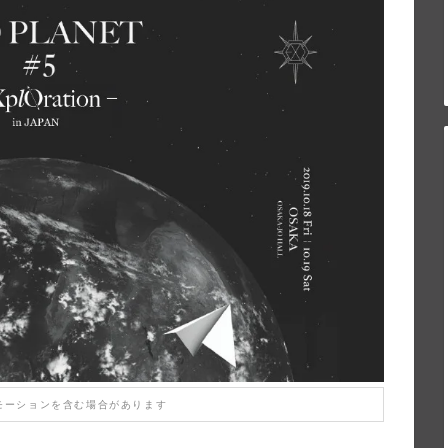
モーションを含む場合があります