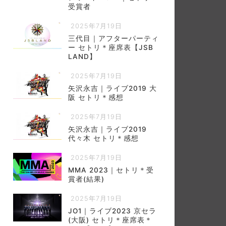
受賞者
2025年7月19日
三代目｜アフターパーティ
ー セトリ＊座席表【JSB
LAND】
2025年7月19日
矢沢永吉｜ライブ2019 大
阪 セトリ＊感想
2025年7月19日
矢沢永吉｜ライブ2019
代々木 セトリ＊感想
2025年7月19日
MMA 2023｜セトリ＊受
賞者(結果)
2025年7月19日
JO1｜ライブ2023 京セラ
(大阪) セトリ＊座席表＊