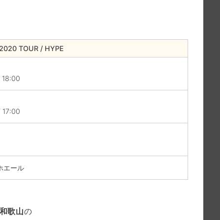
。
020 TOUR / HYPE
 18:00
 17:00
ホエール
和歌山
の