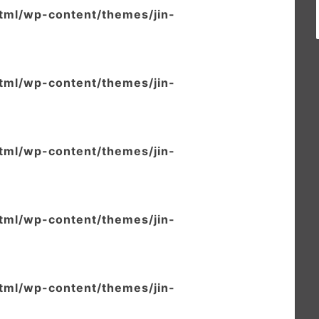
tml/wp-content/themes/jin-
tml/wp-content/themes/jin-
tml/wp-content/themes/jin-
tml/wp-content/themes/jin-
tml/wp-content/themes/jin-