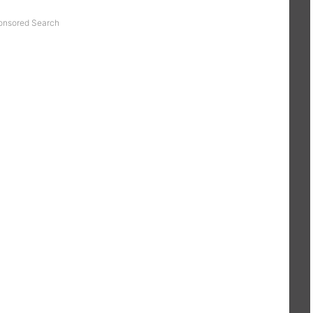
onsored Search