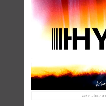
記事内に商品プロ