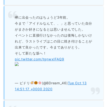
欅に出会ったのはちょうど3年前。
今まで「アイドルなんて、、」と思っていた自分
がまさか好きになるとは思いませんでした。
イベントに直接行けなかったのは後悔しかないけ
れど、ラストライブはこの目に焼き付けることが
出来て良かったです。今までありがとう。
そして新たな坂へ！
pic.twitter.com/tgnwxIFAQ9
— ビドリ
(@BDream_46)
Tue Oct 13
14:51:17 +0000 2020