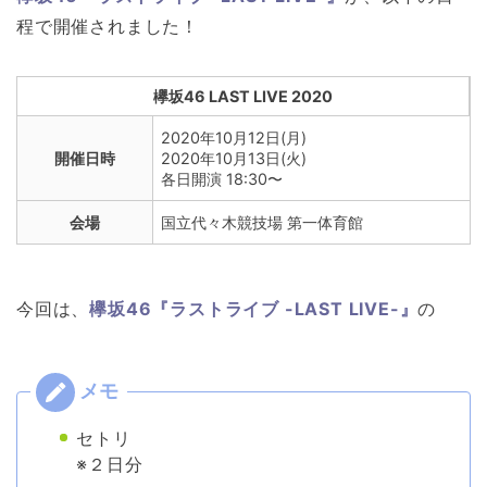
程で開催されました！
欅坂46 LAST LIVE 2020
2020年10月12日(月)
開催日時
2020年10月13日(火)
各日開演 18:30〜
会場
国立代々木競技場 第一体育館
今回は、
欅坂46『ラストライブ -LAST LIVE-』
の
セトリ
※２日分