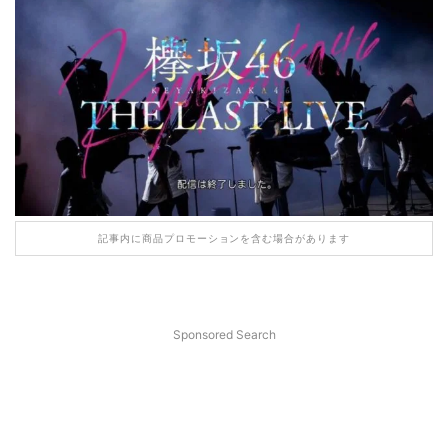
記事内に商品プロモーションを含む場合があります
Sponsored Search