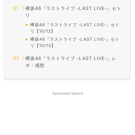
欅坂46『ラストライブ -LAST LIVE-』セト
リ
欅坂46『ラストライブ -LAST LIVE-』セト
リ【10/12】
欅坂46『ラストライブ -LAST LIVE-』セト
リ【10/13】
欅坂46『ラストライブ -LAST LIVE-』レ
ポ・感想
Sponsored Search