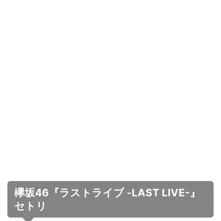
欅坂46『ラストライブ -LAST LIVE-』
セトリ