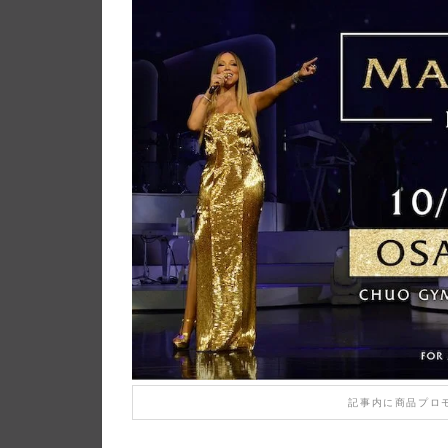
記事内に商品プロ