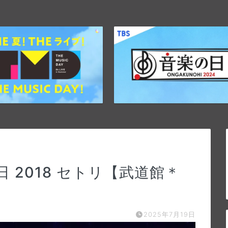
 2018 セトリ【武道館＊
2025年7月19日