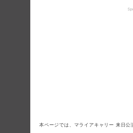
Sp
本ページでは、マライアキャリー 来日公演