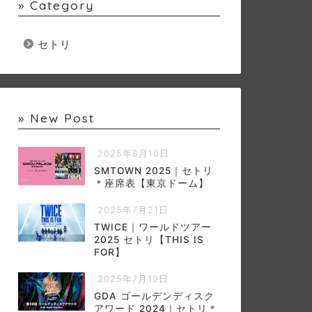
» Category
セトリ
» New Post
2025年8月10日
SMTOWN 2025｜セトリ
＊座席表【東京ドーム】
2025年7月21日
TWICE｜ワールドツアー
2025 セトリ【THIS IS
FOR】
2025年7月19日
GDA ゴールデンディスク
アワード 2024｜セトリ＊