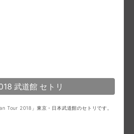
18 武道館 セトリ
Japan Tour 2018」東京・日本武道館のセトリです。