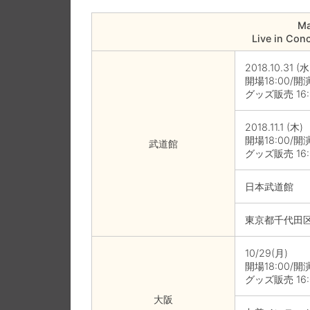
Ma
Live in Con
2018.10.31 (水
開場18:00/開演
グッズ販売 16:
2018.11.1 (木)
開場18:00/開演
武道館
グッズ販売 16
日本武道館
東京都千代田
10/29(月)
開場18:00/開演
グッズ販売 16
大阪