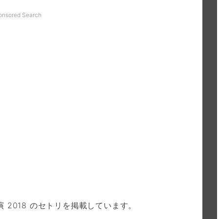
onsored Search
 2018 のセトリを掲載しています。