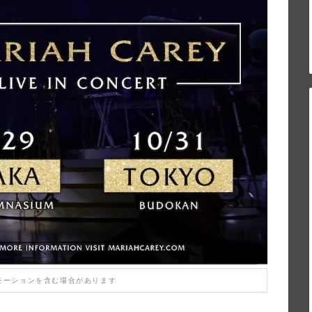
モーションを含む場合があります