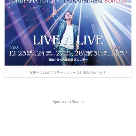
記事内に商品プロモーションを含む場合があります
Sponsored Search