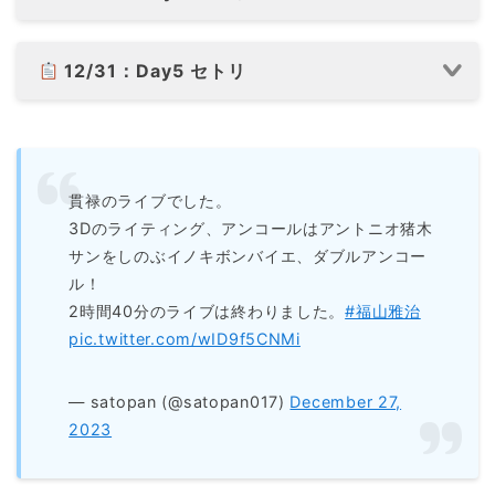
12/31：Day5 セトリ
貫禄のライブでした。
3Dのライティング、アンコールはアントニオ猪木
サンをしのぶイノキボンバイエ、ダブルアンコー
ル！
2時間40分のライブは終わりました。
#福山雅治
pic.twitter.com/wID9f5CNMi
— satopan (@satopan017)
December 27,
2023