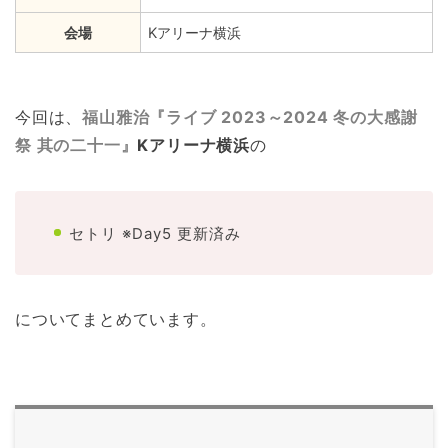
会場
Kアリーナ横浜
今回は、
福山雅治『ライブ 2023～2024 冬の大感謝
祭 其の二十一』
Kアリーナ横浜
の
セトリ ※Day5 更新済み
についてまとめています。