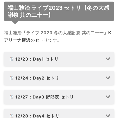
福山雅治 ライブ2023 セトリ【冬の大感
謝祭 其の二十一】
福山雅治『ライブ 2023 冬の大感謝祭 其の二十一』
K
アリーナ横浜
のセトリです。
12/23：Day1 セトリ
12/24：Day2 セトリ
12/27：Day3 野郎夜 セトリ
12/28：Day4 セトリ