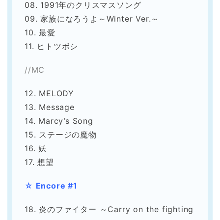
08. 1991年のクリスマスソング
09. 家族になろうよ～Winter Ver.～
10. 最愛
11. ヒトツボシ
//MC
12. MELODY
13. Message
14. Marcy’s Song
15. ステージの魔物
16. 妖
17. 想望
☆ Encore #1
18. 炎のファイター ～Carry on the fighting