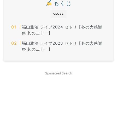
もくじ
CLOSE
福山雅治 ライブ2024 セトリ【冬の大感謝
祭 其の二十一】
福山雅治 ライブ2023 セトリ【冬の大感謝
祭 其の二十一】
Sponsored Search