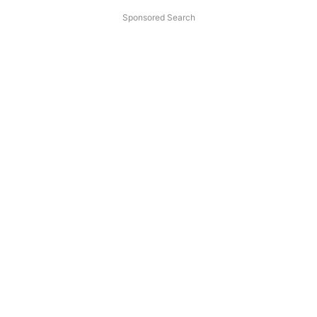
Sponsored Search