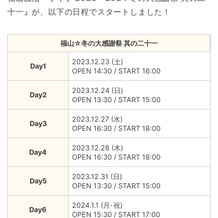
十一』
が、以下の日程でスタートしました！
福山☆冬の大感謝祭 其の二十一
2023.12.23 (土)
Day1
OPEN 14:30 / START 16:00
2023.12.24 (日)
Day2
OPEN 13:30 / START 15:00
2023.12.27 (水)
Day3
OPEN 16:30 / START 18:00
2023.12.28 (木)
Day4
OPEN 16:30 / START 18:00
2023.12.31 (日)
Day5
OPEN 13:30 / START 15:00
2024.1.1 (月･祝)
Day6
OPEN 15:30 / START 17:00