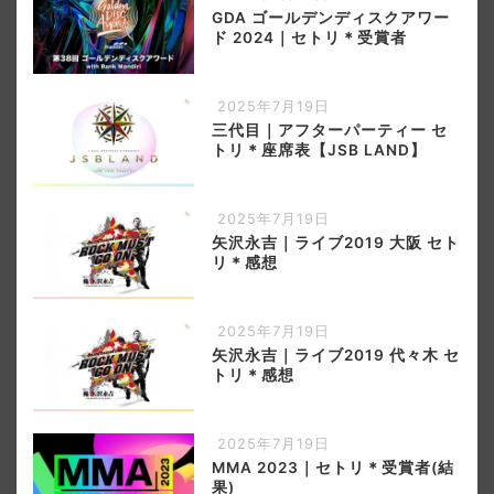
GDA ゴールデンディスクアワー
ド 2024｜セトリ＊受賞者
2025年7月19日
三代目｜アフターパーティー セ
トリ＊座席表【JSB LAND】
2025年7月19日
矢沢永吉｜ライブ2019 大阪 セト
リ＊感想
2025年7月19日
矢沢永吉｜ライブ2019 代々木 セ
トリ＊感想
2025年7月19日
MMA 2023｜セトリ＊受賞者(結
果)