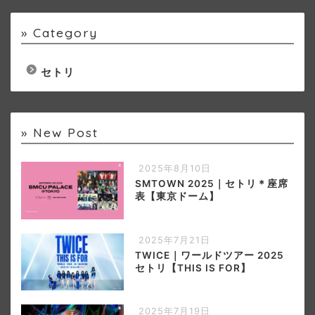
» Category
セトリ
» New Post
2025年8月10日
SMTOWN 2025｜セトリ＊座席
表【東京ドーム】
2025年7月21日
TWICE｜ワールドツアー 2025
セトリ【THIS IS FOR】
2025年7月19日