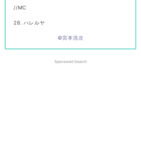
//MC
28. ハレルヤ
©宮本浩次
Sponsored Search