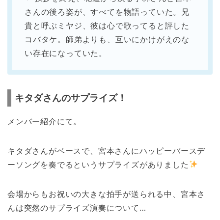
さんの後ろ姿が、すべてを物語っていた。兄
貴と呼ぶミヤジ、彼は心で歌ってると評した
コバタケ。師弟よりも、互いにかけがえのな
い存在になっていた。
キタダさんのサプライズ！
メンバー紹介にて。
キタダさんがベースで、宮本さんにハッピーバースデ
ーソングを奏でるというサプライズがありました
会場からもお祝いの大きな拍手が送られる中、宮本さ
んは突然のサプライズ演奏について…