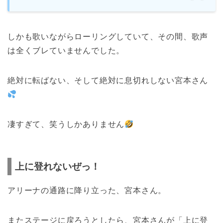
しかも歌いながらローリングしていて、その間、歌声
は全くブレていませんでした。
絶対に転ばない、そして絶対に息切れしない宮本さん
凄すぎて、笑うしかありません
上に登れないぜっ！
アリーナの通路に降り立った、宮本さん。
またステージに戻ろうとしたら、宮本さんが「上に登