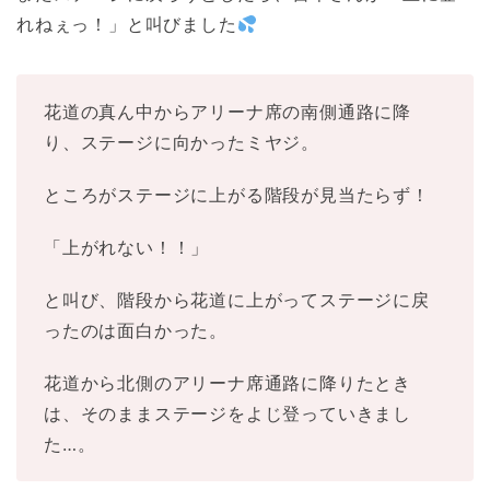
れねぇっ！」と叫びました
花道の真ん中からアリーナ席の南側通路に降
り、ステージに向かったミヤジ。
ところがステージに上がる階段が見当たらず！
「上がれない！！」
と叫び、階段から花道に上がってステージに戻
ったのは面白かった。
花道から北側のアリーナ席通路に降りたとき
は、そのままステージをよじ登っていきまし
た…。