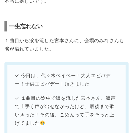
本当に嬉しいです。
一生忘れない
１曲目から涙を流した宮本さんに、会場のみなさんも
涙が溢れていました。
✓ 今日は、代々木ベイベー！大人エビバデ
ー！子供エビバデー！頂きました
✓ １曲目の途中で涙を流した宮本さん。涙声
で上手く声が出せなかったけど、最後まで歌
いきった！その後、ごめんって手をそっと上
げてました