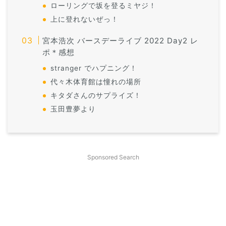
ローリングで坂を登るミヤジ！
上に登れないぜっ！
宮本浩次 バースデーライブ 2022 Day2 レ
ポ＊感想
stranger でハプニング！
代々木体育館は憧れの場所
キタダさんのサプライズ！
玉田豊夢より
Sponsored Search