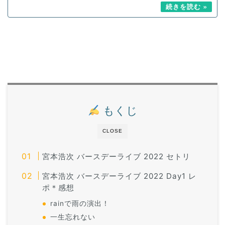
もくじ
CLOSE
宮本浩次 バースデーライブ 2022 セトリ
宮本浩次 バースデーライブ 2022 Day1 レ
ポ＊感想
rainで雨の演出！
一生忘れない