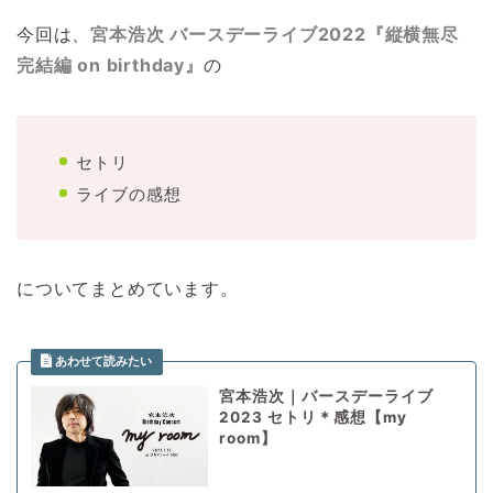
今回は、
宮本浩次 バースデーライブ2022『縦横無尽
完結編 on birthday』
の
セトリ
ライブの感想
についてまとめています。
宮本浩次｜バースデーライブ
2023 セトリ＊感想【my
room】