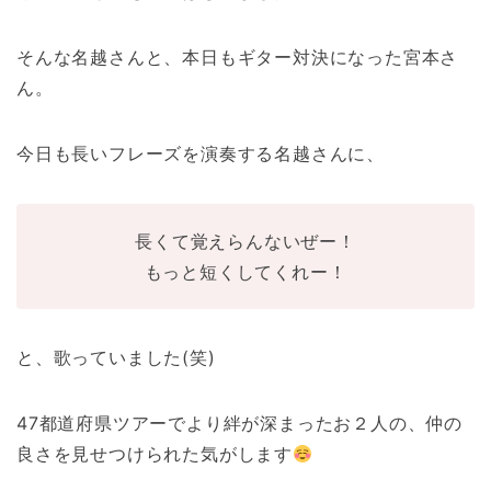
そんな名越さんと、本日もギター対決になった宮本さ
ん。
今日も長いフレーズを演奏する名越さんに、
長くて覚えらんないぜー！
もっと短くしてくれー！
と、歌っていました(笑)
47都道府県ツアーでより絆が深まったお２人の、仲の
良さを見せつけられた気がします