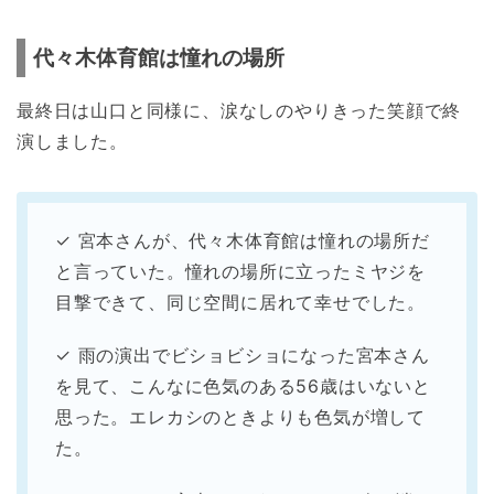
代々木体育館は憧れの場所
最終日は山口と同様に、涙なしのやりきった笑顔で終
演しました。
✓ 宮本さんが、代々木体育館は憧れの場所だ
と言っていた。憧れの場所に立ったミヤジを
目撃できて、同じ空間に居れて幸せでした。
✓ 雨の演出でビショビショになった宮本さん
を見て、こんなに色気のある56歳はいないと
思った。エレカシのときよりも色気が増して
た。