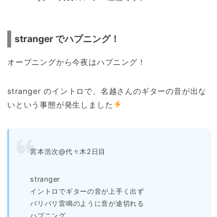
stranger でハプニング！
オープニングから今夜はハプニング！
stranger のイントロで、名越さんのギターの音が出な
いという事態が発生しました
宮本浩次@代々木2日目
stranger
イントロでギターの音が上手く出ず
バリバリ雷鳴のように音が途切れる
ハプニング