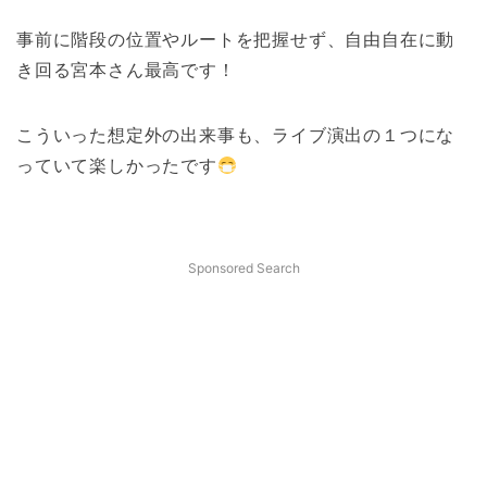
事前に階段の位置やルートを把握せず、自由自在に動
き回る宮本さん最高です！
こういった想定外の出来事も、ライブ演出の１つにな
っていて楽しかったです
Sponsored Search