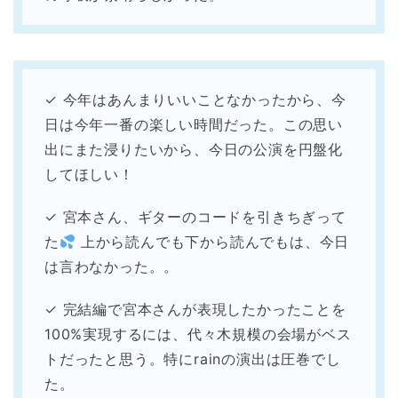
✓ 今年はあんまりいいことなかったから、今
日は今年一番の楽しい時間だった。この思い
出にまた浸りたいから、今日の公演を円盤化
してほしい！
✓ 宮本さん、ギターのコードを引きちぎって
た
上から読んでも下から読んでもは、今日
は言わなかった。。
✓ 完結編で宮本さんが表現したかったことを
100%実現するには、代々木規模の会場がベス
トだったと思う。特にrainの演出は圧巻でし
た。