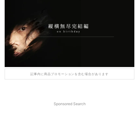
記事内に商品プロモーションを含む場合があります
Sponsored Search