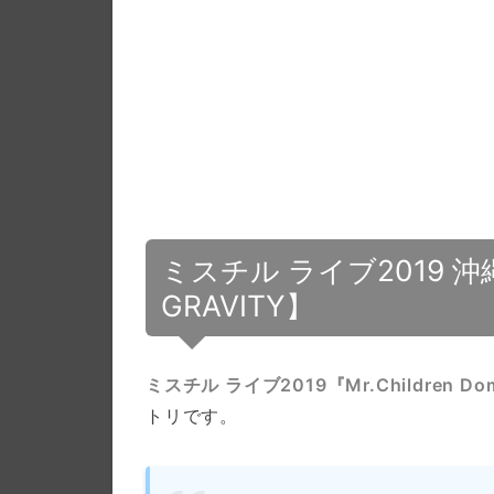
ミスチル ライブ2019 沖縄 
GRAVITY】
ミスチル ライブ2019『Mr.Children Dome 
トリです。