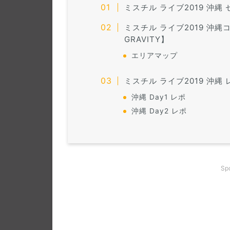
ミスチル ライブ2019 沖縄 セト
ミスチル ライブ2019 沖縄コ
GRAVITY】
エリアマップ
ミスチル ライブ2019 沖縄 レポ
沖縄 Day1 レポ
沖縄 Day2 レポ
Sp