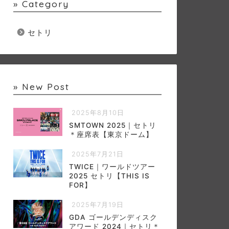
» Category
セトリ
» New Post
2025年8月10日
SMTOWN 2025｜セトリ
＊座席表【東京ドーム】
2025年7月21日
TWICE｜ワールドツアー
2025 セトリ【THIS IS
FOR】
2025年7月19日
GDA ゴールデンディスク
アワード 2024｜セトリ＊