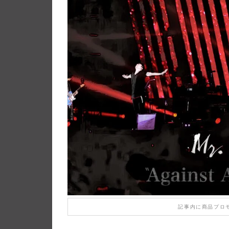
記事内に商品プロ