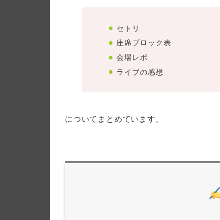
セトリ
座席ブロック表
会場レポ
ライブの感想
についてまとめています。