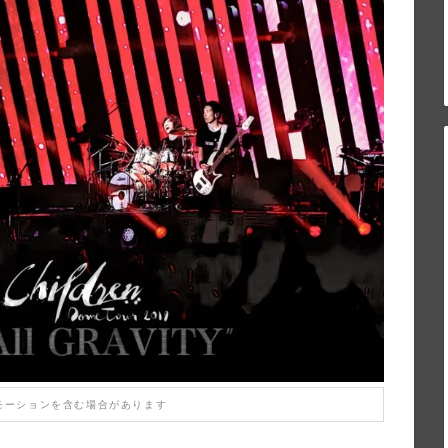
モーションを含む場合があります