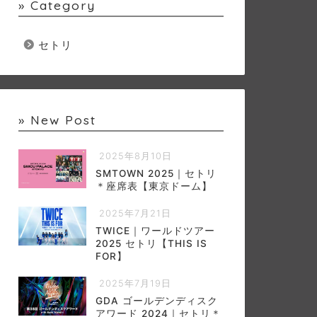
» Category
セトリ
» New Post
2025年8月10日
SMTOWN 2025｜セトリ
＊座席表【東京ドーム】
2025年7月21日
TWICE｜ワールドツアー
2025 セトリ【THIS IS
FOR】
2025年7月19日
GDA ゴールデンディスク
アワード 2024｜セトリ＊