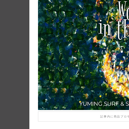
記事内に商品プロ