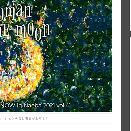
モーションを含む場合があります