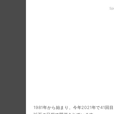
Sp
1981年から始まり、今年2021年で41回