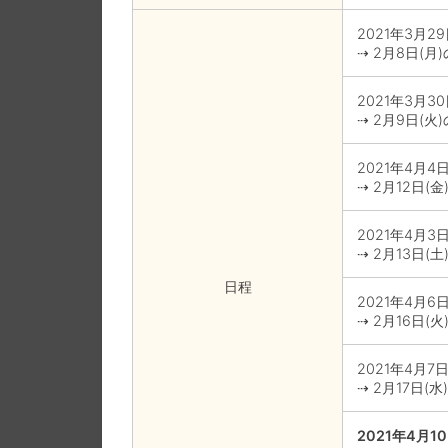
2021年3月29
⇢ 2月8日(月
2021年3月30
⇢ 2月9日(火
2021年4月4日
⇢ 2月12日(
2021年4月3日
⇢ 2月13日(
日程
2021年4月6日
⇢ 2月16日(
2021年4月7日
⇢ 2月17日(
2021年4月10