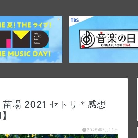
苗場 2021 セトリ＊感想
1】
2025年7月19日