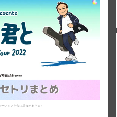
モーションを含む場合があります