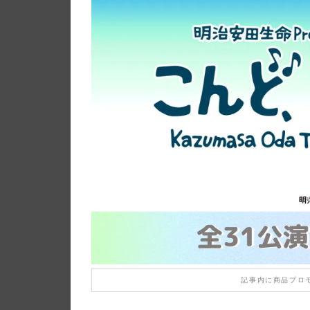
記事内に商品プロ