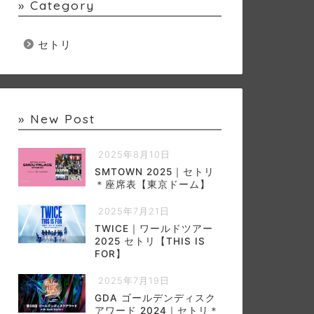
» Category
セトリ
» New Post
2025年8月10日
SMTOWN 2025｜セトリ
＊座席表【東京ドーム】
2025年7月21日
TWICE｜ワールドツアー
2025 セトリ【THIS IS
FOR】
2025年7月19日
GDA ゴールデンディスク
アワード 2024｜セトリ＊