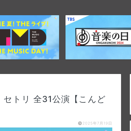
 セトリ 全31公演【こんど
2025年7月19日