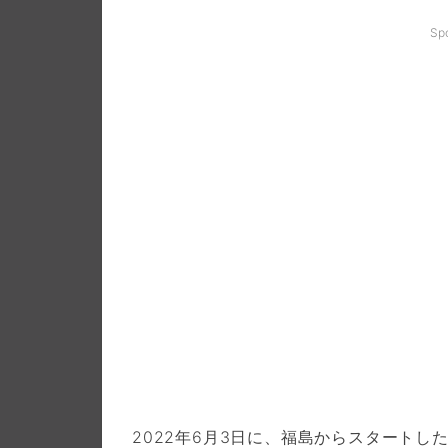
Sp
2022年6月3日に、福島からスタートし