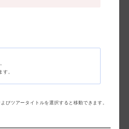
。
ます。
およびツアータイトルを選択すると移動できます。