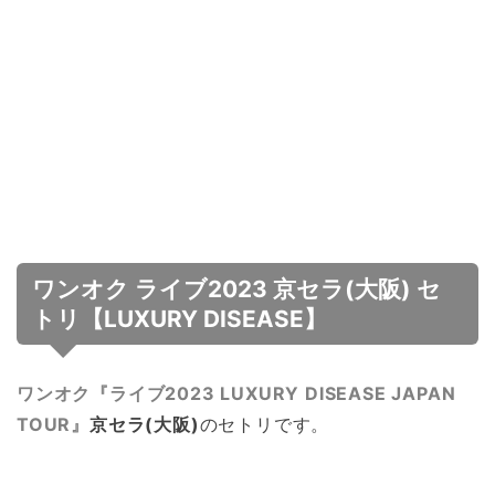
ワンオク ライブ2023 京セラ(大阪) セ
トリ【LUXURY DISEASE】
ワンオク『ライブ2023 LUXURY DISEASE JAPAN
TOUR』
京セラ(大阪)
のセトリです。