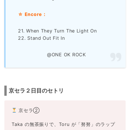
☆ Encore：
21. When They Turn The Light On
22. Stand Out Fit In
@ONE OK ROCK
京セラ２日目のセトリ
京セラ②
Taka の無茶振りで、Toru が「努努」のラップ