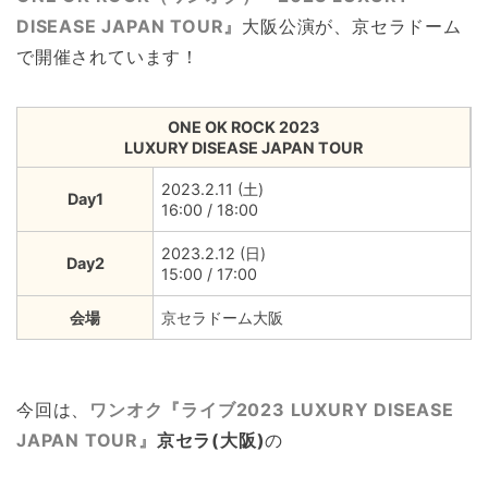
DISEASE JAPAN TOUR』
大阪公演が、京セラドーム
で開催されています！
ONE OK ROCK 2023
LUXURY DISEASE JAPAN TOUR
2023.2.11 (土)
Day1
16:00 / 18:00
2023.2.12 (日)
Day2
15:00 / 17:00
会場
京セラドーム大阪
今回は、
ワンオク『ライブ2023 LUXURY DISEASE
JAPAN TOUR』
京セラ(大阪)
の