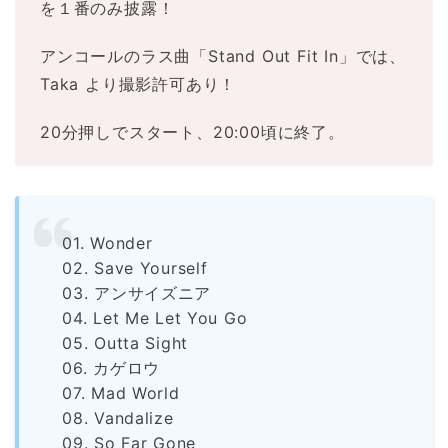
を１番のみ披露！
アンコールのラス曲「Stand Out Fit In」では、
Taka より撮影許可あり！
20分押しでスタート、20:00頃に終了。
01. Wonder
02. Save Yourself
03. アンサイズニア
04. Let Me Let You Go
05. Outta Sight
06. カゲロウ
07. Mad World
08. Vandalize
09. So Far Gone