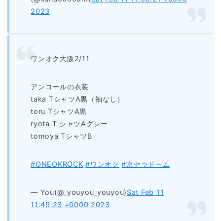
2023
ワンオク大阪2/11
アンコールの衣装
taka TシャツA黒（袖なし）
toru TシャツA黒
ryota T シャツAグレー
tomoya TシャツB
#ONEOKROCK
#ワンオク
#京セラドーム
— You(@_youyou_youyou)
Sat Feb 11
11:49:23 +0000 2023