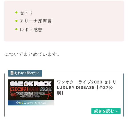
セトリ
アリーナ座席表
レポ・感想
についてまとめています。
ワンオク｜ライブ2023 セトリ
LUXURY DISEASE【全27公
演】