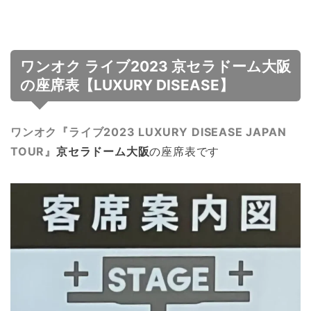
ワンオク ライブ2023 京セラドーム大阪
の座席表【LUXURY DISEASE】
ワンオク『ライブ2023 LUXURY DISEASE JAPAN
TOUR』
京セラドーム大阪
の座席表です