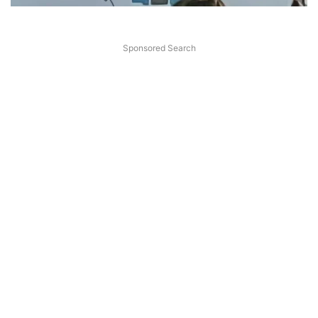
Sponsored Search