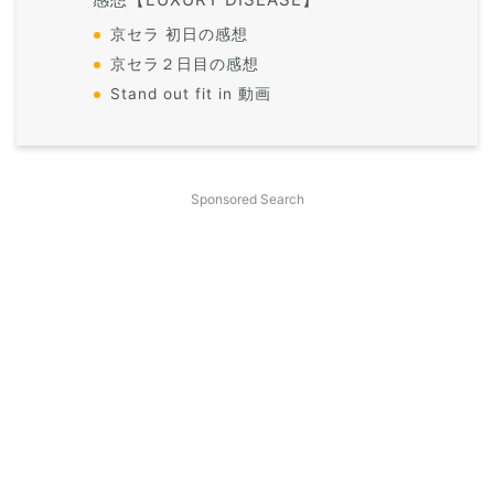
京セラ 初日の感想
京セラ２日目の感想
Stand out fit in 動画
Sponsored Search