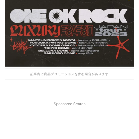
記事内に商品プロモーションを含む場合があります
Sponsored Search