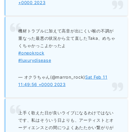
+0000 2023
機材トラブルに加えて高音が出にくい喉の不調が
重なった最悪の状況から立て直したTaka、めちゃ
くちゃかっこよかったよ
#oneokrock
#luxurydisease
— オクラちゃん(@marron_rock)
Sat Feb 11
11:49:56 +0000 2023
上手く歌えた日が良いライブになるわけではない
です、私はそういう日よりも、アーティストとオ
ーディエンスとの間につよくあたたかい繋がりが