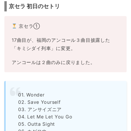
京セラ 初日のセトリ
京セラ①
17曲目が、福岡のアンコール３曲目披露した
「キミシダイ列車」に変更。
アンコールは２曲のみに戻りました。
01. Wonder
02. Save Yourself
03. アンサイズニア
04. Let Me Let You Go
05. Outta Sight