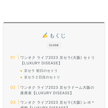
もくじ
CLOSE
ワンオク ライブ2023 京セラ(大阪) セトリ
【LUXURY DISEASE】
京セラ 初日のセトリ
京セラ２日目のセトリ
ワンオク ライブ2023 京セラドーム大阪の
座席表【LUXURY DISEASE】
ワンオク ライブ2023 京セラ(大阪) レポ＊
感想【LUXURY DISEASE】