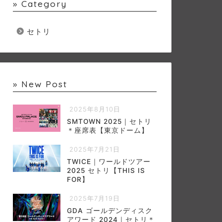
» Category
セトリ
» New Post
2025年8月10日
SMTOWN 2025｜セトリ
＊座席表【東京ドーム】
2025年7月21日
TWICE｜ワールドツアー
2025 セトリ【THIS IS
FOR】
2025年7月19日
GDA ゴールデンディスク
アワード 2024｜セトリ＊