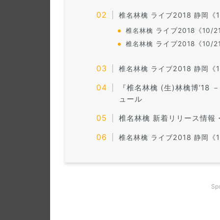
椎名林檎 ライブ2018 静岡《
椎名林檎
ライブ2018《10
椎名林檎
ライブ2018《10
椎名林檎 ライブ2018 静岡
《
『椎名林檎 (生)林檎博’1
ュール
椎名林檎 新着リリース情報
椎名林檎 ライブ2018 静岡
Sp