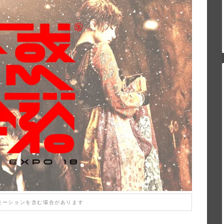
モーションを含む場合があります