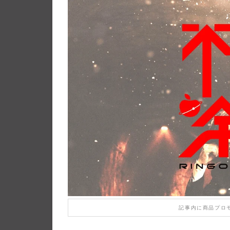
記事内に商品プロ