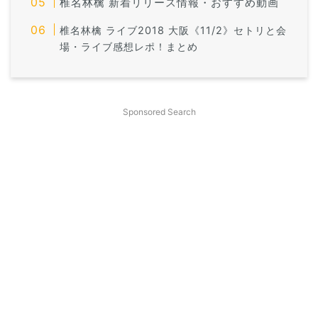
椎名林檎 新着リリース情報・おすすめ動画
椎名林檎 ライブ2018 大阪《11/2》セトリと会
場・ライブ感想レポ！
まとめ
Sponsored Search