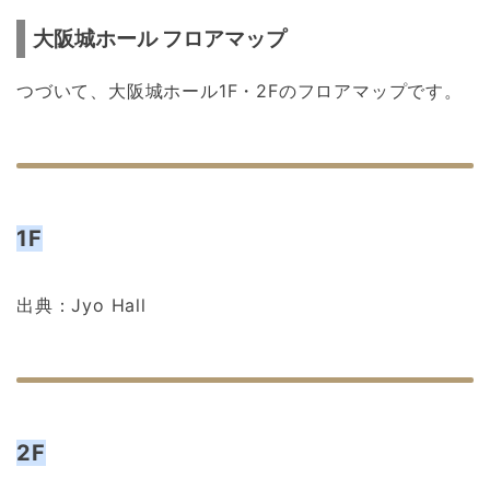
大阪城ホール フロアマップ
つづいて、大阪城ホール1F・2Fのフロアマップです。
1F
出典：Jyo Hall
2F