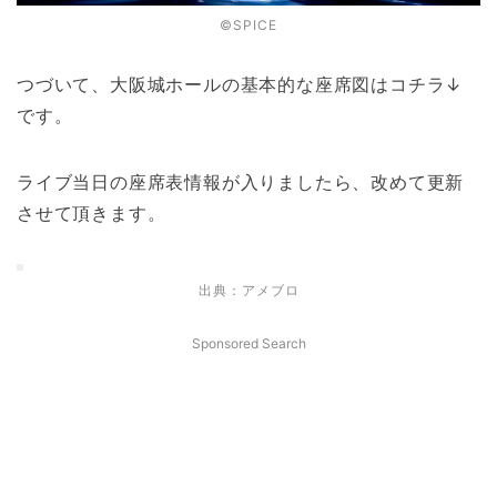
©SPICE
つづいて、大阪城ホールの基本的な座席図はコチラ↓
です。
ライブ当日の座席表情報が入りましたら、改めて更新
させて頂きます。
出典：アメブロ
Sponsored Search