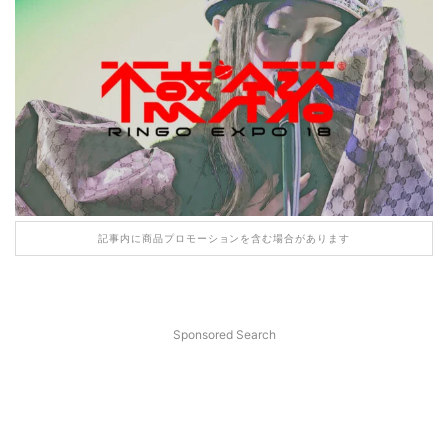
記事内に商品プロモーションを含む場合があります
Sponsored Search