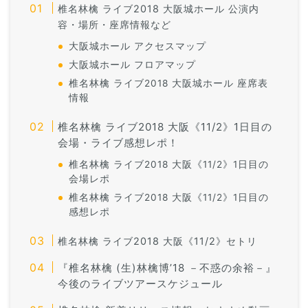
椎名林檎 ライブ2018 大阪城ホール 公演内
容・場所・座席情報など
大阪城ホール アクセスマップ
大阪城ホール フロアマップ
椎名林檎 ライブ2018 大阪城ホール 座席表
情報
椎名林檎 ライブ2018 大阪《11/2》1日目の
会場・ライブ感想レポ！
椎名林檎 ライブ2018 大阪《11/2》1日目の
会場レポ
椎名林檎 ライブ2018 大阪《11/2》1日目の
感想レポ
椎名林檎 ライブ2018 大阪
《11/2》セトリ
『椎名林檎 (生)林檎博’18 －不惑の余裕－』
今後のライブツアースケジュール