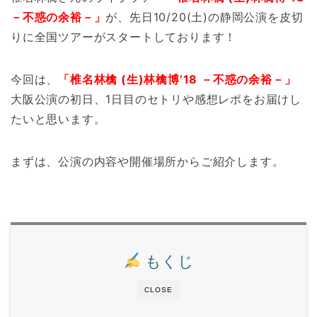
－不惑の余裕－」
が、先日10/20(土)の静岡公演を皮切
りに全国ツアーがスタートしております！
今回は、
「椎名林檎 (生)林檎博’18 －不惑の余裕－」
大阪公演の初日、1日目のセトリや感想レポをお届けし
たいと思います。
まずは、公演の内容や開催場所からご紹介します。
もくじ
CLOSE