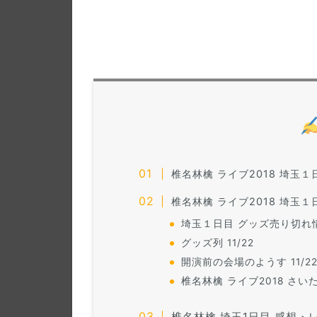
椎名林檎 ライブ2018 埼玉
椎名林檎 ライブ2018 埼玉
埼玉１日目 グッズ売り切れ
グッズ列 11/22
開演前の会場のようす 11/2
椎名林檎 ライブ2018 さ
椎名林檎 埼玉1日目 感想・レポ