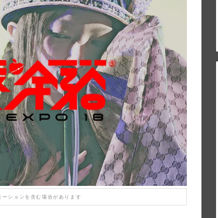
モーションを含む場合があります