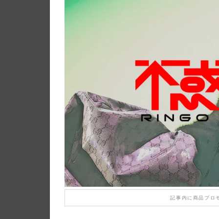
記事内に商品プロ