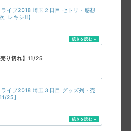
 ライブ2018 埼玉２日目 セトリ・感想
次･レキシ!!】
り切れ】11/25
 ライブ2018 埼玉３日目 グッズ列・売
1/25】