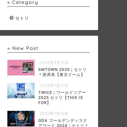
» Category
セトリ
» New Post
2025年8月10日
SMTOWN 2025｜セトリ
＊座席表【東京ドーム】
2025年7月21日
TWICE｜ワールドツアー
2025 セトリ【THIS IS
FOR】
2025年7月19日
GDA ゴールデンディスク
アワード 2024｜セトリ＊