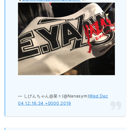
— しびんちゃん@菜々(@Nanasym)
Wed Dec
04 12:16:34 +0000 2019