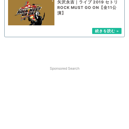
矢沢永吉｜ライブ 2019 セトリ
ROCK MUST GO ON【全11公
演】
Sponsored Search