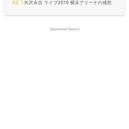
矢沢永吉 ライブ2019 横浜アリーナの感想
Sponsored Search