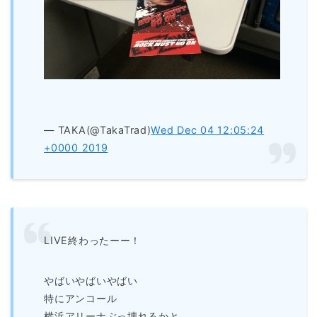
— TAKA(@TakaTrad)
Wed Dec 04 12:05:24
+0000 2019
LIVE終わったーー！
やばいやばいやばい
特にアンコール
横浜アリーナぶっ壊れるかと