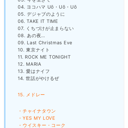
04. ヨコハマ Uō・Uō・Uō
05. デジャブのように
06. TAKE IT TIME
07. くちづけが止まらない
08. あの夜…
09. Last Christmas Eve
10. 東京ナイト
11. ROCK ME TONIGHT
12. MARIA
13. 愛はナイフ
14. 世話がやけるぜ
15. メドレー
・チャイナタウン
・YES MY LOVE
・ウイスキー・コーク