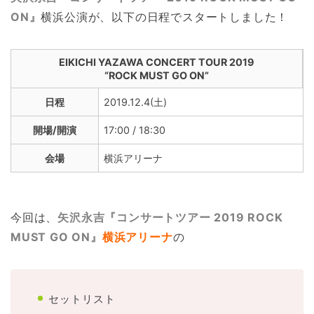
ON』
横浜公演が、以下の日程でスタートしました！
EIKICHI YAZAWA CONCERT TOUR 2019
“ROCK MUST GO ON”
日程
2019.12.4(土)
開場/開演
17:00 / 18:30
会場
横浜アリーナ
今回は、
矢沢永吉『コンサートツアー 2019 ROCK
MUST GO ON』
横浜アリーナ
の
セットリスト