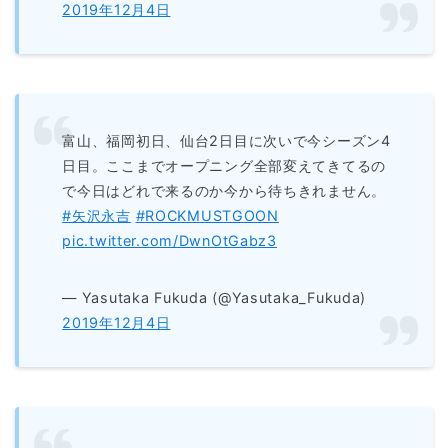
2019年12月4日
富山、福岡初日、仙台2日目に次いで今シーズン4
日目。ここまでオープニング全部変えてきてるの
で今日はどれで来るのか今から待ちきれません。
#矢沢永吉
#ROCKMUSTGOON
pic.twitter.com/DwnOtGabz3
— Yasutaka Fukuda (@Yasutaka_Fukuda)
2019年12月4日