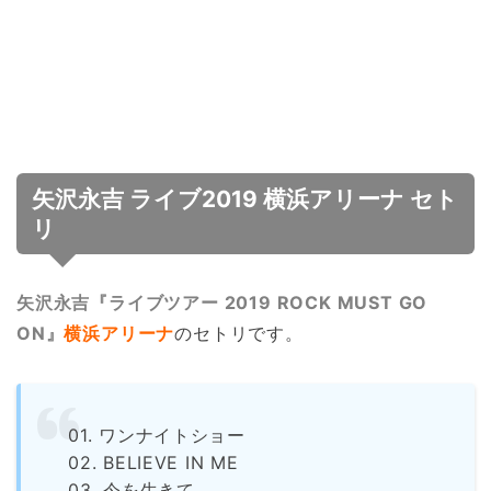
矢沢永吉 ライブ2019 横浜アリーナ セト
リ
矢沢永吉『ライブツアー 2019 ROCK MUST GO
ON』
横浜アリーナ
のセトリです。
01. ワンナイトショー
02. BELIEVE IN ME
03. 今を生きて