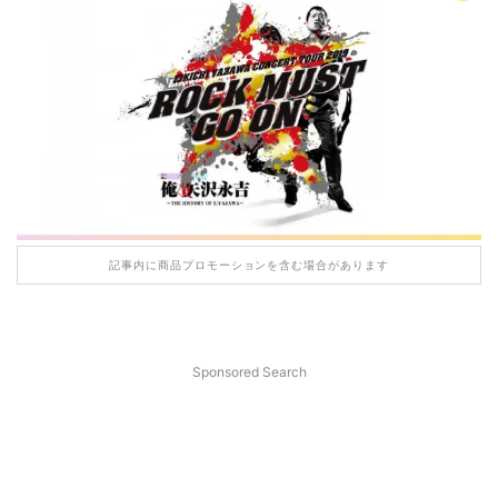
記事内に商品プロモーションを含む場合があります
Sponsored Search