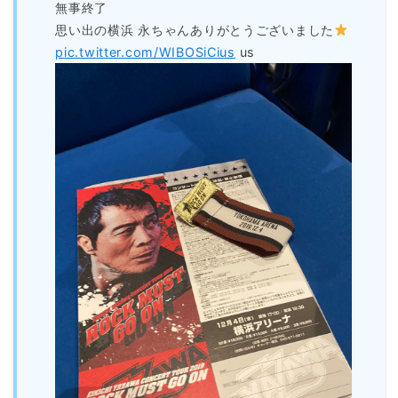
無事終了
思い出の横浜 永ちゃんありがとうございました
pic.twitter.com/WIBOSiCius
us