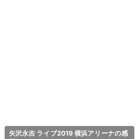
矢沢永吉 ライブ2019 横浜アリーナの感