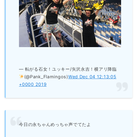
— 転がる石女！ユッキー/矢沢永吉！横アリ降臨
(@Pank_Flamingos)
Wed Dec 04 12:13:05
+0000 2019
今日の永ちゃんめっちゃ声でてたよ