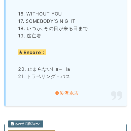
16. WITHOUT YOU
17. SOMEBODY’S NIGHT
18. いつか､その日が来る日まで
19. 逃亡者
★Encore：
20. 止まらないHa～Ha
21. トラベリング・バス
©矢沢永吉