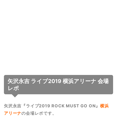
矢沢永吉 ライブ2019 横浜アリーナ 会場
レポ
矢沢永吉『ライブ2019 ROCK MUST GO ON』
横浜
アリーナ
の会場レポです。