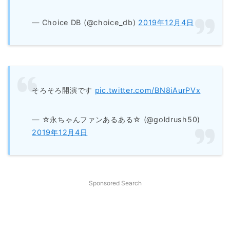
— Choice DB (@choice_db)
2019年12月4日
そろそろ開演です
pic.twitter.com/BN8iAurPVx
— ☆永ちゃんファンあるある☆ (@goldrush50)
2019年12月4日
Sponsored Search