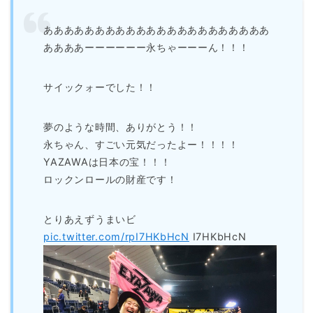
ああああああああああああああああああああああ
ああああーーーーーー永ちゃーーーん！！！
サイックォーでした！！
夢のような時間、ありがとう！！
永ちゃん、すごい元気だったよー！！！！
YAZAWAは日本の宝！！！
ロックンロールの財産です！
とりあえずうまいビ
pic.twitter.com/rpI7HKbHcN
I7HKbHcN