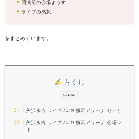
開演前の会場ようす
ライブの感想
をまとめています。
もくじ
CLOSE
矢沢永吉 ライブ2019 横浜アリーナ セトリ
矢沢永吉 ライブ2019 横浜アリーナ 会場レ
ポ