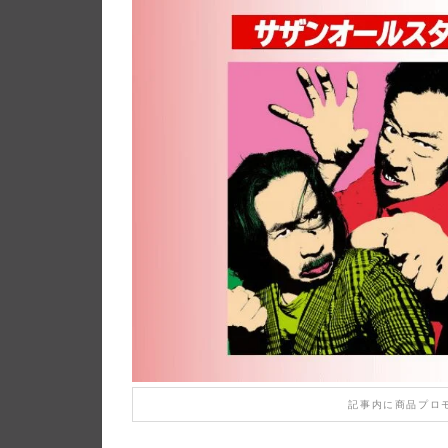
記事内に商品プロ