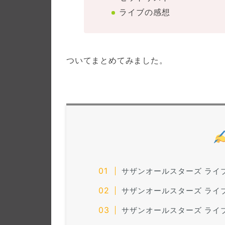
ライブの感想
ついてまとめてみました。
サザンオールスターズ ライブ
サザンオールスターズ ライブ
サザンオールスターズ ライブ