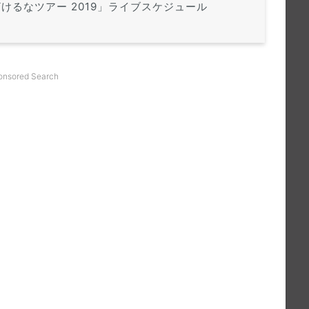
けるなツアー 2019」ライブスケジュール
onsored Search