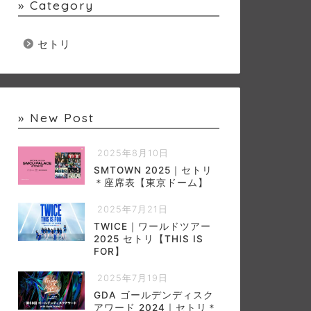
» Category
セトリ
» New Post
2025年8月10日
SMTOWN 2025｜セトリ
＊座席表【東京ドーム】
2025年7月21日
TWICE｜ワールドツアー
2025 セトリ【THIS IS
FOR】
2025年7月19日
GDA ゴールデンディスク
アワード 2024｜セトリ＊