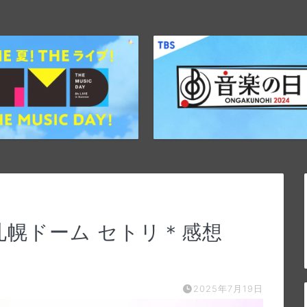
｜札幌ドーム セトリ＊感想
2025年7月19日