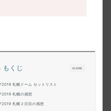
もくじ
CLOSE
2019 札幌ドーム セットリスト
2019 札幌の感想
2019 札幌２日目の感想