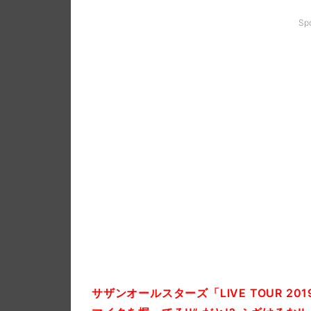
Sp
サザンオールスターズ「LIVE TOUR 2