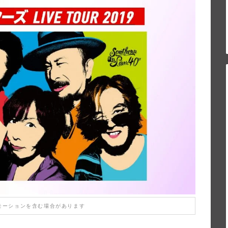
モーションを含む場合があります