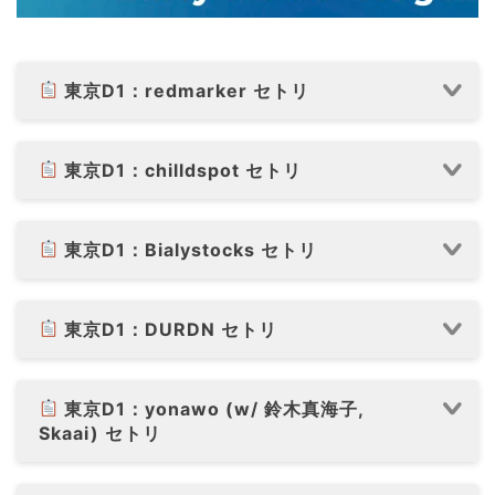
東京D1：redmarker セトリ
東京D1：chilldspot セトリ
東京D1：Bialystocks セトリ
東京D1：DURDN セトリ
東京D1：yonawo (w/ 鈴木真海子,
Skaai) セトリ