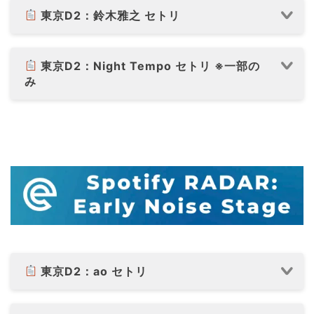
東京D2：鈴木雅之 セトリ
東京D2：Night Tempo セトリ ※一部の
み
東京D2：ao セトリ