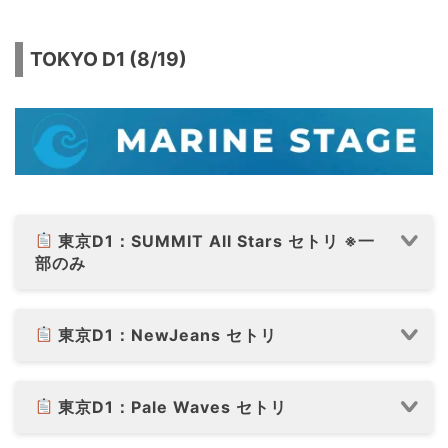
TOKYO D1 (8/19)
東京D1：SUMMIT All Stars セトリ ※一
部のみ
東京D1：NewJeans セトリ
東京D1：Pale Waves セトリ