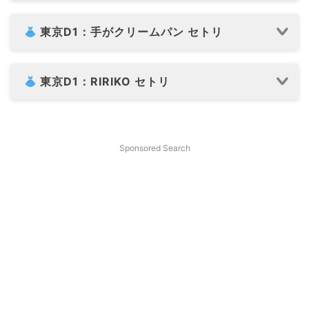
東京D1：手がクリームパン セトリ
東京D1：RIRIKO セトリ
Sponsored Search