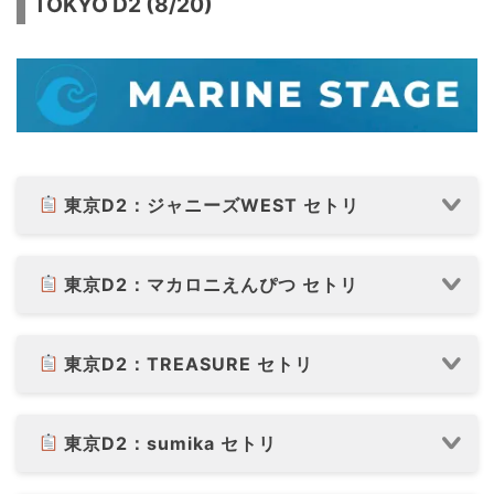
TOKYO D2 (8/20)
東京D2：ジャニーズWEST セトリ
東京D2：マカロニえんぴつ セトリ
東京D2：TREASURE セトリ
東京D2：sumika セトリ