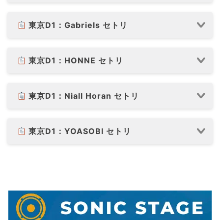
東京D1：Gabriels セトリ
東京D1：HONNE セトリ
東京D1：Niall Horan セトリ
東京D1：YOASOBI セトリ