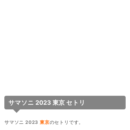
サマソニ 2023 東京 セトリ
サマソニ 2023
東京
のセトリです。