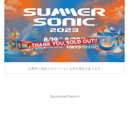
記事内に商品プロモーションを含む場合があります
Sponsored Search