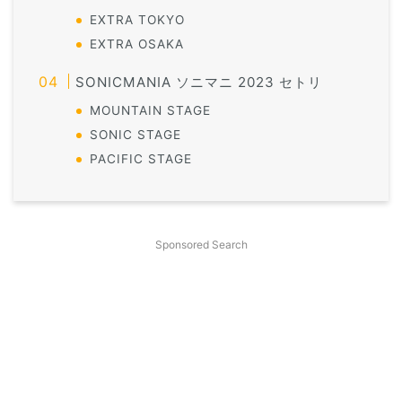
EXTRA TOKYO
EXTRA OSAKA
SONICMANIA ソニマニ 2023 セトリ
MOUNTAIN STAGE
SONIC STAGE
PACIFIC STAGE
Sponsored Search