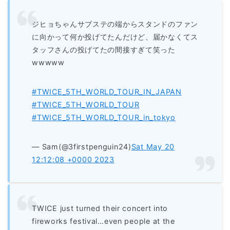
ジヒョちゃんサブステの端からスタンドのファン
に向かって何か投げてたんだけど、届かなくてス
タッフさんの投げてたの間接すぎて笑った
wwwww
#TWICE_5TH_WORLD_TOUR_IN_JAPAN
#TWICE_5TH_WORLD_TOUR
#TWICE_5TH_WORLD_TOUR_in_tokyo
— Sam(@3firstpenguin24)
Sat May 20
12:12:08 +0000 2023
TWICE just turned their concert into
fireworks festival…even people at the