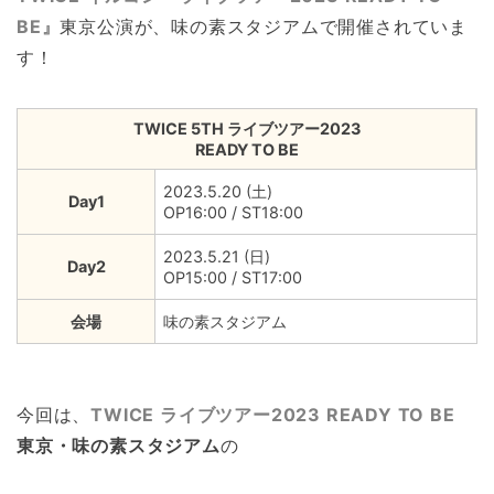
BE』
東京公演が、味の素スタジアムで開催されていま
す！
TWICE 5TH ライブツアー2023
READY TO BE
2023.5.20 (土)
Day1
OP16:00 / ST18:00
2023.5.21 (日)
Day2
OP15:00 / ST17:00
会場
味の素スタジアム
今回は、
TWICE ライブツアー2023 READY TO BE
東京・味の素スタジアム
の