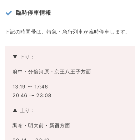
臨時停車情報
下記の時間帯は、特急・急行列車が臨時停車します。
▼ 下り：
府中・分倍河原・京王八王子方面
13:19 〜 17:46
20:46 〜 23:08
▲ 上り：
調布・明大前・新宿方面