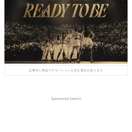
記事内に商品プロモーションを含む場合があります
Sponsored Search