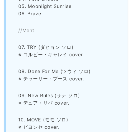
05. Moonlight Sunrise
06. Brave
//Ment
07. TRY (ダヒョン ソロ)
※ コルビー・キャレイ cover.
08. Done For Me (ツウィ ソロ)
※ チャーリー・プース cover.
09. New Rules (サナ ソロ)
※ デュア・リパ cover.
10. MOVE (モモ ソロ)
※ ビヨンセ cover.