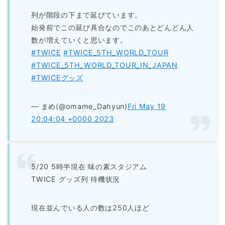
列が階段の下まで延びています。
始発前でこの延び具合なのでこのあとどんどん人
数が増えていくと思います。
#TWICE
#TWICE_5TH_WORLD_TOUR
#TWICE_5TH_WORLD_TOUR_IN_JAPAN
#TWICEグッズ
— まめ(@omame_Dahyun)
Fri May 19
20:04:04 +0000 2023
5/20 5時半現在 味の素スタジアム
TWICE グッズ列 待機状況
現在並んでいる人の数は250人ほど