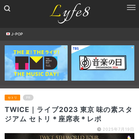
J-POP
セトリ
PR
TWICE｜ライブ2023 東京 味の素スタ
ジアム セトリ＊座席表＊レポ
2025年7月19日