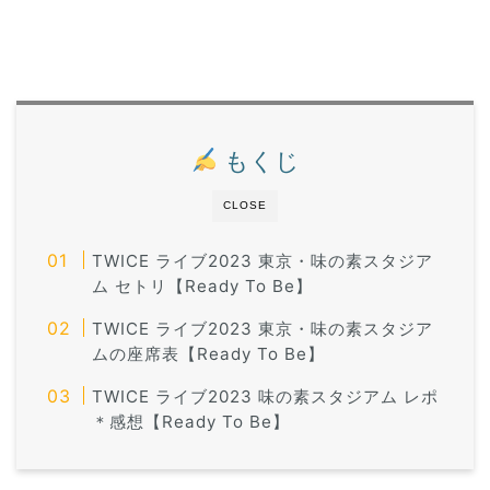
もくじ
CLOSE
TWICE ライブ2023 東京・味の素スタジア
ム セトリ【Ready To Be】
TWICE ライブ2023 東京・味の素スタジア
ムの座席表【Ready To Be】
TWICE ライブ2023 味の素スタジアム レポ
＊感想【Ready To Be】