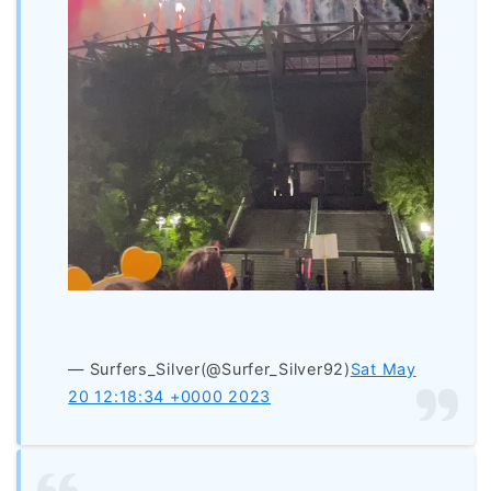
— Surfers_Silver(@Surfer_Silver92)
Sat May
20 12:18:34 +0000 2023