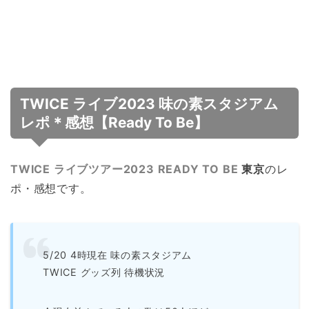
TWICE ライブ2023 味の素スタジアム
レポ＊感想【Ready To Be】
TWICE ライブツアー2023 READY TO BE
東京
のレ
ポ・感想です。
5/20 4時現在 味の素スタジアム
TWICE グッズ列 待機状況