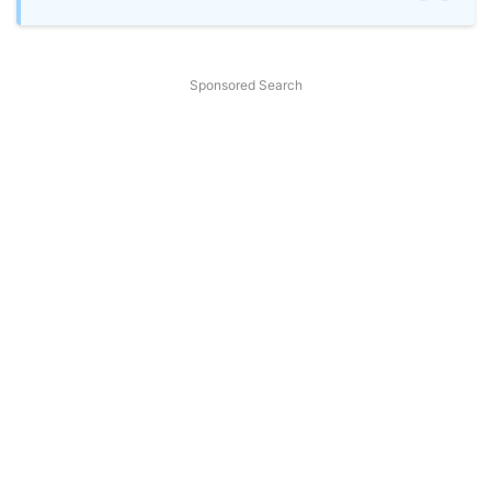
Sponsored Search