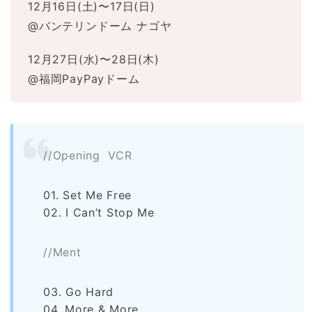
12月16日(土)〜17日(日)
@バンテリンドーム ナゴヤ
12月27日(水)〜28日(木)
@福岡PayPayドーム
//Opening VCR
01. Set Me Free
02. I Can’t Stop Me
//Ment
03. Go Hard
04. More & More