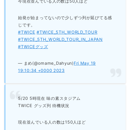
今現在並んでいる人の数は50人ほど
始発が始まってないので少しずつ列が延びてる感
じです。
#TWICE
#TWICE_5TH_WORLD_TOUR
#TWICE_5TH_WORLD_TOUR_IN_JAPAN
#TWICEグッズ
— まめ(@omame_Dahyun)
Fri May 19
19:10:34 +0000 2023
5/20 5時現在 味の素スタジアム
TWICE グッズ列 待機状況
現在並んでいる人の数は150人ほど