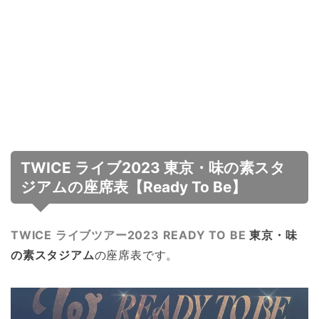
TWICE ライブ2023 東京・味の素スタ
ジアムの座席表【Ready To Be】
TWICE ライブツアー2023 READY TO BE
東京・味
の素スタジアム
の座席表です。