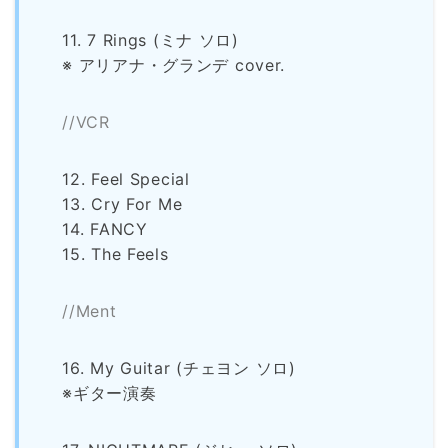
11. 7 Rings (ミナ ソロ)
※ アリアナ・グランデ cover.
//VCR
12. Feel Special
13. Cry For Me
14. FANCY
15. The Feels
//Ment
16. My Guitar (チェヨン ソロ)
※ギター演奏