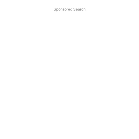
Sponsored Search