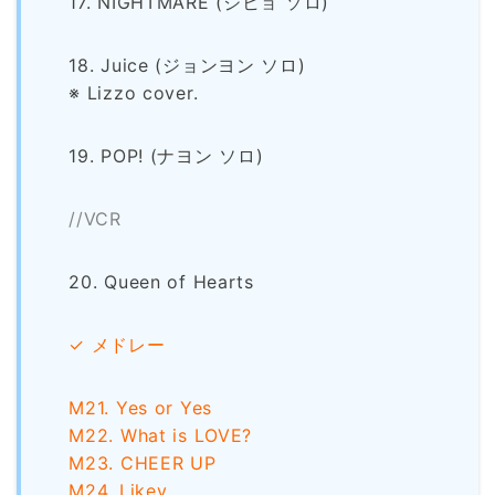
17. NIGHTMARE (ジヒョ ソロ)
18. Juice (ジョンヨン ソロ)
※ Lizzo cover.
19. POP! (ナヨン ソロ)
//VCR
20. Queen of Hearts
✓ メドレー
M21. Yes or Yes
M22. What is LOVE?
M23. CHEER UP
M24. Likey