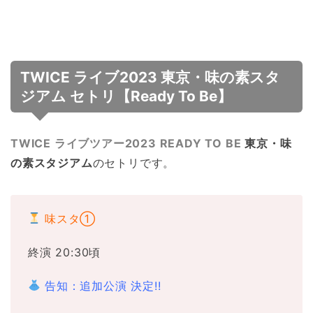
TWICE ライブ2023 東京・味の素スタ
ジアム セトリ【Ready To Be】
TWICE ライブツアー2023 READY TO BE
東京・味
の素スタジアム
のセトリです。
味スタ①
終演 20:30頃
告知：追加公演 決定!!