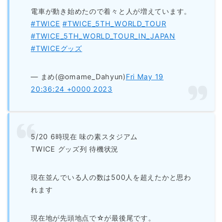
電車が動き始めたので着々と人が増えています。
#TWICE
#TWICE_5TH_WORLD_TOUR
#TWICE_5TH_WORLD_TOUR_IN_JAPAN
#TWICEグッズ
— まめ(@omame_Dahyun)
Fri May 19
20:36:24 +0000 2023
5/20 6時現在 味の素スタジアム
TWICE グッズ列 待機状況
現在並んでいる人の数は500人を超えたかと思わ
れます
現在地が先頭地点で☆が最後尾です。