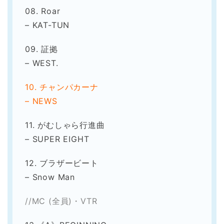
08. Roar
– KAT-TUN
09. 証拠
– WEST.
10. チャンパカーナ
–
NEWS
11. がむしゃら行進曲
– SUPER EIGHT
12. ブラザービート
– Snow Man
//MC (全員)・VTR