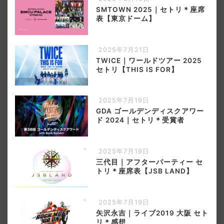
SMTOWN 2025｜セトリ＊座席
表【東京ドーム】
2025年7月21日
TWICE｜ワールドツアー 2025
セトリ【THIS IS FOR】
2025年7月19日
GDA ゴールデンディスクアワー
ド 2024｜セトリ＊受賞者
2025年7月19日
三代目｜アフターパーティー セ
トリ＊座席表【JSB LAND】
2025年7月19日
矢沢永吉｜ライブ2019 大阪 セト
リ＊感想