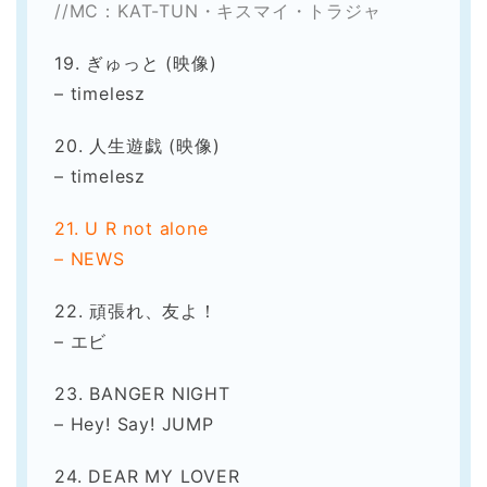
//MC：KAT-TUN・キスマイ・トラジャ
19. ぎゅっと (映像)
– timelesz
20. 人生遊戯 (映像)
– timelesz
21. U R not alone
– NEWS
22. 頑張れ、友よ！
– エビ
23. BANGER NIGHT
– Hey! Say! JUMP
24. DEAR MY LOVER