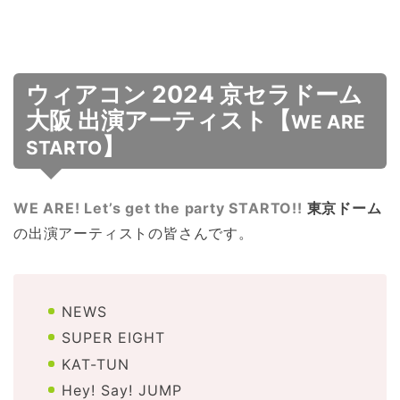
ウィアコン 2024 京セラドーム
大阪 出演アーティスト【
WE ARE
】
STARTO
WE ARE! Let’s get the party STARTO!!
東京ドーム
の出演アーティストの皆さんです。
NEWS
SUPER EIGHT
KAT-TUN
Hey! Say! JUMP