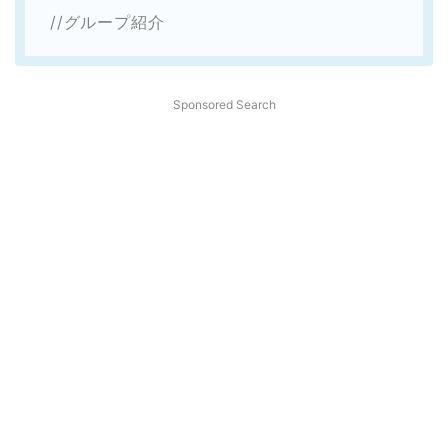
//グループ紹介
Sponsored Search