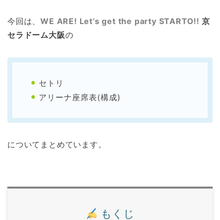
今回は、
WE ARE! Let’s get the party STARTO!!
京
セラドーム大阪
の
セトリ
アリーナ座席表(構成)
についてまとめています。
もくじ