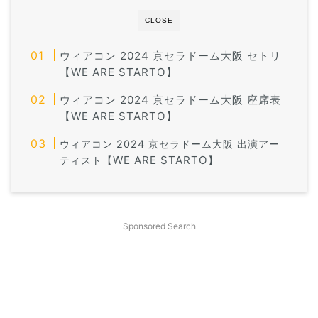
CLOSE
ウィアコン 2024 京セラドーム大阪 セトリ
【WE ARE STARTO】
ウィアコン 2024 京セラドーム大阪 座席表
【WE ARE STARTO】
ウィアコン 2024 京セラドーム大阪 出演アー
WE ARE STARTO
ティスト【
】
Sponsored Search