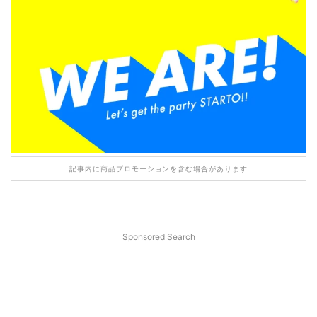
記事内に商品プロモーションを含む場合があります
Sponsored Search