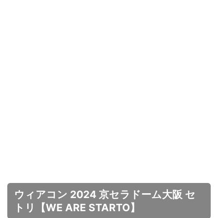
ウィアコン 2024 京セラドーム大阪 セ
トリ【WE ARE STARTO】