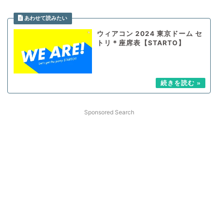
ウィアコン 2024 東京ドーム セ
トリ＊座席表【STARTO】
Sponsored Search