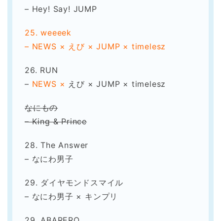
– Hey! Say! JUMP
25. weeeek
– NEWS × えび × JUMP × timelesz
26. RUN
–
NEWS ×
えび × JUMP × timelesz
なにもの
– King & Prince
28. The Answer
– なにわ男子
29. ダイヤモンドスマイル
– なにわ男子 × キンプリ
29. ABARERO