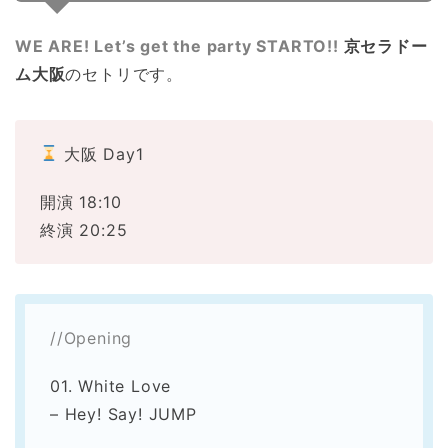
WE ARE! Let’s get the party STARTO!!
京セラドー
ム大阪
のセトリです。
大阪 Day1
開演 18:10
終演 20:25
//Opening
01. White Love
– Hey! Say! JUMP