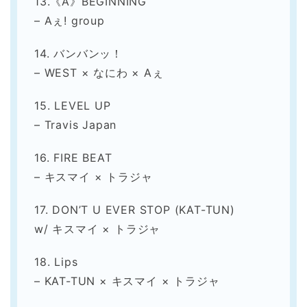
13.《A》BEGINNING
– Aぇ! group
14. バンバンッ！
– WEST × なにわ × Aぇ
15. LEVEL UP
– Travis Japan
16. FIRE BEAT
– キスマイ × トラジャ
17. DON’T U EVER STOP (KAT-TUN)
w/ キスマイ × トラジャ
18. Lips
– KAT-TUN × キスマイ × トラジャ