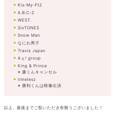
Kis-My-Ft2
A.B.C-Z
WEST.
SixTONES
Snow Man
なにわ男子
Travis Japan
Aぇ! group
King & Prince
※ 廉くんキャンセル
timelesz
※ 勝利くんは映像出演
以上、最後までご覧いただき有難うございました！