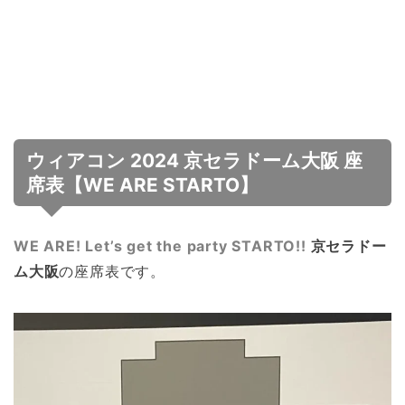
ウィアコン 2024 京セラドーム大阪 座
席表【WE ARE STARTO】
WE ARE! Let’s get the party STARTO!!
京セラドー
ム大阪
の座席表です。