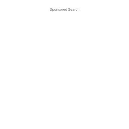
Sponsored Search