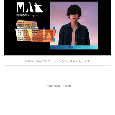
記事内に商品プロモーションを含む場合があります
Sponsored Search