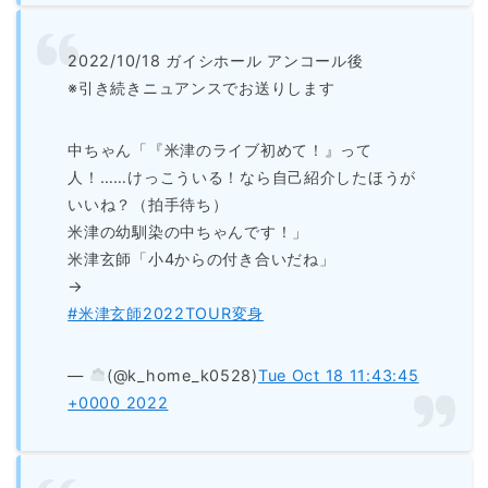
2022/10/18 ガイシホール アンコール後
※引き続きニュアンスでお送りします
中ちゃん「『米津のライブ初めて！』って
人！……けっこういる！なら自己紹介したほうが
いいね？（拍手待ち）
米津の幼馴染の中ちゃんです！」
米津玄師「小4からの付き合いだね」
→
#米津玄師2022TOUR変身
— ‌
(@k_home_k0528)
Tue Oct 18 11:43:45
+0000 2022