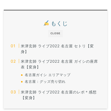
もくじ
CLOSE
米津玄師 ライブ2022 名古屋 セトリ【変
身】
米津玄師 ライブ2022 名古屋 ガイシの座席
表【変身】
名古屋ガイシ エリアマップ
名古屋：グッズ売り切れ
米津玄師 ライブ2022 名古屋のレポ＊感想
【変身】