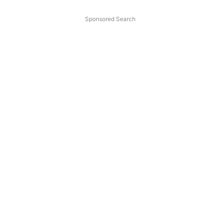
Sponsored Search