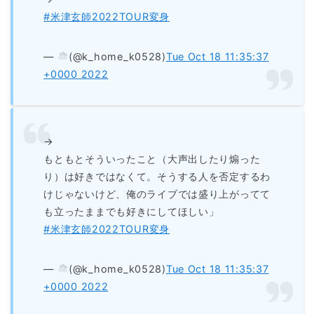
#米津玄師2022TOUR変身
— ‌
(@k_home_k0528)
Tue Oct 18 11:35:37
+0000 2022
→
もともとそういったこと（大声出したり煽った
り）は好きではなくて。そうする人を否定するわ
けじゃないけど、俺のライブでは盛り上がってて
も立ったままでも好きにしてほしい」
#米津玄師2022TOUR変身
— ‌
(@k_home_k0528)
Tue Oct 18 11:35:37
+0000 2022