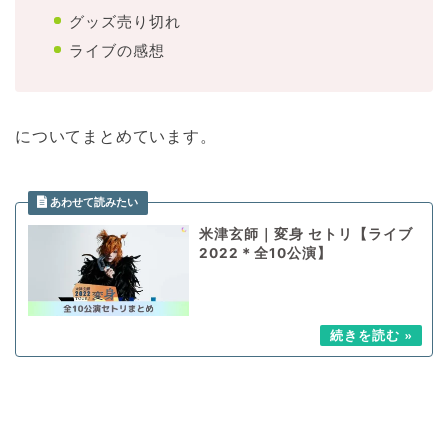
グッズ売り切れ
ライブの感想
についてまとめています。
米津玄師｜変身 セトリ【ライブ
2022＊全10公演】