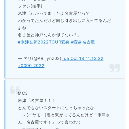
ファン(拍手)
米津「わかってましたよ名古屋だって
わかってたんだけど同じ引き出しに入ってるんだ
よね
名古屋と神戸なんか似てない？」
#米津玄師2022TOUR変身
#変身名古屋
— アリ(@ARI_ynz03)
Tue Oct 18 11:13:22
+0000 2022
MC3
米津「名古屋！！！
とんでもないスタートになっちゃったな…
コレ(イヤモニ)裏と繋がってるんだけど「米津さ
ん、名古屋です！」って言われて