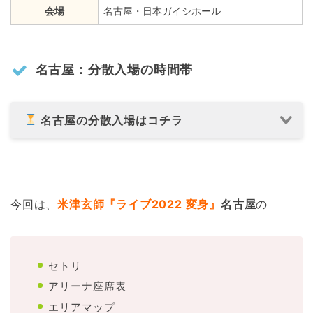
会場
名古屋・日本ガイシホール
名古屋：分散入場の時間帯
名古屋の分散入場はコチラ
今回は、
米津玄師『ライブ2022 変身』
名古屋
の
セトリ
アリーナ座席表
エリアマップ