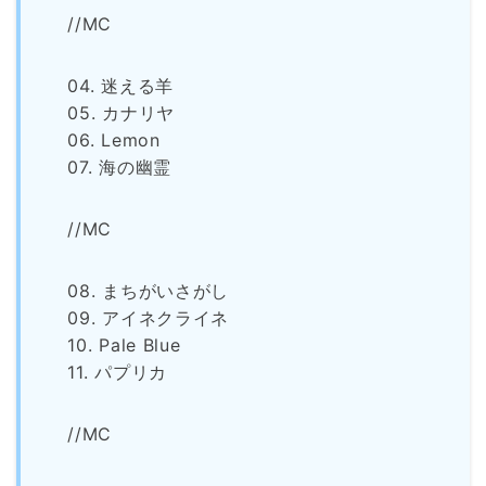
//MC
04. 迷える羊
05. カナリヤ
06. Lemon
07. 海の幽霊
//MC
08. まちがいさがし
09. アイネクライネ
10. Pale Blue
11. パプリカ
//MC