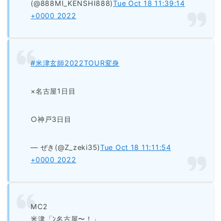
(@888MI_KENSHI888)
Tue Oct 18 11:39:14
+0000 2022
#米津玄師2022TOUR変身
×名古屋1日目
○神戸3日目
— ぜき(@Z_zeki35)
Tue Oct 18 11:11:54
+0000 2022
MC2
米津「ﾝ名古屋〜！」