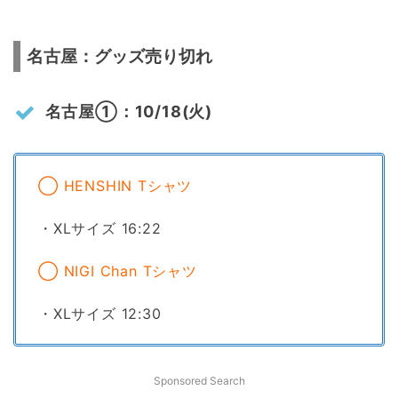
名古屋：グッズ売り切れ
名古屋①：10/18(火)
◯ HENSHIN Tシャツ
・XLサイズ 16:22
◯ NIGI Chan Tシャツ
・XLサイズ 12:30
Sponsored Search