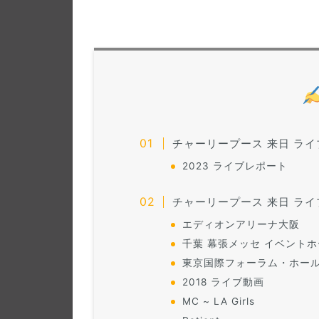
チャーリープース 来日 ライ
2023 ライブレポート
チャーリープース 来日 ライブ
エディオンアリーナ大阪
千葉 幕張メッセ イベント
東京国際フォーラム・ホール
2018 ライブ動画
MC ~ LA Girls