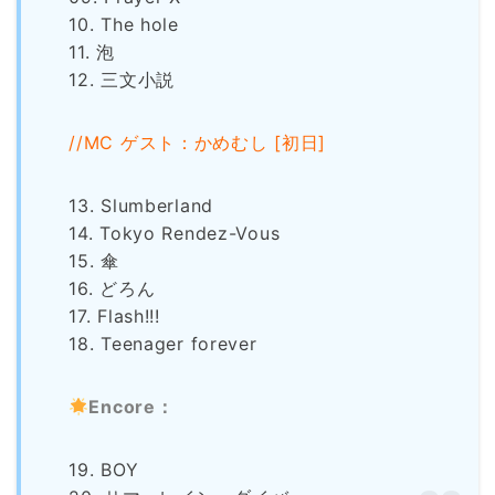
10. The hole
11. 泡
12. 三文小説
//MC ゲスト：かめむし [初日]
13. Slumberland
14. Tokyo Rendez-Vous
15. 傘
16. どろん
17. Flash!!!
18. Teenager forever
Encore：
19. BOY