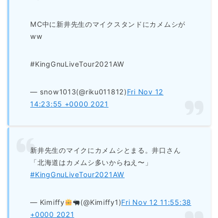
MC中に新井先生のマイクスタンドにカメムシが
ww
#KingGnuLiveTour2021AW
— snow1013(@riku011812)
Fri Nov 12
14:23:55 +0000 2021
新井先生のマイクにカメムシとまる。井口さん
「北海道はカメムシ多いからねえ〜」
#KingGnuLiveTour2021AW
— Kimiffy
(@Kimiffy1)
Fri Nov 12 11:55:38
+0000 2021