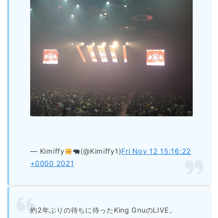
— Kimiffy
(@Kimiffy1)
Fri Nov 12 15:16:22
+0000 2021
約2年ぶりの待ちに待ったKing GnuのLIVE。