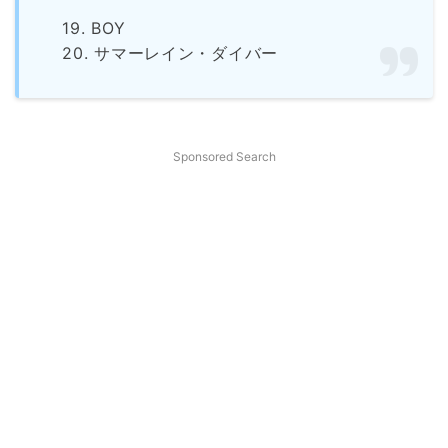
19. BOY
20. サマーレイン・ダイバー
Sponsored Search