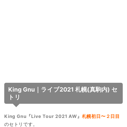
King Gnu｜ライブ2021 札幌(真駒内) セ
トリ
King Gnu『Live Tour 2021 AW』
札幌初日〜２日目
のセトリです。