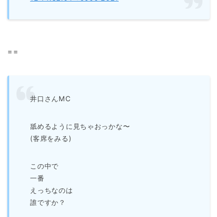
==
井口さんMC
舐めるように見ちゃおっかな〜
(客席をみる)
この中で
一番
えっちなのは
誰ですか？