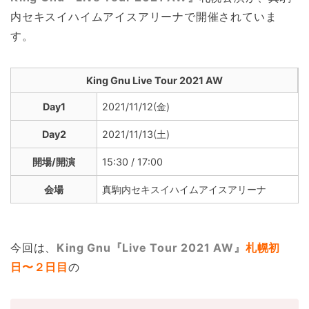
内セキスイハイムアイスアリーナで開催されていま
す。
King Gnu Live Tour 2021 AW
Day1
2021/11/12(金)
Day2
2021/11/13(土)
開場/開演
15:30 / 17:00
会場
真駒内セキスイハイムアイスアリーナ
今回は、
King Gnu『Live Tour 2021 AW』
札幌初
日〜２日目
の