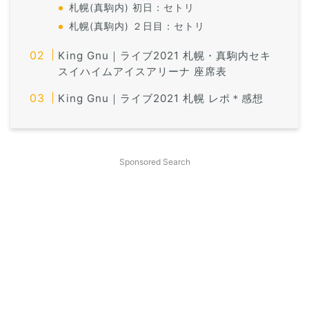
札幌(真駒内) 初日：セトリ
札幌(真駒内) ２日目：セトリ
King Gnu｜ライブ2021 札幌・真駒内セキ
スイハイムアイスアリーナ 座席表
King Gnu｜ライブ2021 札幌 レポ＊感想
Sponsored Search