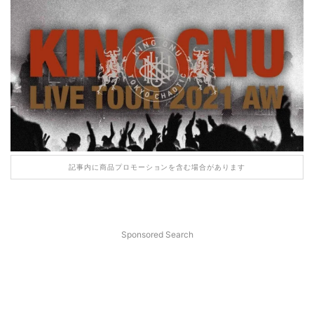
記事内に商品プロモーションを含む場合があります
Sponsored Search