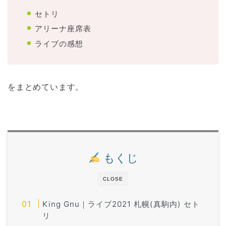
セトリ
アリーナ座席表
ライブの感想
をまとめています。
もくじ
CLOSE
King Gnu｜ライブ2021 札幌(真駒内) セト
リ