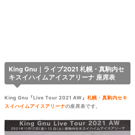
King Gnu｜ライブ2021 札幌・真駒内セ
キスイハイムアイスアリーナ 座席表
King Gnu『Live Tour 2021 AW』
札幌・真駒内セキ
スイハイムアイスアリーナ
の座席表です。