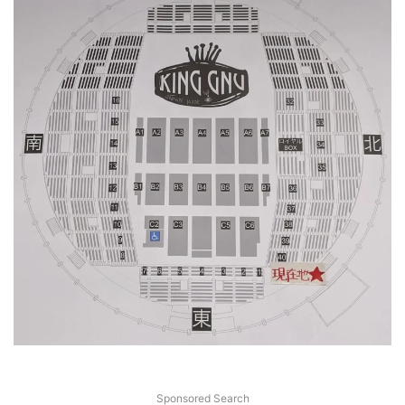
Sponsored Search