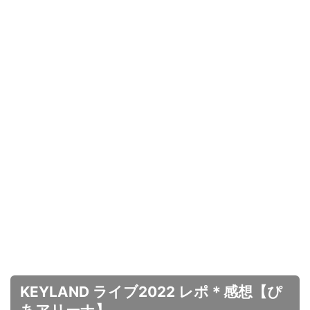
KEYLAND ライブ2022 レポ＊感想【ぴ