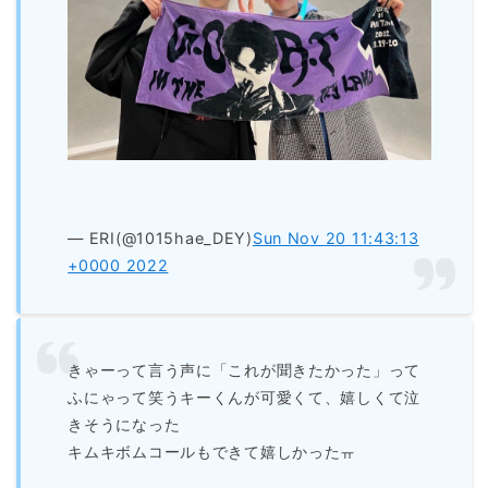
— ERI(@1015hae_DEY)
Sun Nov 20 11:43:13
+0000 2022
きゃーって言う声に「これが聞きたかった」って
ふにゃって笑うキーくんが可愛くて、嬉しくて泣
きそうになった
キムキボムコールもできて嬉しかったㅠ