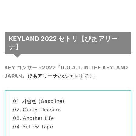
KEYLAND 2022 セトリ【ぴあアリー
ナ】
KEY コンサート2022『G.O.A.T. IN THE KEYLAND
JAPAN』
ぴあアリーナ
ののセトリです。
01. 가솔린 (Gasoline)
02. Guilty Pleasure
03. Another Life
04. Yellow Tape