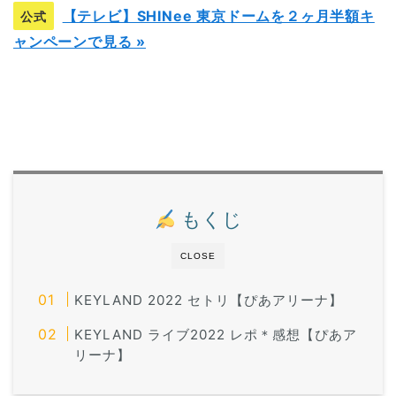
【テレビ】SHINee 東京ドームを２ヶ月半額キ
公式
ャンペーンで見る »
もくじ
CLOSE
KEYLAND 2022 セトリ【ぴあアリーナ】
KEYLAND ライブ2022 レポ＊感想【ぴあア
リーナ】