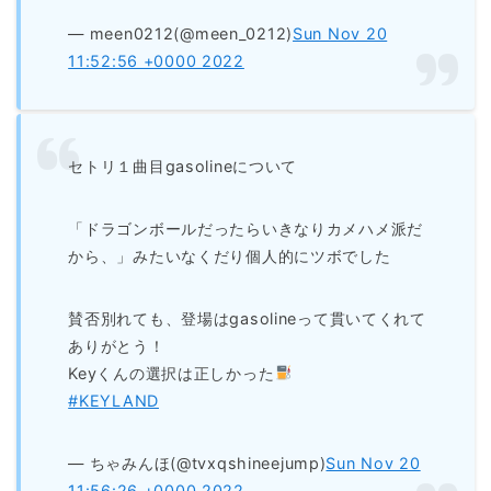
— meen0212(@meen_0212)
Sun Nov 20
11:52:56 +0000 2022
セトリ１曲目gasolineについて
「ドラゴンボールだったらいきなりカメハメ派だ
から、」みたいなくだり個人的にツボでした
賛否別れても、登場はgasolineって貫いてくれて
ありがとう！
Keyくんの選択は正しかった
#KEYLAND
— ちゃみんほ(@tvxqshineejump)
Sun Nov 20
11:56:26 +0000 2022