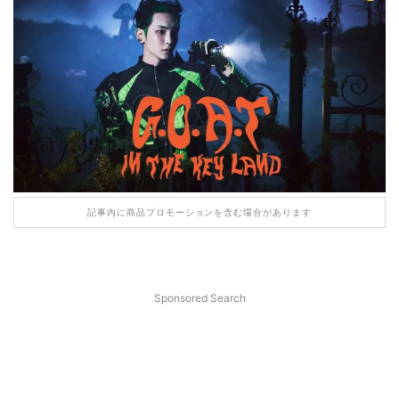
記事内に商品プロモーションを含む場合があります
Sponsored Search