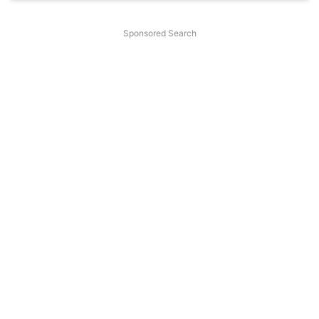
Sponsored Search