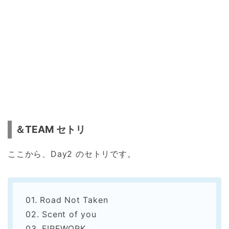
＆TEAM セトリ
ここから、Day2 のセトリです。
01. Road Not Taken
02. Scent of you
03. FIREWORK