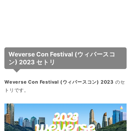
Weverse Con Festival (ウィバースコ
ン) 2023 セトリ
Weverse Con Festival (ウィバースコン) 2023
のセ
トリです。