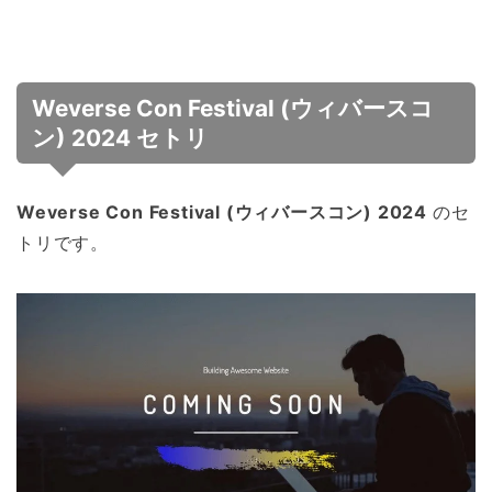
Weverse Con Festival (ウィバースコ
ン) 2024 セトリ
Weverse Con Festival (ウィバースコン) 2024
のセ
トリです。