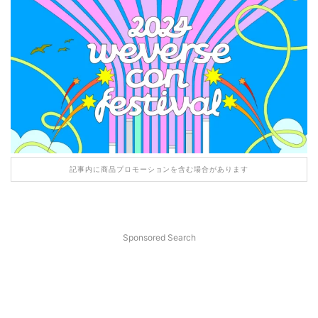
記事内に商品プロモーションを含む場合があります
Sponsored Search