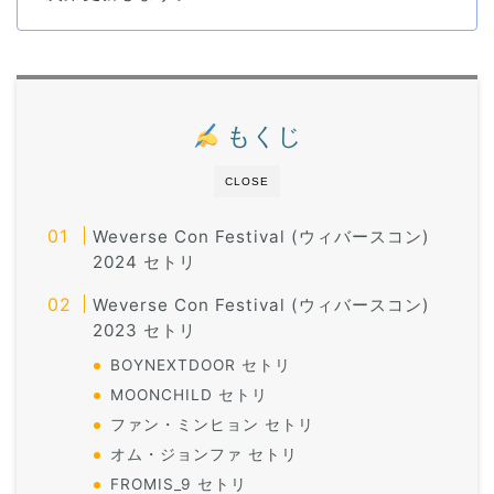
もくじ
CLOSE
Weverse Con Festival (ウィバースコン)
2024 セトリ
Weverse Con Festival (ウィバースコン)
2023 セトリ
BOYNEXTDOOR セトリ
MOONCHILD セトリ
ファン・ミンヒョン セトリ
オム・ジョンファ セトリ
FROMIS_9 セトリ