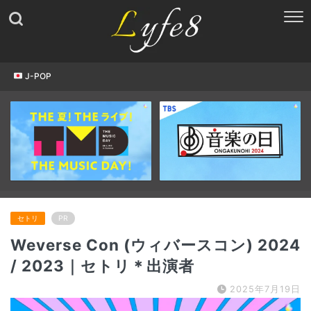
J-POP
セトリ
PR
Weverse Con (ウィバースコン) 2024
/ 2023｜セトリ＊出演者
2025年7月19日