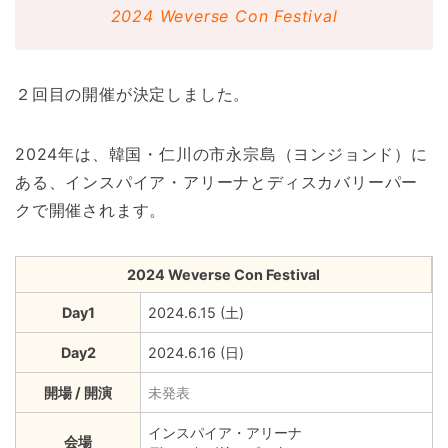
2024 Weverse Con Festival
２回目の開催が決定しました。
2024年は、韓国・仁川の市永宗島（ヨンジョンド）に
ある、インスパイア・アリーナとディスカバリーパー
クで開催されます。
2024 Weverse Con Festival
Day1
2024.6.15 (土)
Day2
2024.6.16 (日)
開場 / 開演
未発表
インスパイア・アリーナ
会場