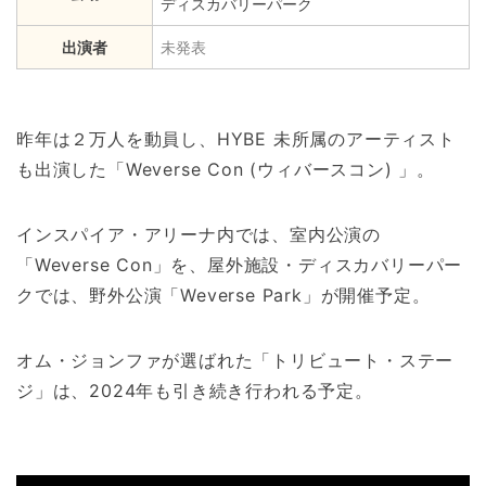
ディスカバリーパーク
出演者
未発表
昨年は２万人を動員し、HYBE 未所属のアーティスト
も出演した「Weverse Con (ウィバースコン) 」。
インスパイア・アリーナ内では、室内公演の
「Weverse Con」を、屋外施設・ディスカバリーパー
クでは、野外公演「Weverse Park」が開催予定。
オム・ジョンファが選ばれた「トリビュート・ステー
ジ」は、2024年も引き続き行われる予定。