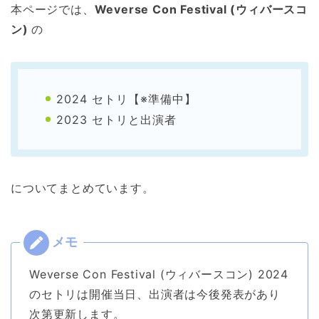
本ページでは、
Weverse Con Festival (ウィバースコ
ン)
の
2024 セトリ【※準備中】
2023 セトリと出演者
についてまとめています。
Weverse Con Festival (ウィバースコン) 2024
のセトリは開催当日、出演者は今後発表があり
次第更新します。