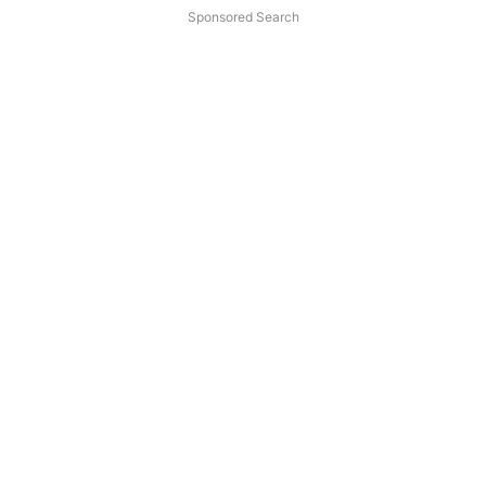
Sponsored Search