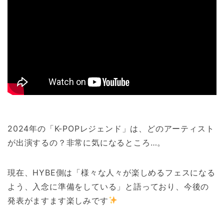
2024年の「K-POPレジェンド」は、どのアーティスト
が出演するの？非常に気になるところ…。
現在、HYBE側は「様々な人々が楽しめるフェスになる
よう、入念に準備をしている」と語っており、今後の
発表がますます楽しみです