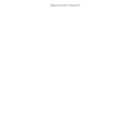
Sponsored Search