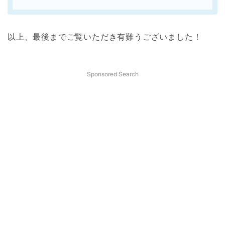
以上、最後までご覧いただき有難うございました！
Sponsored Search