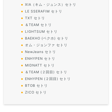
XIA（キム・ジュンス）セトリ
LE SSERAFIM セトリ
TXT セトリ
＆TEAM セトリ
LIGHTSUM セトリ
BAEKHO (ベクホ) セトリ
オム・ジョンファ セトリ
NewJeans セトリ
ENHYPEN セトリ
MIDNATT セトリ
＆TEAM (２回目) セトリ
ENHYPEN (２回目) セトリ
BTOB セトリ
ZICO セトリ