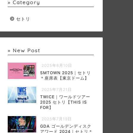
» Category
セトリ
» New Post
2025年8月10日
SMTOWN 2025｜セトリ
＊座席表【東京ドーム】
2025年7月21日
TWICE｜ワールドツアー
2025 セトリ【THIS IS
FOR】
2025年7月19日
GDA ゴールデンディスク
アワード 2024｜セトリ＊