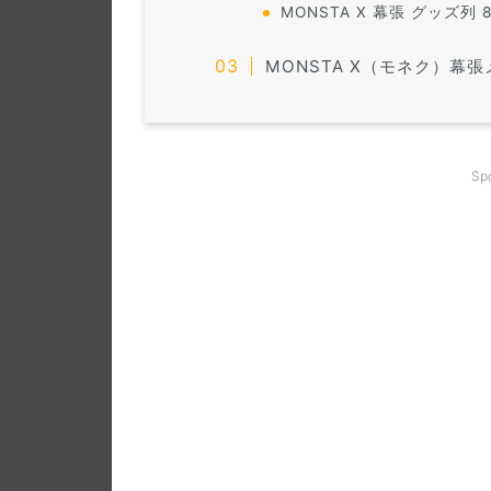
MONSTA X 幕張 グッズ列 8
MONSTA X（モネク）幕張
Sp