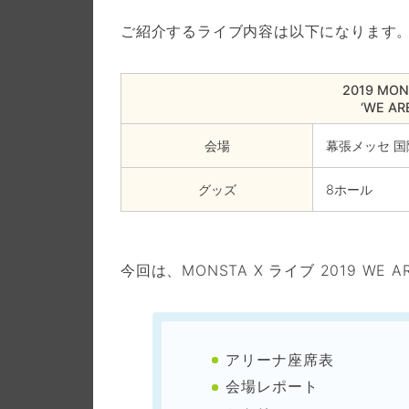
ご紹介するライブ内容は以下になります
2019 MON
‘WE AR
会場
幕張メッセ 
グッズ
8ホール
今回は、MONSTA X ライブ 2019 WE AR
アリーナ座席表
会場レポート