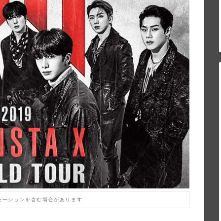
モーションを含む場合があります