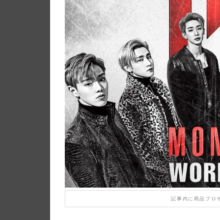
記事内に商品プロ