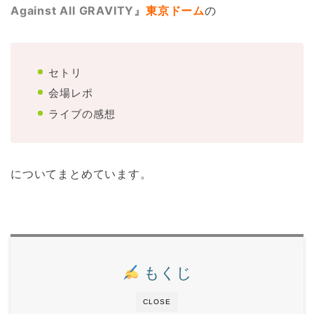
Against All GRAVITY』
東京ドーム
の
セトリ
会場レポ
ライブの感想
についてまとめています。
もくじ
CLOSE