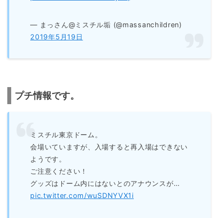
— まっさん@ミスチル垢 (@massanchildren)
2019年5月19日
プチ情報です。
ミスチル東京ドーム。
会場いていますが、入場すると再入場はできない
ようです。
ご注意ください！
グッズはドーム内にはないとのアナウンスが…
pic.twitter.com/wuSDNYVX1i