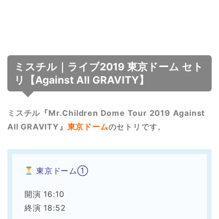
ミスチル｜ライブ2019 東京ドーム セト
リ【Against All GRAVITY】
ミスチル『Mr.Children Dome Tour 2019 Against
All GRAVITY』
東京ドーム
のセトリです。
東京ドーム①
開演 16:10
終演 18:52