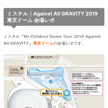
ミスチル｜Against All GRAVITY 2019
東京ドーム 会場レポ
ミスチル『Mr.Children Dome Tour 2019 Against
All GRAVITY』
東京ドーム
の会場レポです。