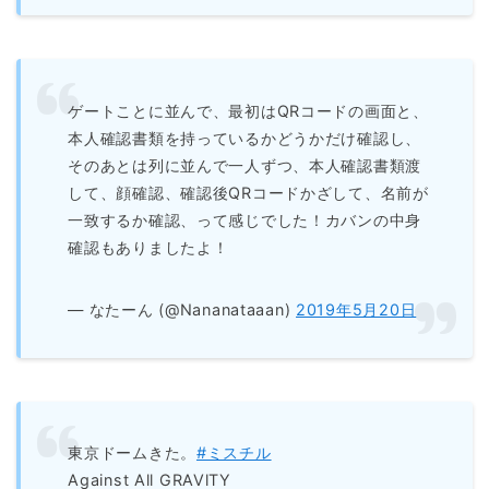
ゲートことに並んで、最初はQRコードの画面と、
本人確認書類を持っているかどうかだけ確認し、
そのあとは列に並んで一人ずつ、本人確認書類渡
して、顔確認、確認後QRコードかざして、名前が
一致するか確認、って感じでした！カバンの中身
確認もありましたよ！
— なたーん (@Nananataaan)
2019年5月20日
東京ドームきた。
#ミスチル
Against All GRAVlTY