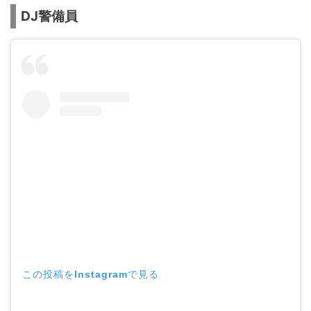
DJ警備員
この投稿をInstagramで見る