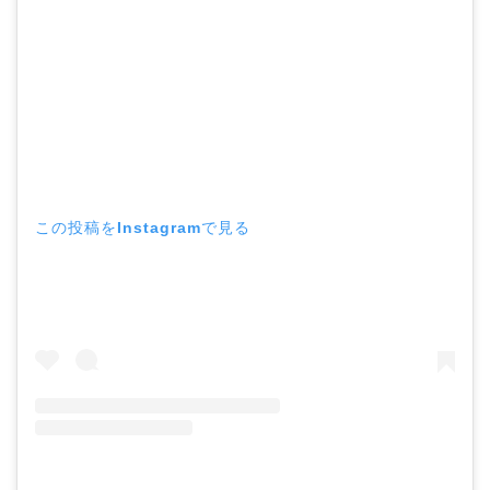
この投稿をInstagramで見る