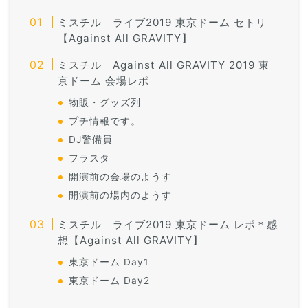
ミスチル｜ライブ2019 東京ドーム セトリ
【Against All GRAVITY】
ミスチル｜Against All GRAVITY 2019 東
京ドーム 会場レポ
物販・グッズ列
プチ情報です。
DJ警備員
フラスタ
開演前の会場のようす
開演前の場内のようす
ミスチル｜ライブ2019 東京ドーム レポ＊感
想【Against All GRAVITY】
東京ドーム Day1
東京ドーム Day2