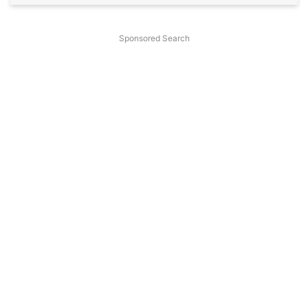
Sponsored Search