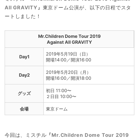
All GRAVITY』
東京ドーム公演が、以下の日程でスタ
ートしました！
Mr.Children Dome Tour 2019
Against All GRAVITY
2019年5月19日（日）
Day1
開場14:00／開演16:00
2019年5月20日（月）
Day2
開場16:00／開演18:00
初日 11:00〜
グッズ
２日目 10:00〜
会場
東京ドーム
今回は、
ミスチル『Mr.Children Dome Tour 2019