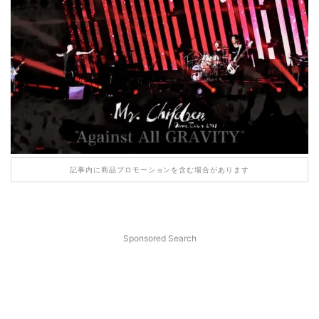
記事内に商品プロモーションを含む場合があります
Sponsored Search