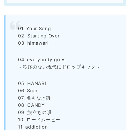
01. Your Song
02. Starting Over
03. himawari
04. everybody goes
～秩序のない現代にドロップキック～
05. HANABI
06. Sign
07. 名もなき詩
08. CANDY
09. 旅立ちの唄
10. ロードムービー
11. addiction