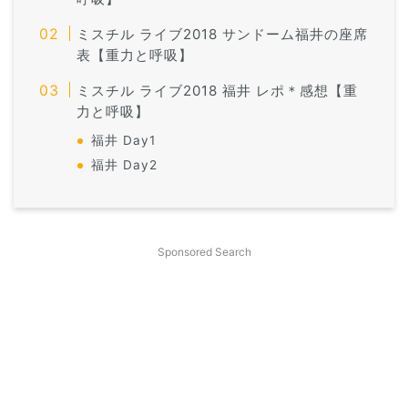
ミスチル ライブ2018 サンドーム福井の座席
表【重力と呼吸】
ミスチル ライブ2018 福井 レポ＊感想【重
力と呼吸】
福井 Day1
福井 Day2
Sponsored Search