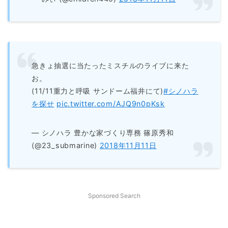
急きょ抽選に当たったミスチルのライブに来た
お。
(11/11重力と呼吸 サンドーム福井にて)
#シノハラ
を探せ
pic.twitter.com/AJQ9n0pKsk
— シノハラ 豊かな家づくり専務 篠原秀和
(@23_submarine)
2018年11月11日
Sponsored Search