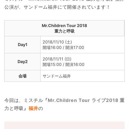
公演が、サンドーム福井にて開催されています！
Mr.Children Tour 2018
重力と呼吸
2018/11/10 (土)
Day1
開場16:00 / 開演17:00
2018/11/11 (日)
Day2
開場15:00 / 開演16:00
会場
サンドーム福井
今回は、
ミスチル『Mr.Children Tour ライブ2018 重
力と呼吸』
福井
の