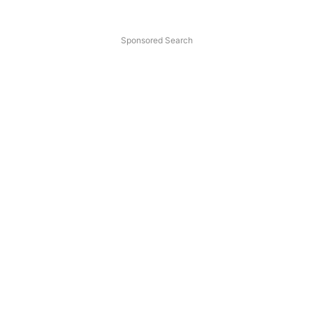
Sponsored Search