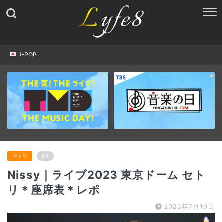
J-POP
セトリ
PR
Nissy｜ライブ2023 東京ドーム セト
リ＊座席表＊レポ
2025年7月19日