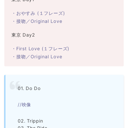
・おやすみ (１フレーズ)
・接吻／Original Love
東京 Day2
・First Love (１フレーズ)
・接吻／Original Love
01. Do Do
//映像
02. Trippin
03. The Ride