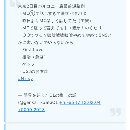
東京2日目バルコニー席最前通路側
・MC①で話しすぎて最後バタバタ
・昨日よりMC楽しく話してた（主観）
・MCで座って言えて拍手→親か！のくだり
・○○でやる？嘘嘘嘘嘘嘘嘘やめてやめてSNSと
かに書かないでやらないから
・First Love
・接吻（急遽）
・ゲップ
・USJのお友達
#Nissy
— 限界を超えたOLの推しの話
(@genkai_koetaOL)
Fri Feb 17 13:02:04
+0000 2023