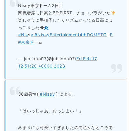
Nissy東京ドーム2日目
関係者席に日高とBE:FIRST、チョコプラがいた
楽しそうに手拍子したりリズムとってる日高にほ
っこりした�
�
#Nis
s
y #NissyEntertainment4thDOMETO
U
R
#東京ド
ーム
— jubilooo07(@jubilooo07)
Fri Feb 17
12:51:20 +0000 2023
36歳男性(
#Nissy
) による、
「はいっじゃあ、おっしまい
」
あまりにも可愛いすぎましたので色んなところで