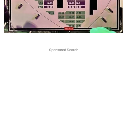
Sponsored Search