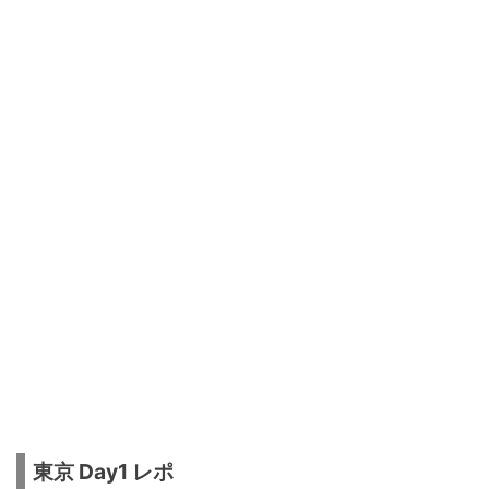
東京 Day1 レポ