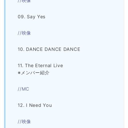
//映像
09. Say Yes
//映像
10. DANCE DANCE DANCE
11. The Eternal Live
※メンバー紹介
//MC
12. I Need You
//映像