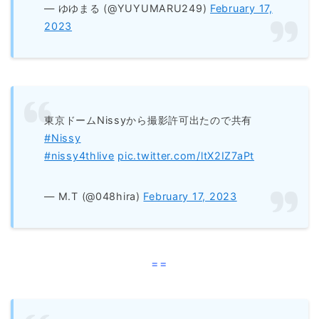
— ゆゆまる (@YUYUMARU249)
February 17,
2023
東京ドームNissyから撮影許可出たので共有
#Nissy
#nissy4thlive
pic.twitter.com/ltX2IZ7aPt
— M.T (@048hira)
February 17, 2023
==