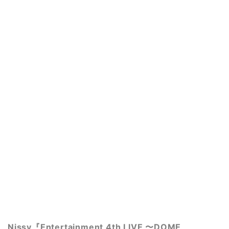
Nissy『Entertainment 4th LIVE 〜DOME