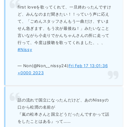
first loveを歌ってくれて、一旦終わったんですけ
ど、みんなのまだ聞きたい！！っていう声に応え
て、「ごめんスタッフさんもう一曲だけ、すいま
せん急ぎます、もう次が最後ね！」みたいなこと
言いながら小走りでかんちゃんさんの所に走って
行って、今度は接吻を歌ってくれました、、、
#Nissy
— Non(@Non__nissy24)
Fri Feb 17 13:01:36
+0000 2023
話の流れで国立になったんだけど、あのNissyの
口から松潤の名前が
『嵐の松本さんと国立どうだったんですかって話
をしたことはある』って……