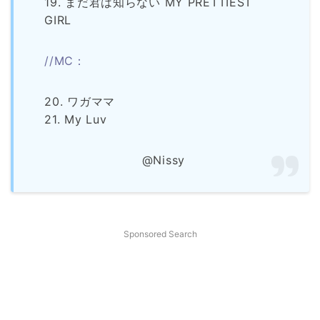
19. まだ君は知らない MY PRETTIEST
GIRL
//MC：
20. ワガママ
21. My Luv
@Nissy
Sponsored Search