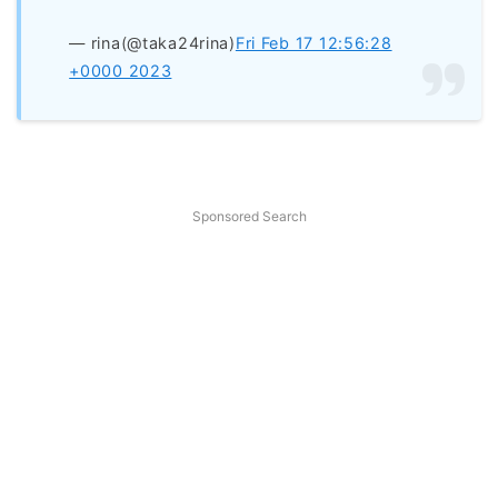
— rina(@taka24rina)
Fri Feb 17 12:56:28
+0000 2023
Sponsored Search