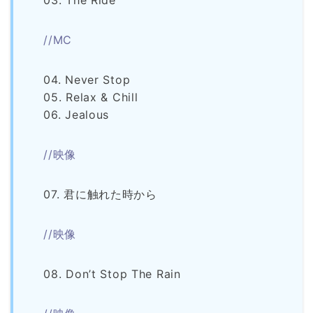
//MC
04. Never Stop
05. Relax & Chill
06. Jealous
//映像
07. 君に触れた時から
//映像
08. Don’t Stop The Rain