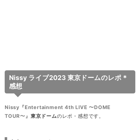
Nissy ライブ2023 東京ドームのレポ＊
感想
Nissy『Entertainment 4th LIVE 〜DOME
TOUR〜』
東京ドーム
のレポ・感想です。