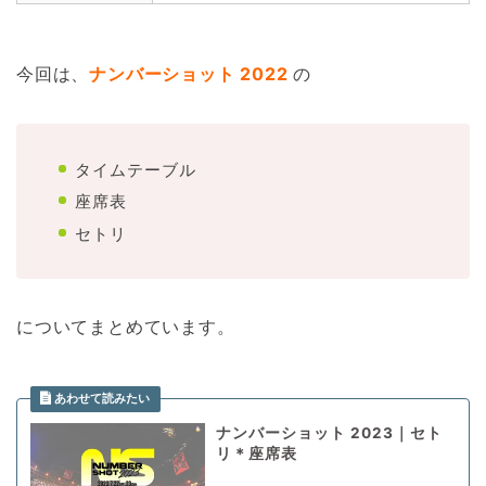
今回は、
ナンバーショット 2022
の
タイムテーブル
座席表
セトリ
についてまとめています。
ナンバーショット 2023｜セト
リ＊座席表