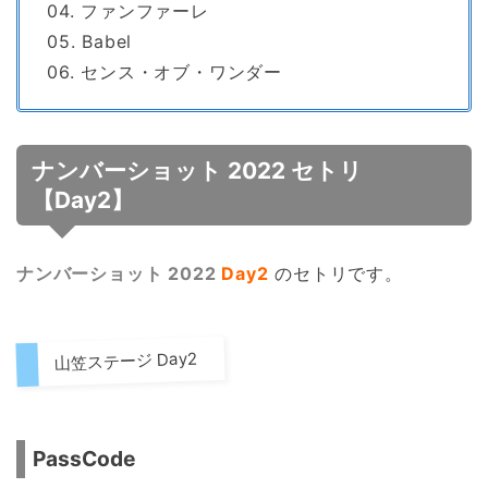
04. ファンファーレ
05. Babel
06. センス・オブ・ワンダー
ナンバーショット 2022 セトリ
【Day2】
ナンバーショット 2022
Day2
のセトリです。
山笠ステージ Day2
PassCode