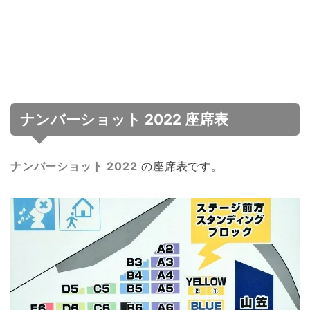
ナンバーショット 2022 座席表
ナンバーショット 2022
の座席表です。