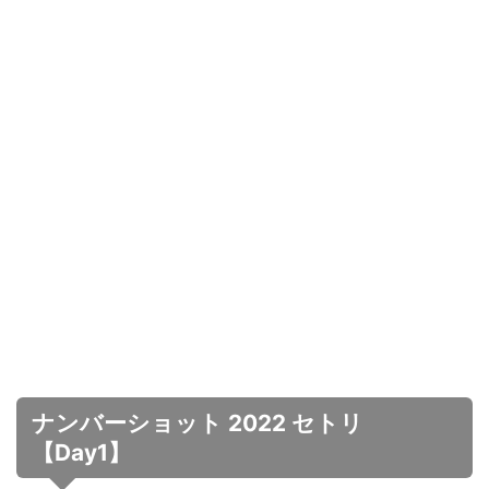
ナンバーショット 2022 セトリ
【Day1】