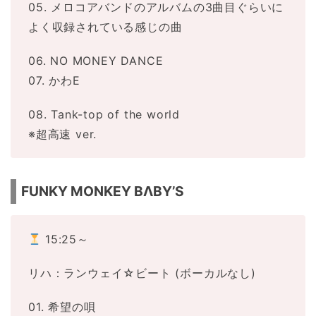
05. メロコアバンドのアルバムの3曲目ぐらいに
よく収録されている感じの曲
06. NO MONEY DANCE
07. かわE
08. Tank-top of the world
※超高速 ver.
FUNKY MONKEY BΛBY’S
15:25～
リハ：ランウェイ☆ビート (ボーカルなし)
01. 希望の唄