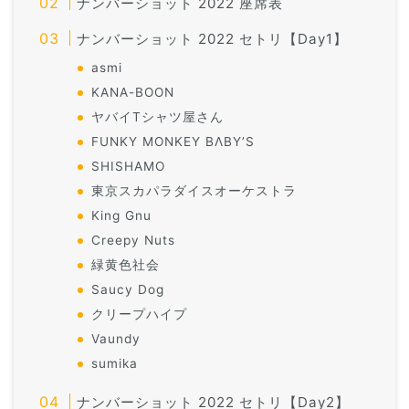
ナンバーショット 2022 座席表
ナンバーショット 2022 セトリ【Day1】
asmi
KANA-BOON
ヤバイTシャツ屋さん
FUNKY MONKEY BΛBY’S
SHISHAMO
東京スカパラダイスオーケストラ
King Gnu
Creepy Nuts
緑黄色社会
Saucy Dog
クリープハイプ
Vaundy
sumika
ナンバーショット 2022 セトリ【Day2】