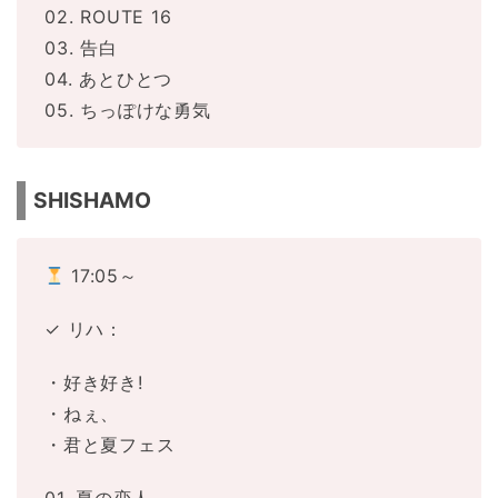
02. ROUTE 16
03. 告白
04. あとひとつ
05. ちっぽけな勇気
SHISHAMO
17:05～
✓ リハ：
・好き好き!
・ねぇ、
・君と夏フェス