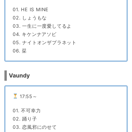
01. HE IS MINE
02. しょうもな
03. 一生に一度愛してるよ
04. キケンナアソビ
05. ナイトオンザプラネット
06. 栞
Vaundy
17:55～
01. 不可幸力
02. 踊り子
03. 恋風邪にのせて