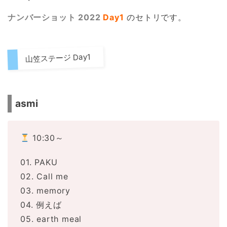
ナンバーショット 2022
Day1
のセトリです。
山笠ステージ Day1
asmi
10:30～
01. PAKU
02. Call me
03. memory
04. 例えば
05. earth meal