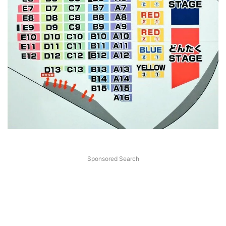
Sponsored Search