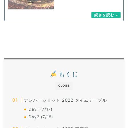
もくじ
CLOSE
ナンバーショット 2022 タイムテーブル
Day1 (7/17)
Day2 (7/18)