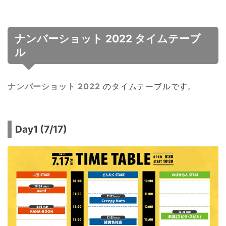
ナンバーショット 2022 タイムテーブ
ル
ナンバーショット 2022
のタイムテーブルです。
Day1 (7/17)