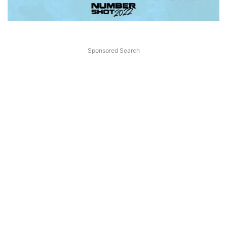
Sponsored Search