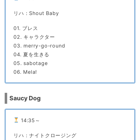
リハ：Shout Baby
01. ブレス
02. キャラクター
03. merry-go-round
04. 夏を生きる
05. sabotage
06. Mela!
Saucy Dog
14:35～
リハ：ナイトクロージング