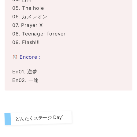
05. The hole
06. カメレオン
07. Prayer X
08. Teenager forever
09. Flash!!!
Encore：
En01. 逆夢
En02. 一途
どんたくステージ Day1