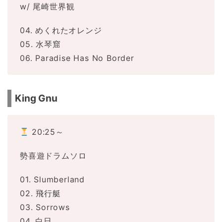
w/ 尾崎世界観
04. めくれたオレンジ
05. 水琴窟
06. Paradise Has No Border
King Gnu
20:25～
勢喜遊ドラムソロ
01. Slumberland
02. 飛行艇
03. Sorrows
04. 白日