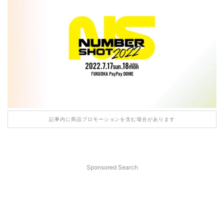
記事内に商品プロモーションを含む場合があります
Sponsored Search