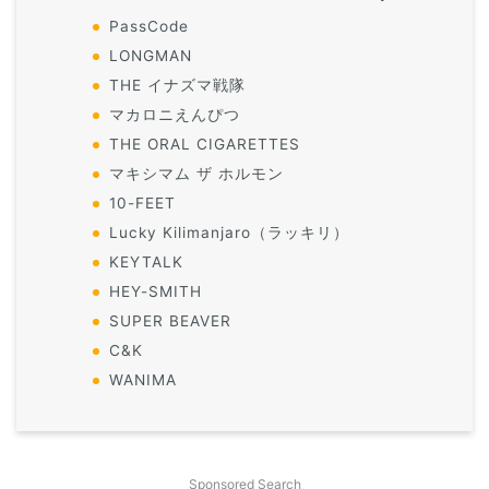
PassCode
LONGMAN
THE イナズマ戦隊
マカロニえんぴつ
THE ORAL CIGARETTES
マキシマム ザ ホルモン
10-FEET
Lucky Kilimanjaro（ラッキリ）
KEYTALK
HEY-SMITH
SUPER BEAVER
C&K
WANIMA
Sponsored Search