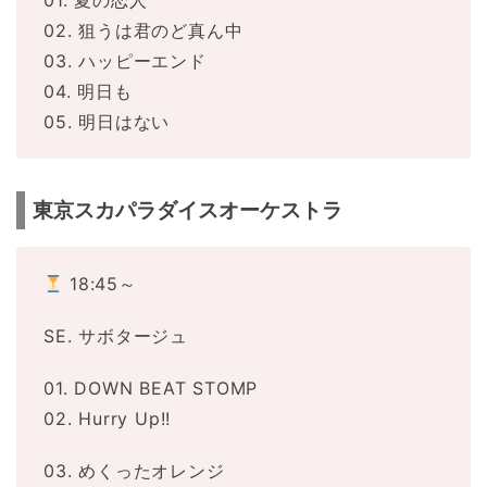
01. 夏の恋人
02. 狙うは君のど真ん中
03. ハッピーエンド
04. 明日も
05. 明日はない
東京スカパラダイスオーケストラ
18:45～
SE. サボタージュ
01. DOWN BEAT STOMP
02. Hurry Up!!
03. めくったオレンジ