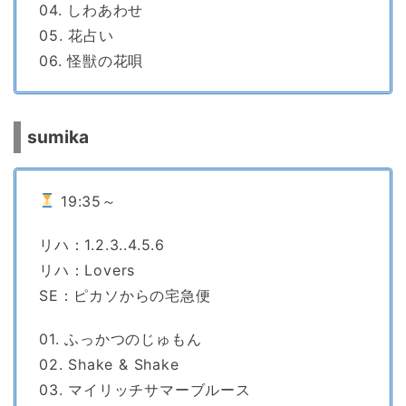
04. しわあわせ
05. 花占い
06. 怪獣の花唄
sumika
19:35～
リハ：1.2.3..4.5.6
リハ：Lovers
SE：ピカソからの宅急便
01. ふっかつのじゅもん
02. Shake & Shake
03. マイリッチサマーブルース