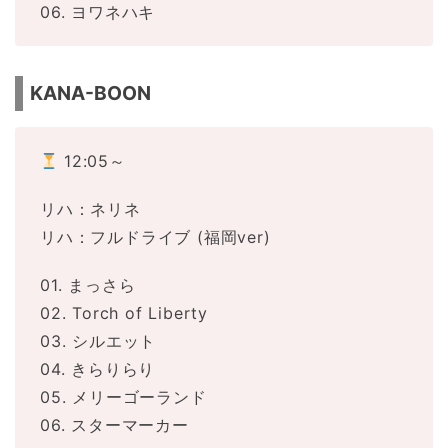
06. ヨワネハキ
KANA-BOON
12:05～
リハ：ネリネ
リハ：フルドライブ (福岡ver)
01. まっさら
02. Torch of Liberty
03. シルエット
04. きらりらり
05. メリーゴーランド
06. スターマーカー