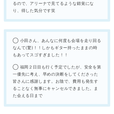
るので、アリーナで見てるような錯覚にな
り、得した気分です笑
◯ 小田さん、あんなに何度も会場を走り回る
なんて(驚)！！しかもギター持ったままの時
もあってスゴすぎました！！
◯ 福岡２日目も行く予定でしたが、安全を第
一優先に考え、早めの決断をしてくださった
皆さんに感謝します。お陰で、費用も発生す
ることなく無事にキャンセルできました。ま
た会える日まで