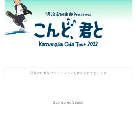
記事内に商品プロモーションを含む場合があります
Sponsored Search