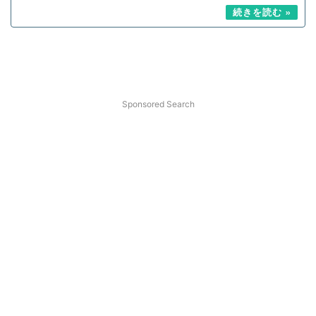
Sponsored Search