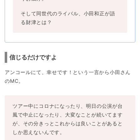
そして同世代のライバル、小田和正が語
る財津とは？
信じるだけですよ
アンコールにて、幸せです！という一言から小田さん
のMC。
ツアー中にコロナになったり、明日の公演が台
風で中止になったり、大変なことが続いてます
が、その分きっとこれからは良いことがあると
しか思えないんです。