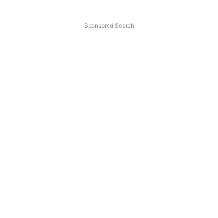
Sponsored Search