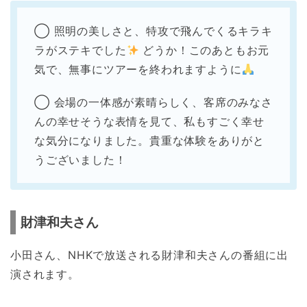
◯ 照明の美しさと、特攻で飛んでくるキラキ
ラがステキでした
どうか！このあともお元
気で、無事にツアーを終われますように
◯ 会場の一体感が素晴らしく、客席のみなさ
んの幸せそうな表情を見て、私もすごく幸せ
な気分になりました。貴重な体験をありがと
うございました！
財津和夫さん
小田さん、NHKで放送される財津和夫さんの番組に出
演されます。