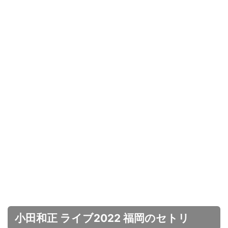
小田和正 ライブ2022 福岡のセトリ