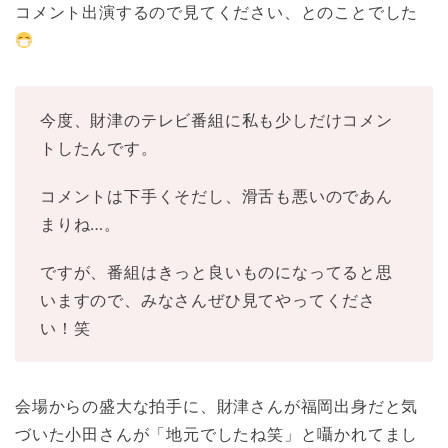
コメント出演するので見てください、とのことでした
今度、財津のテレビ番組に私も少しだけコメン
トしたんです。
コメントは下手くそだし、滑舌も悪いのであん
まりね…。
ですが、番組はきっと良いものになってると思
いますので、みなさんぜひ見てやってくださ
い！笑
会場からの盛大な拍手に、財津さんが福岡出身だと気
づいた小田さんが「地元でしたね笑」と囁かれてまし