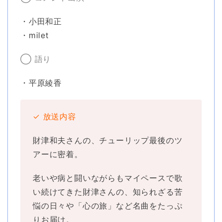
・小田和正
・milet
◯ 語り
・平原綾香
✓ 放送内容
財津和夫さんの、チューリップ最後のツ
アーに密着。
老いや病と闘いながらもマイペースで歌
い続けてきた財津さんの、知られざる苦
悩の日々や「心の旅」など名曲をたっぷ
りお届け。