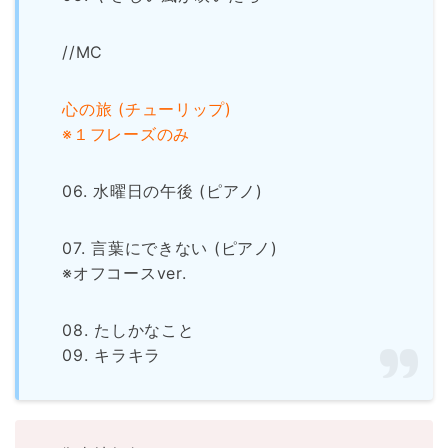
//MC
心の旅 (チューリップ)
※１フレーズのみ
06. 水曜日の午後 (ピアノ)
07. 言葉にできない (ピアノ)
※オフコースver.
08. たしかなこと
09. キラキラ