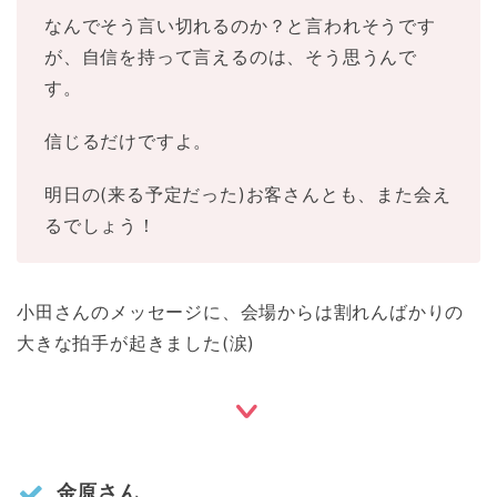
なんでそう言い切れるのか？と言われそうです
が、自信を持って言えるのは、そう思うんで
す。
信じるだけですよ。
明日の(来る予定だった)お客さんとも、また会え
るでしょう！
小田さんのメッセージに、会場からは割れんばかりの
大きな拍手が起きました(涙)
金原さん