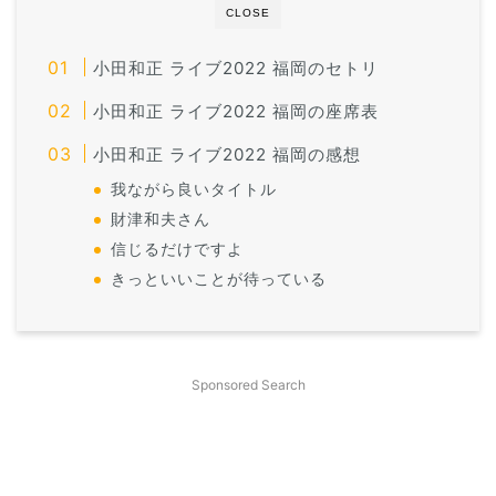
CLOSE
小田和正 ライブ2022 福岡のセトリ
小田和正 ライブ2022 福岡の座席表
小田和正 ライブ2022 福岡の感想
我ながら良いタイトル
財津和夫さん
信じるだけですよ
きっといいことが待っている
Sponsored Search