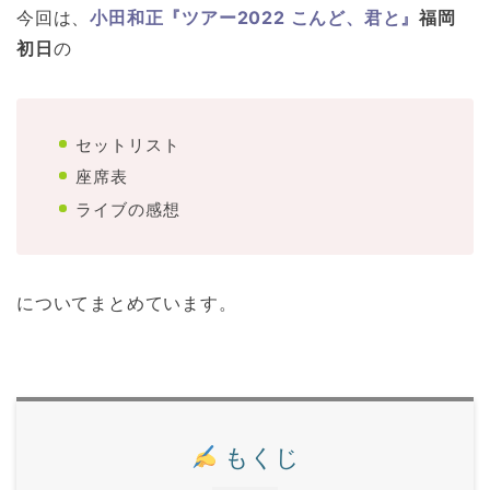
今回は、
小田和正『ツアー2022 こんど、君と』
福岡
初日
の
セットリスト
座席表
ライブの感想
についてまとめています。
もくじ