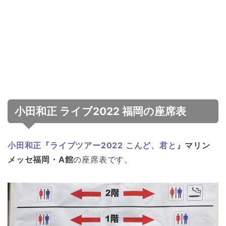
小田和正 ライブ2022 福岡の座席表
小田和正『ライブツアー2022 こんど、君と』
マリン
メッセ福岡・A館
の座席表です。