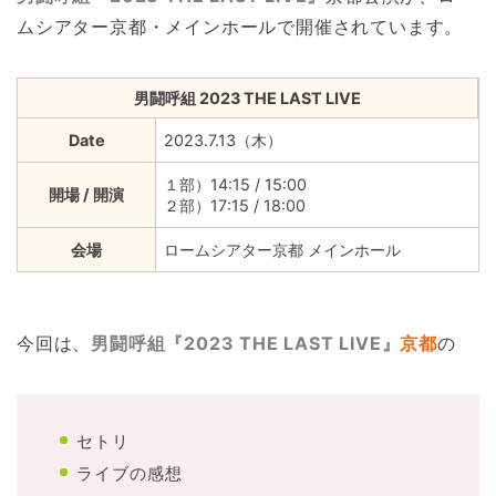
ムシアター京都・メインホールで開催されています。
男闘呼組 2023 THE LAST LIVE
Date
2023.7.13（木）
１部）14:15 / 15:00
開場 / 開演
２部）17:15 / 18:00
会場
ロームシアター京都 メインホール
今回は、
男闘呼組『2023 THE LAST LIVE』
京都
の
セトリ
ライブの感想