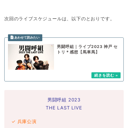
次回のライブスケジュールは、以下のとおりです。
男闘呼組｜ライブ2023 神戸 セ
トリ＊感想【馬車馬】
男闘呼組 2023
THE LAST LIVE
✓ 兵庫公演