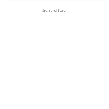
Sponsored Search