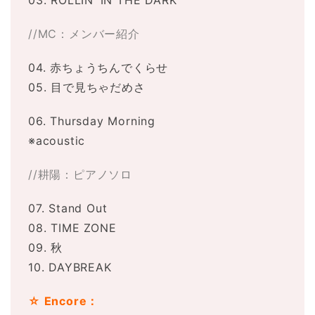
//MC：メンバー紹介
04. 赤ちょうちんでくらせ
05. 目で見ちゃだめさ
06. Thursday Morning
※acoustic
//耕陽：ピアノソロ
07. Stand Out
08. TIME ZONE
09. 秋
10. DAYBREAK
☆ Encore：