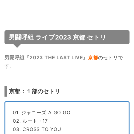
男闘呼組 ライブ2023 京都 セトリ
男闘呼組『2023 THE LAST LIVE』
京都
のセトリで
す。
京都：１部のセトリ
01. ジャニーズ A GO GO
02. ルート・17
03. CROSS TO YOU