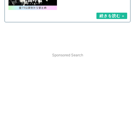
Sponsored Search