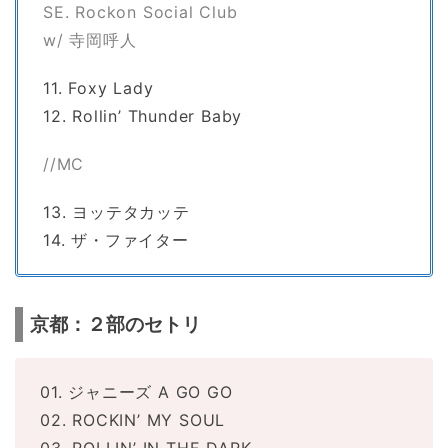
SE. Rockon Social Club
w/ 寺岡呼人
11. Foxy Lady
12. Rollin’ Thunder Baby
//MC
13. ヨッテタカッテ
14. ザ・ファイター
京都：２部のセトリ
01. ジャニーズ A GO GO
02. ROCKIN’ MY SOUL
03. ROLLIN’ IN THE DARK