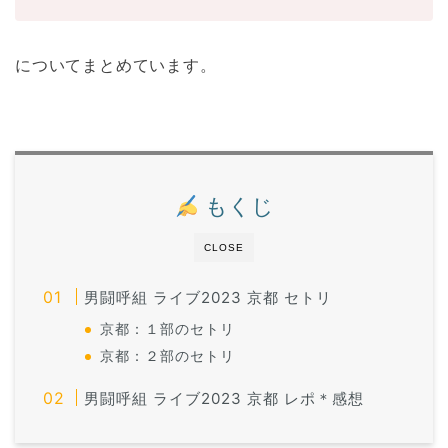
についてまとめています。
もくじ
CLOSE
男闘呼組 ライブ2023 京都 セトリ
京都：１部のセトリ
京都：２部のセトリ
男闘呼組 ライブ2023 京都 レポ＊感想