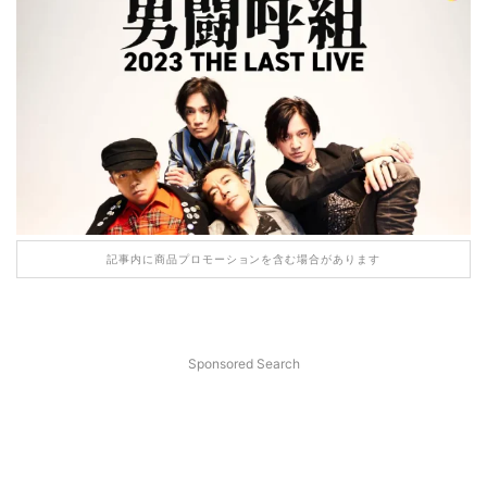
記事内に商品プロモーションを含む場合があります
Sponsored Search