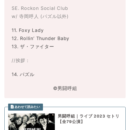
SE. Rockon Social Club
w/ 寺岡呼人 (パズル以外)
11. Foxy Lady
12. Rollin’ Thunder Baby
13. ザ・ファイター
//挨拶：
14. パズル
©男闘呼組
男闘呼組｜ライブ 2023 セトリ
【全79公演】