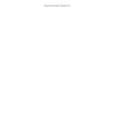
Sponsored Search