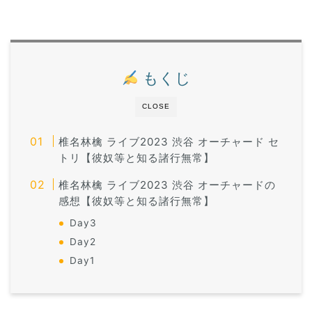
もくじ
CLOSE
椎名林檎 ライブ2023 渋谷 オーチャード セ
トリ【彼奴等と知る諸行無常】
椎名林檎 ライブ2023 渋谷 オーチャードの
感想【彼奴等と知る諸行無常】
Day3
Day2
Day1