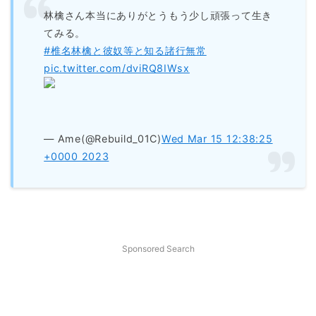
林檎さん本当にありがとうもう少し頑張って生き
てみる。
#椎名林檎と彼奴等と知る諸行無常
pic.twitter.com/dviRQ8IWsx
— Ame(@Rebuild_01C)
Wed Mar 15 12:38:25
+0000 2023
Sponsored Search