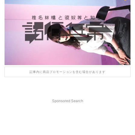
記事内に商品プロモーションを含む場合があります
Sponsored Search