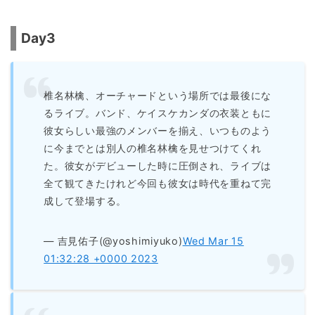
Day3
椎名林檎、オーチャードという場所では最後にな
るライブ。バンド、ケイスケカンダの衣装ともに
彼女らしい最強のメンバーを揃え、いつものよう
に今までとは別人の椎名林檎を見せつけてくれ
た。彼女がデビューした時に圧倒され、ライブは
全て観てきたけれど今回も彼女は時代を重ねて完
成して登場する。
— 吉見佑子(@yoshimiyuko)
Wed Mar 15
01:32:28 +0000 2023