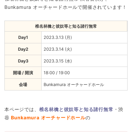
Bunkamura オーチャードホールで開催されています！
椎名林檎と彼奴等と知る諸行無常
Day1
2023.3.13 (月)
Day2
2023.3.14 (火)
Day3
2023.3.15 (水)
開場 / 開演
18:00 / 19:00
会場
Bunkamura オーチャードホール
本ページでは、
椎名林檎と彼奴等と知る諸行無常
・渋
谷
Bunkamura オーチャードホール
の