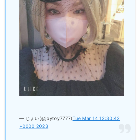
— じょい(@joytoy7777)
Tue Mar 14 12:30:42
+0000 2023