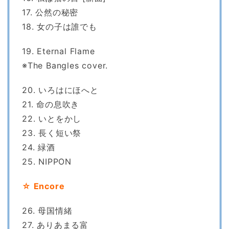
17. 公然の秘密
18. 女の子は誰でも
19. Eternal Flame
※The Bangles cover.
20. いろはにほへと
21. 命の息吹き
22. いとをかし
23. 長く短い祭
24. 緑酒
25. NIPPON
☆ Encore
26. 母国情緒
27. ありあまる富