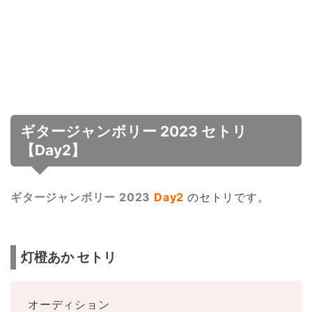
ギタージャンボリー 2023 セトリ
【Day2】
ギタージャンボリー 2023
Day2
のセトリです。
灯橙あか セトリ
オーディション