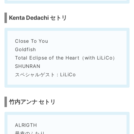
Kenta Dedachi セトリ
Close To You
Goldfish
Total Eclipse of the Heart（with LiLiCo）
SHUNRAN
スペシャルゲスト：LiLiCo
竹内アンナ セトリ
ALRIGTH
最幸のふたり