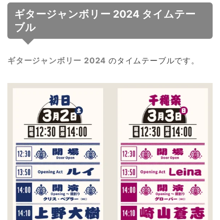
ギタージャンボリー 2024 タイムテー
ブル
ギタージャンボリー 2024
のタイムテーブルです。