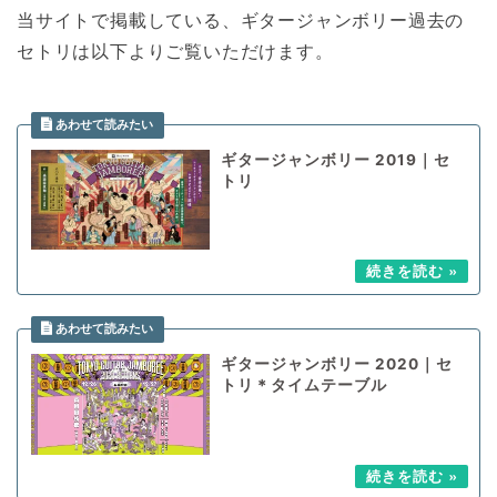
当サイトで掲載している、ギタージャンボリー過去の
セトリは以下よりご覧いただけます。
ギタージャンボリー 2019｜セ
トリ
ギタージャンボリー 2020｜セ
トリ＊タイムテーブル