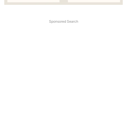
Sponsored Search