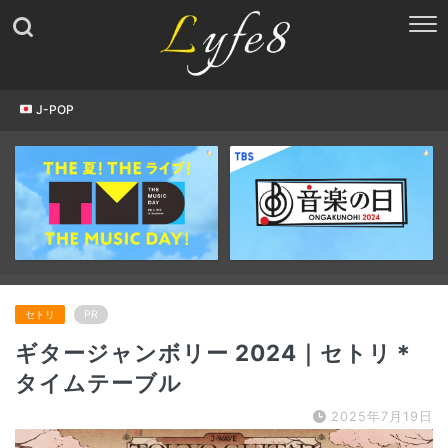
J-POP
セトリ
PR
ギタージャンボリー 2024｜セトリ＊
タイムテーブル
2025年7月19日