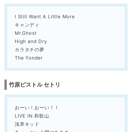
I Still Want A Little More
キャンディ
Mr.Ghost
High and Dry
カラタチの夢
The Yonder
竹原ピストル セトリ
おーい！おーい！！
LIVE IN 和歌山
浅草キッド