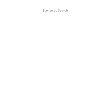
Sponsored Search