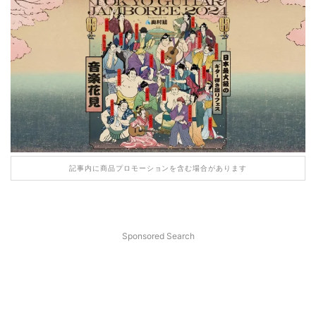
記事内に商品プロモーションを含む場合があります
Sponsored Search