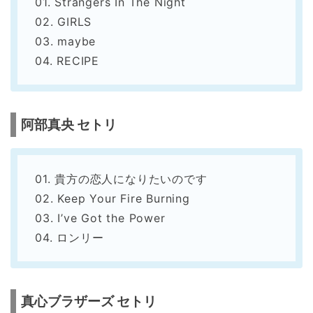
01. Strangers In The Night
02. GIRLS
03. maybe
04. RECIPE
阿部真央 セトリ
01. 貴方の恋人になりたいのです
02. Keep Your Fire Burning
03. I’ve Got the Power
04. ロンリー
真心ブラザーズ セトリ