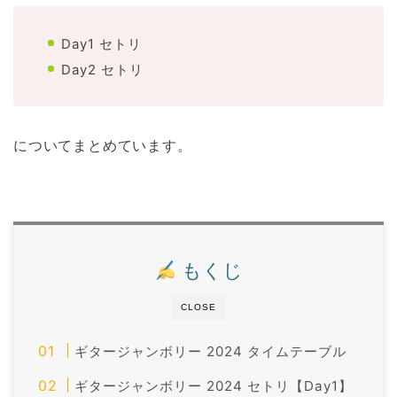
Day1 セトリ
Day2 セトリ
についてまとめています。
もくじ
CLOSE
ギタージャンボリー 2024 タイムテーブル
ギタージャンボリー 2024 セトリ【Day1】