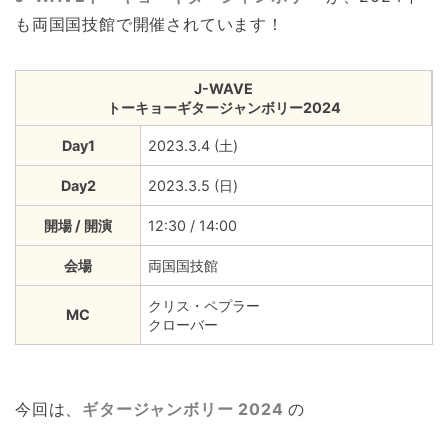
も両国国技館で開催されています！
J-WAVE
トーキョーギタージャンボリー2024
Day1
2023.3.4 (土)
Day2
2023.3.5 (日)
開場 / 開演
12:30 / 14:00
会場
両国国技館
クリス・ペプラー
MC
クローバー
今回は、
ギタージャンボリー 2024
の