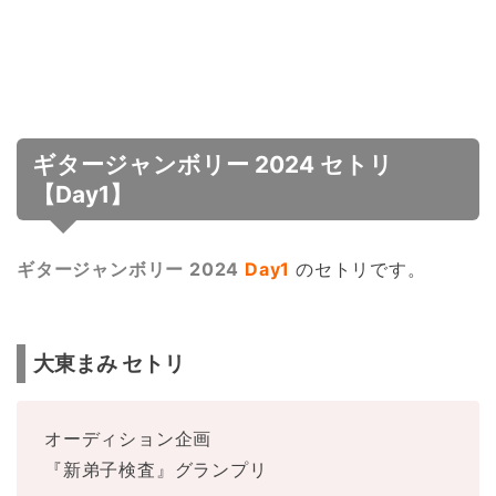
ギタージャンボリー 2024 セトリ
【Day1】
ギタージャンボリー 2024
Day1
のセトリです。
大東まみ セトリ
オーディション企画
『新弟子検査』グランプリ