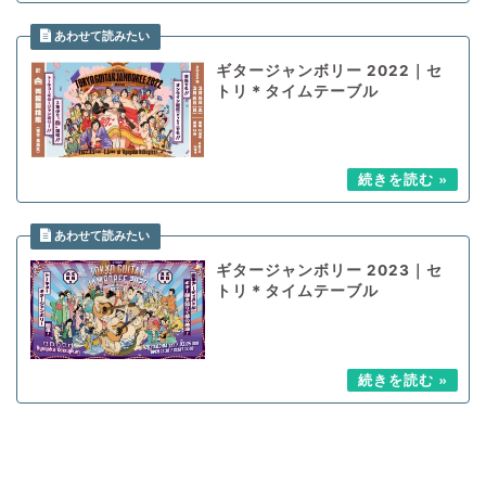
ギタージャンボリー 2022｜セ
トリ＊タイムテーブル
ギタージャンボリー 2023｜セ
トリ＊タイムテーブル