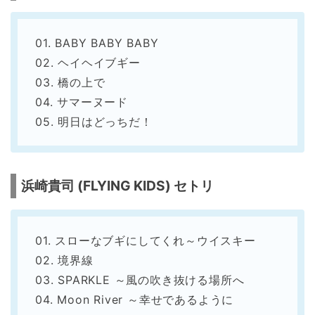
01. BABY BABY BABY
02. ヘイヘイブギー
03. 橋の上で
04. サマーヌード
05. 明日はどっちだ！
浜崎貴司 (FLYING KIDS) セトリ
01. スローなブギにしてくれ～ウイスキー
02. 境界線
03. SPARKLE ～風の吹き抜ける場所へ
04. Moon River ～幸せであるように