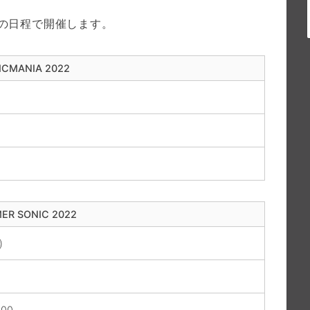
下の日程で開催します。
ICMANIA 2022
ER SONIC 2022
)
)
:00