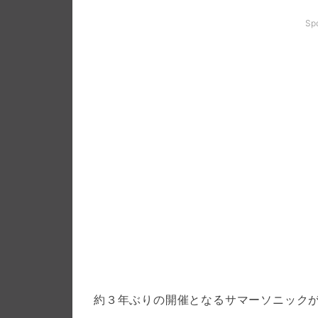
Sp
約３年ぶりの開催となるサマーソニック