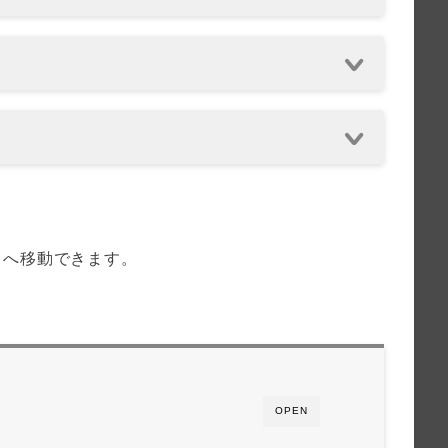
トへ移動できます。
OPEN