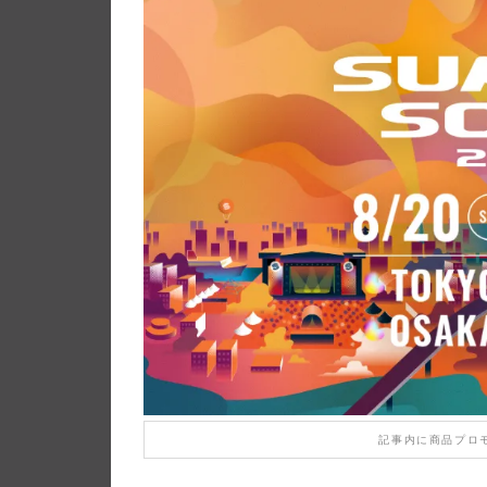
記事内に商品プロ