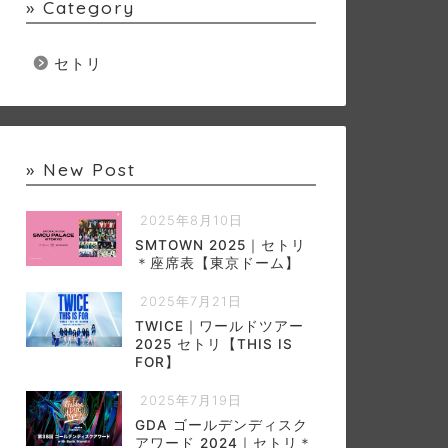
» Category
セトリ
» New Post
2025年8月10日
SMTOWN 2025｜セトリ
＊座席表【東京ドーム】
2025年7月21日
TWICE｜ワールドツアー
2025 セトリ【THIS IS
FOR】
2025年7月19日
GDA ゴールデンディスク
アワード 2024｜セトリ＊