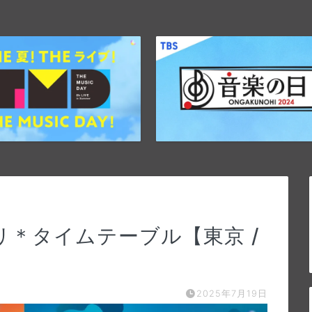
トリ＊タイムテーブル【東京 /
2025年7月19日