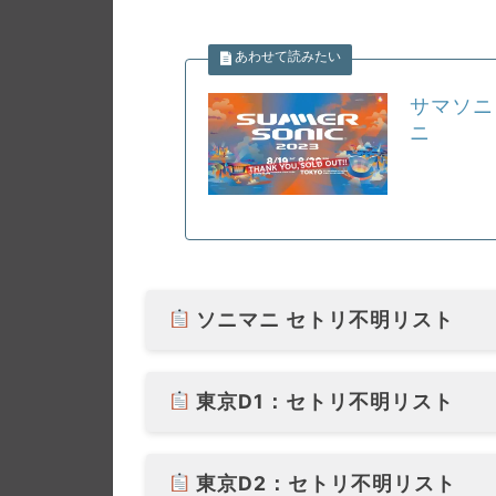
サマソニ
ニ
ソニマニ セトリ不明リスト
東京D1：セトリ不明リスト
東京D2：セトリ不明リスト