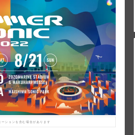
モーションを含む場合があります