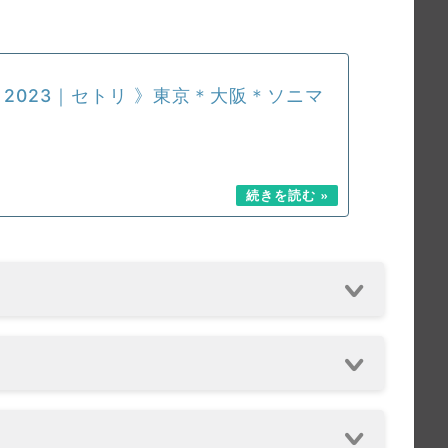
 2023｜セトリ 》東京＊大阪＊ソニマ