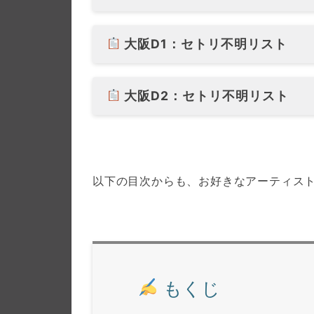
大阪D1：セトリ不明リスト
大阪D2：セトリ不明リスト
以下の目次からも、お好きなアーティス
もくじ