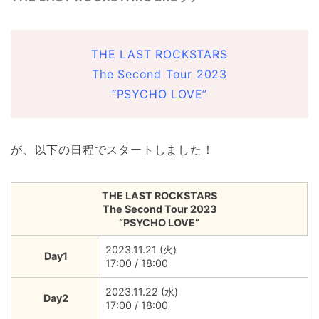
THE LAST ROCKSTARS
The Second Tour 2023
“PSYCHO LOVE”
が、以下の日程でスタートしました！
THE LAST ROCKSTARS
The Second Tour 2023
“PSYCHO LOVE”
2023.11.21 (火)
Day1
17:00 / 18:00
2023.11.22 (水)
Day2
17:00 / 18:00