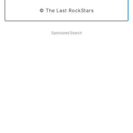
© The Last RockStars
Sponsored Search