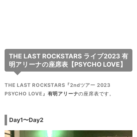
THE LAST ROCKSTARS ライブ2023 有
明アリーナの座席表【PSYCHO LOVE】
THE LAST ROCKSTARS『2ndツアー 2023
PSYCHO LOVE』
有明アリーナ
の座席表です。
Day1〜Day2