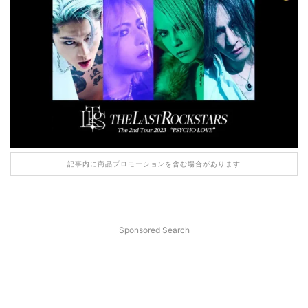
記事内に商品プロモーションを含む場合があります
Sponsored Search