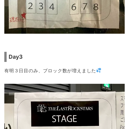
Day3
有明３日目のみ、ブロック数が増えました