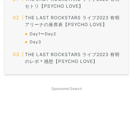
セトリ【PSYCHO LOVE】
THE LAST ROCKSTARS ライブ2023 有明
アリーナの座席表【PSYCHO LOVE】
Day1〜Day2
Day3
THE LAST ROCKSTARS ライブ2023 有明
のレポ＊感想【PSYCHO LOVE】
Sponsored Search