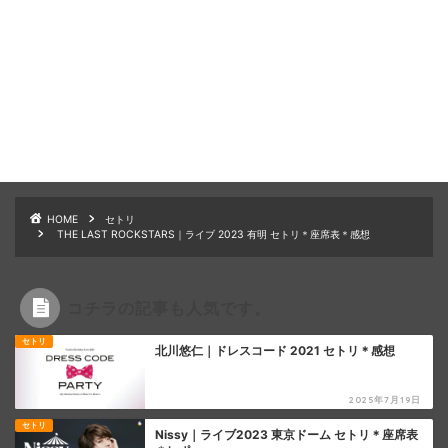
HOME
セトリ
THE LAST ROCKSTARS｜ライブ 2023 有明 セトリ＊座席表＊感想
コチラの記事も人気です。
セトリ
北川悠仁｜ドレスコード 2021 セトリ＊感想
2025年7月19日
セトリ
Nissy｜ライブ2023 東京ドーム セトリ＊座席表