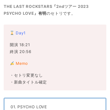
THE LAST ROCKSTARS『2ndツアー 2023
PSYCHO LOVE』
有明
のセトリです。
Day1
開演 18:21
終演 20:56
Memo
・セトリ変更なし
・新曲タイトル確定
01. PSYCHO LOVE