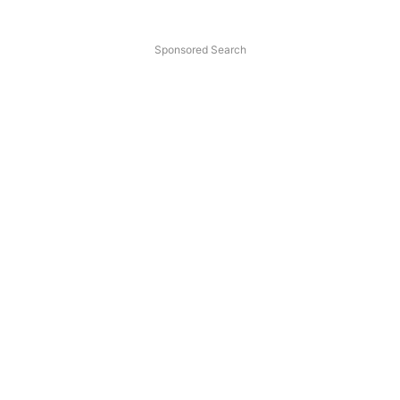
Sponsored Search