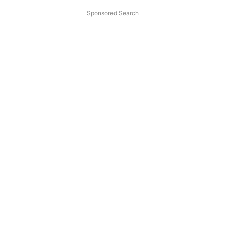
Sponsored Search