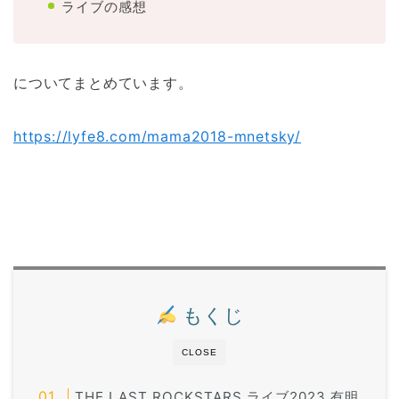
ライブの感想
についてまとめています。
https://lyfe8.com/mama2018-mnetsky/
もくじ
CLOSE
THE LAST ROCKSTARS ライブ2023 有明