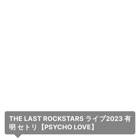
THE LAST ROCKSTARS ライブ2023 有
明 セトリ【PSYCHO LOVE】