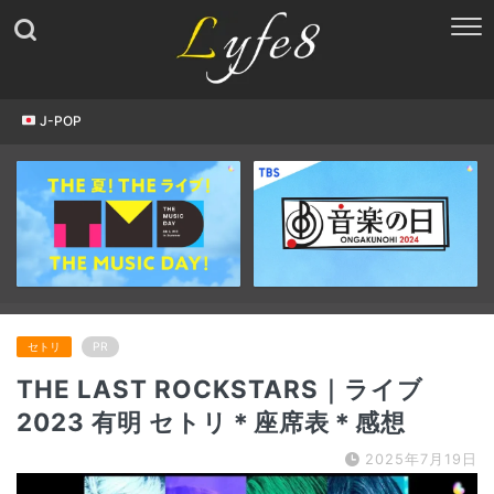
J-POP
セトリ
PR
THE LAST ROCKSTARS｜ライブ
2023 有明 セトリ＊座席表＊感想
2025年7月19日