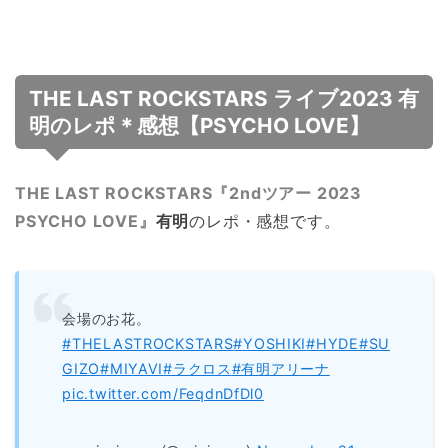
THE LAST ROCKSTARS ライブ2023 有
明のレポ＊感想【PSYCHO LOVE】
THE LAST ROCKSTARS『2ndツアー 2023
PSYCHO LOVE』
有明
のレポ・感想です。
会場のお花。
#THELASTROCKSTARS
#YOSHIKI
#HYDE
#SU
GIZO
#MIYAVI
#ラクロス
#有明アリーナ
pic.twitter.com/FeqdnDfDl0