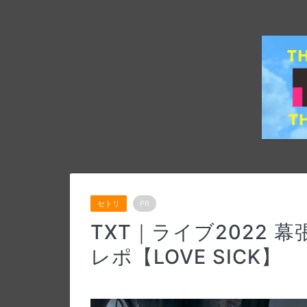
セトリ
PR
TXT｜ライブ2022 幕
レポ【LOVE SICK】