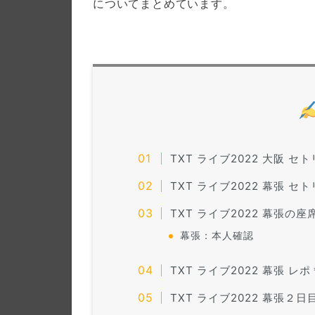
についてまとめています。
TXT ライブ2022 大阪 セト
TXT ライブ2022 幕張 セト
TXT ライブ2022 幕張の座席
幕張：本人確認
TXT ライブ2022 幕張 レポ
TXT ライブ2022 幕張２日