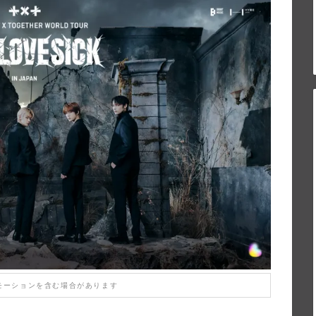
モーションを含む場合があります