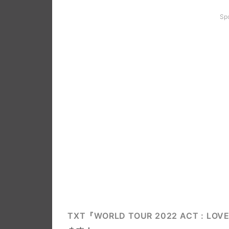
Sp
TXT『WORLD TOUR 2022 ACT : LOVE