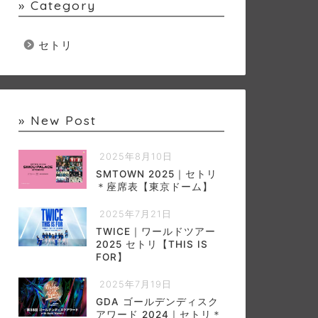
» Category
セトリ
» New Post
2025年8月10日
SMTOWN 2025｜セトリ
＊座席表【東京ドーム】
2025年7月21日
TWICE｜ワールドツアー
2025 セトリ【THIS IS
FOR】
2025年7月19日
GDA ゴールデンディスク
アワード 2024｜セトリ＊