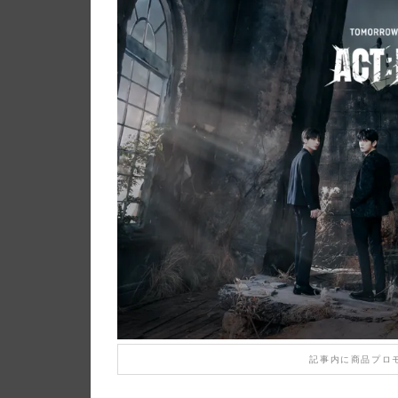
記事内に商品プロ