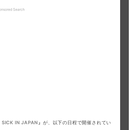
onsored Search
 SICK IN JAPAN』
が、以下の日程で開催されてい