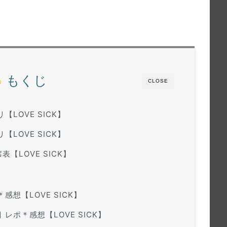
もくじ
CLOSE
リ【LOVE SICK】
リ【LOVE SICK】
表【LOVE SICK】
＊感想【LOVE SICK】
目 レポ＊感想【LOVE SICK】