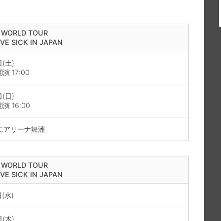
 WORLD TOUR
OVE SICK IN JAPAN
(土)
演 17:00
(日)
演 16:00
きにアリーナ舞洲
 WORLD TOUR
OVE SICK IN JAPAN
(水)
(木)