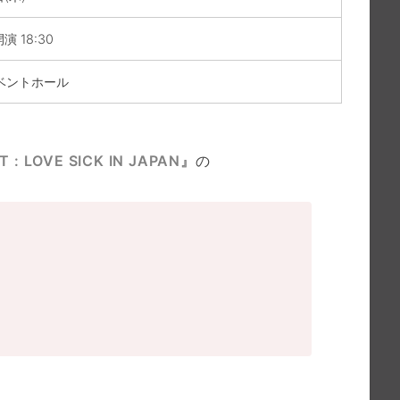
演 18:30
イベントホール
 LOVE SICK IN JAPAN』
の