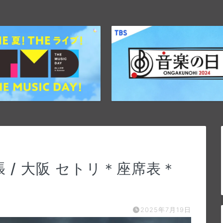
張 / 大阪 セトリ＊座席表＊
2025年7月19日