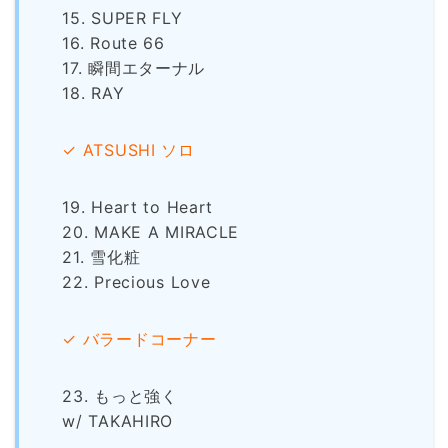
15. SUPER FLY
16. Route 66
17. 瞬間エターナル
18. RAY
✓ ATSUSHI ソロ
19. Heart to Heart
20. MAKE A MIRACLE
21. 雪化粧
22. Precious Love
✓ バラードコーナー
23. もっと強く
w/ TAKAHIRO