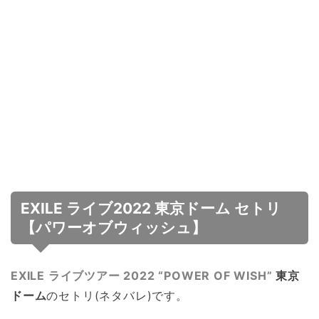
EXILE ライブ2022 東京ドーム セトリ
【パワーオブウィッシュ】
EXILE ライブツアー 2022 “POWER OF WISH”
東京
ドーム
のセトリ(ネタバレ)です。