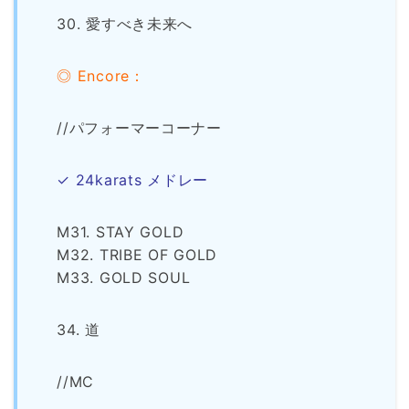
30. 愛すべき未来へ
◎ Encore：
//パフォーマーコーナー
✓ 24karats メドレー
M31. STAY GOLD
M32. TRIBE OF GOLD
M33. GOLD SOUL
34. 道
//MC