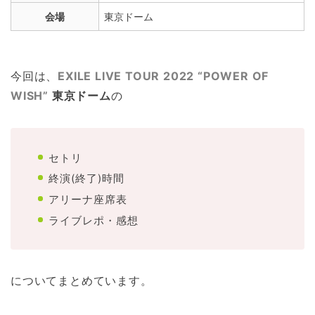
会場
東京ドーム
今回は、
EXILE LIVE TOUR 2022 “POWER OF
WISH”
東京ドーム
の
セトリ
終演(終了)時間
アリーナ座席表
ライブレポ・感想
についてまとめています。