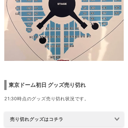
東京ドーム初日 グッズ売り切れ
21:30時点のグッズ売り切れ状況です。
売り切れグッズはコチラ