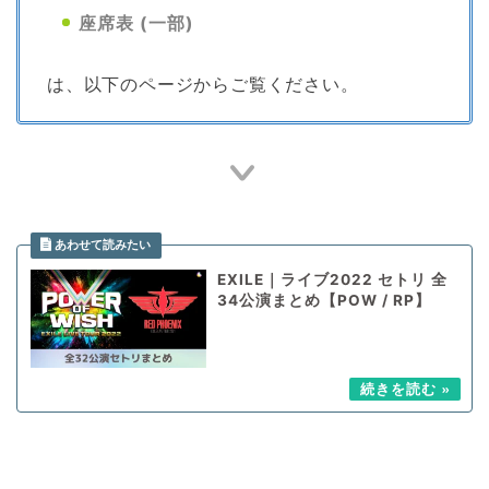
座席表 (一部)
は、以下のページからご覧ください。
EXILE｜ライブ2022 セトリ 全
34公演まとめ【POW / RP】