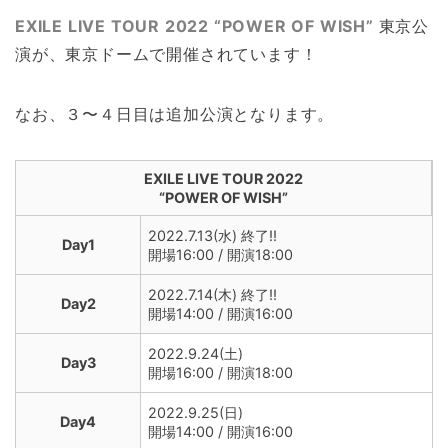
EXILE LIVE TOUR 2022 “POWER OF WISH”
東京公
演が、東京ドームで開催されています！
なお、３〜４日目は追加公演となります。
EXILE LIVE TOUR 2022
“POWER OF WISH”
2022.7.13(水) 終了!!
Day1
開場16:00 / 開演18:00
2022.7.14(木) 終了!!
Day2
開場14:00 / 開演16:00
2022.9.24(土)
Day3
開場16:00 / 開演18:00
2022.9.25(日)
Day4
開場14:00 / 開演16:00