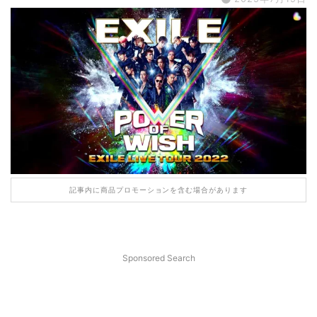
記事内に商品プロモーションを含む場合があります
Sponsored Search