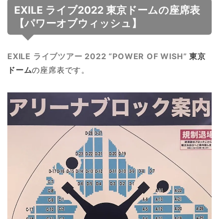
EXILE ライブ2022 東京ドームの座席表
【パワーオブウィッシュ】
EXILE ライブツアー 2022 “POWER OF WISH”
東京
ドーム
の座席表です。