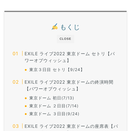
もくじ
CLOSE
EXILE ライブ2022 東京ドーム セトリ【パ
ワーオブウィッシュ】
東京３日目 セトリ【9/24】
EXILE ライブ2022 東京ドームの終演時間
【パワーオブウィッシュ】
東京ドーム 初日(7/13)
東京ドーム ２日目(7/14)
東京ドーム ３日目(9/24)
EXILE ライブ2022 東京ドームの座席表【パ