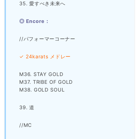
35. 愛すべき未来へ
◎ Encore：
//パフォーマーコーナー
✓ 24karats メドレー
M36. STAY GOLD
M37. TRIBE OF GOLD
M38. GOLD SOUL
39. 道
//MC