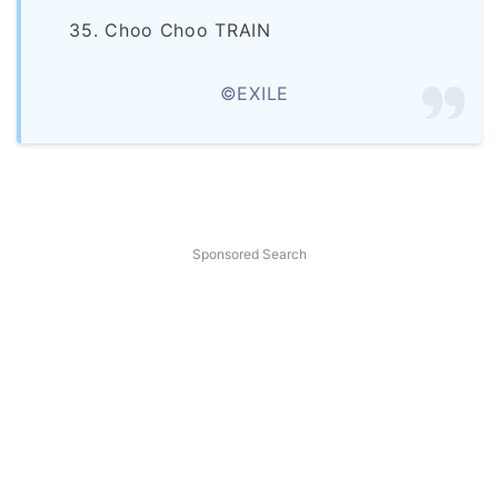
35. Choo Choo TRAIN
©EXILE
Sponsored Search