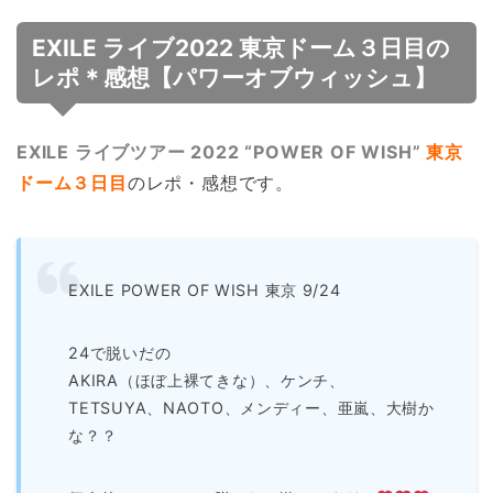
EXILE ライブ2022 東京ドーム３日目の
レポ＊感想【パワーオブウィッシュ】
EXILE ライブツアー 2022 “POWER OF WISH”
東京
ドーム３日目
のレポ・感想です。
EXILE POWER OF WISH 東京 9/24
24で脱いだの
AKIRA（ほぼ上裸てきな）、ケンチ、
TETSUYA、NAOTO、メンディー、亜嵐、大樹か
な？？