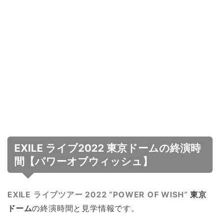
EXILE ライブ2022 東京ドームの終演時
間【パワーオブウィッシュ】
EXILE ライブツアー 2022 “POWER OF WISH”
東京
ドーム
の終演時間と見学情報です。