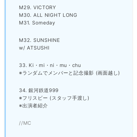
M29. VICTORY
M30. ALL NIGHT LONG
M31. Someday
M32. SUNSHINE
w/ ATSUSHI
33. Ki・mi・ni・mu・chu
※ランダムでメンバーと記念撮影 (画面越し)
34. 銀河鉄道999
※フリスビー (スタッフ手渡し)
※出演者紹介
//MC