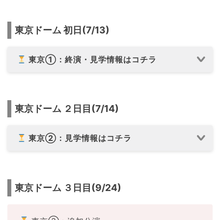
東京ドーム 初日(7/13)
東京①：終演・見学情報はコチラ
東京ドーム ２日目(7/14)
東京②：見学情報はコチラ
東京ドーム ３日目(9/24)