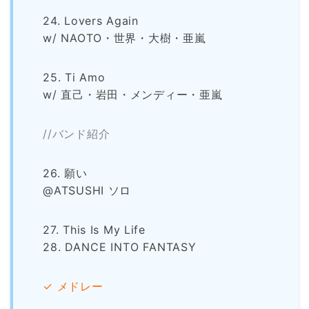
24. Lovers Again
w/ NAOTO・世界・大樹・亜嵐
25. Ti Amo
w/ 直己・岩田・メンディー・亜嵐
//バンド紹介
26. 願い
@ATSUSHI ソロ
27. This Is My Life
28. DANCE INTO FANTASY
✓ メドレー