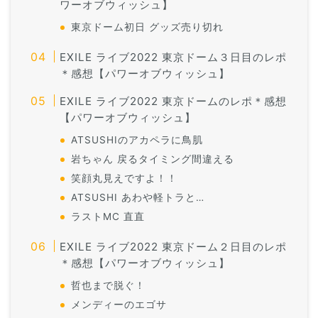
ワーオブウィッシュ】
東京ドーム初日 グッズ売り切れ
EXILE ライブ2022 東京ドーム３日目のレポ
＊感想【パワーオブウィッシュ】
EXILE ライブ2022 東京ドームのレポ＊感想
【パワーオブウィッシュ】
ATSUSHIのアカペラに鳥肌
岩ちゃん 戻るタイミング間違える
笑顔丸見えですよ！！
ATSUSHI あわや軽トラと…
ラストMC 直直
EXILE ライブ2022 東京ドーム２日目のレポ
＊感想【パワーオブウィッシュ】
哲也まで脱ぐ！
メンディーのエゴサ