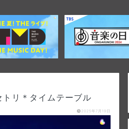
24｜セトリ＊タイムテーブル
2025年7月19日