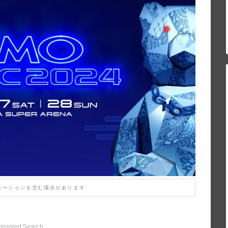
モーションを含む場合があります
onsored Search