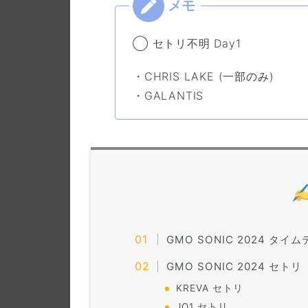
◯ セトリ不明 Day1
・CHRIS LAKE (一部のみ)
・GALANTIS
GMO SONIC 2024 タイ
GMO SONIC 2024 セトリ
KREVA セトリ
JO1 セトリ