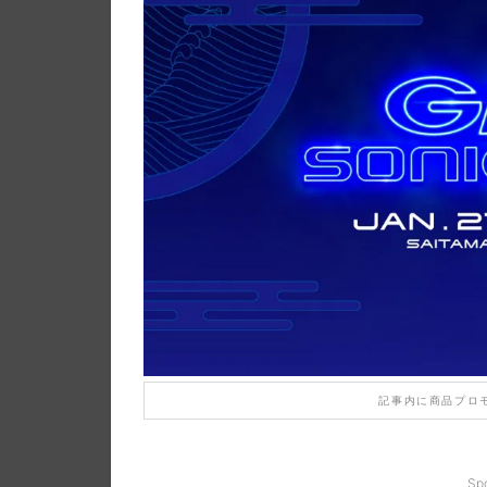
記事内に商品プロ
Sp