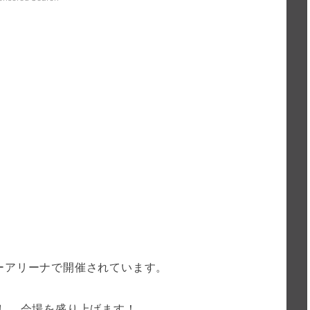
ーアリーナで開催されています。
日し、会場を盛り上げます！