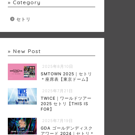
» Category
セトリ
» New Post
2025年8月10日
SMTOWN 2025｜セトリ
＊座席表【東京ドーム】
2025年7月21日
TWICE｜ワールドツアー
2025 セトリ【THIS IS
FOR】
2025年7月19日
GDA ゴールデンディスク
アワード 2024｜セトリ＊