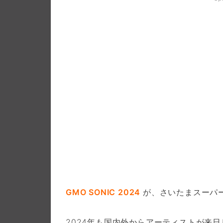
GMO SONIC 2024
が、さいたまスーパ
2024年も国内外からアーティストが来