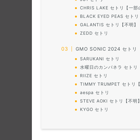
CHRIS LAKE セトリ【一
BLACK EYED PEAS セトリ
GALANTIS セトリ【不明】
ZEDD セトリ
GMO SONIC 2024 セトリ
SARUKANI セトリ
水曜日のカンパネラ セトリ
RIIZE セトリ
TIMMY TRUMPET セト
aespa セトリ
STEVE AOKI セトリ【不明
KYGO セトリ