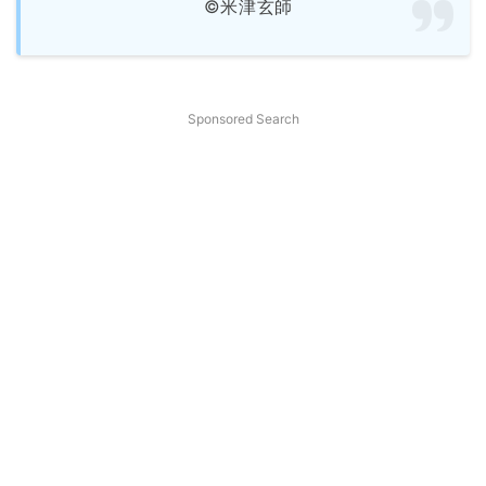
©米津玄師
Sponsored Search