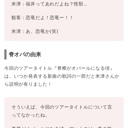
米津：福井ってあれだよね？怪獣…
観客：恐竜だよ！恐竜ー！！
米津：あ、恐竜か(笑)
脊オパの由来
今回のツアータイトル『脊椎がオパールになる頃』
は、いつか発表する新曲の歌詞の一部だと米津さんか
ら説明が有りました！
そういえば、今回のツアータイトルについて言
ってなかったね。