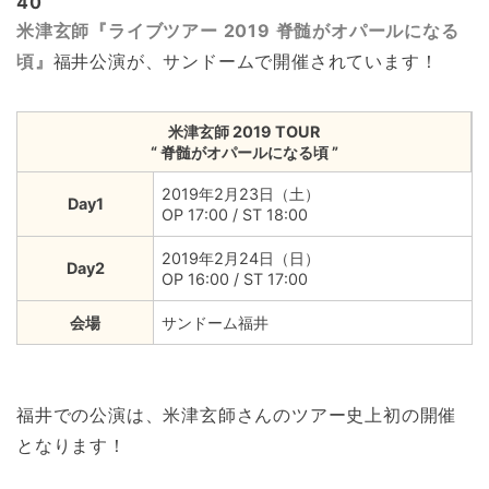
40
米津玄師『ライブツアー 2019 脊髄がオパールになる
頃』
福井公演が、サンドームで開催されています！
米津玄師 2019 TOUR
“ 脊髄がオパールになる頃 ”
2019年2月23日（土）
Day1
OP 17:00 / ST 18:00
2019年2月24日（日）
Day2
OP 16:00 / ST 17:00
会場
サンドーム福井
福井での公演は、米津玄師さんのツアー史上初の開催
となります！