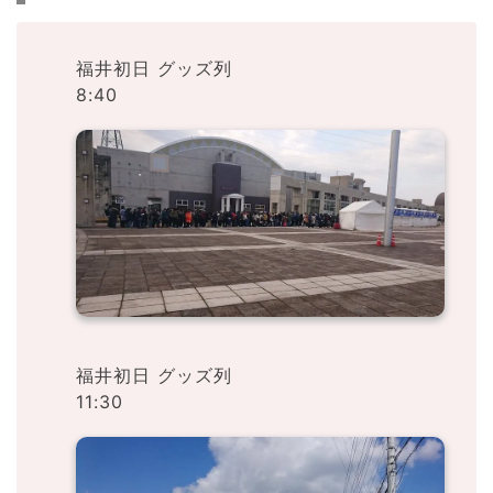
福井初日 グッズ列
8:40
福井初日 グッズ列
11:30