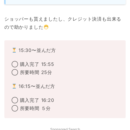
ショッパーも貰えましたし、クレジット決済も出来る
ので助かりました
15:30〜並んだ方
◯ 購入完了 15:55
◯ 所要時間 25分
16:15〜並んだ方
◯ 購入完了 16:20
◯ 所要時間 ５分
Sponsored Search