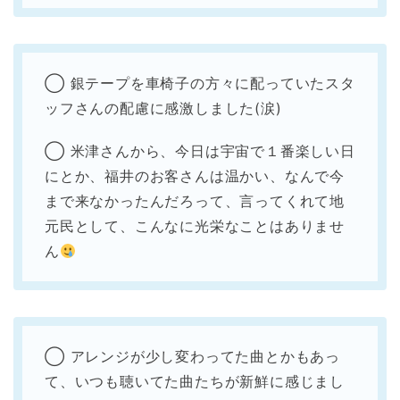
◯ 銀テープを車椅子の方々に配っていたスタ
ッフさんの配慮に感激しました(涙)
◯ 米津さんから、今日は宇宙で１番楽しい日
にとか、福井のお客さんは温かい、なんで今
まで来なかったんだろって、言ってくれて地
元民として、こんなに光栄なことはありませ
ん
◯ アレンジが少し変わってた曲とかもあっ
て、いつも聴いてた曲たちが新鮮に感じまし