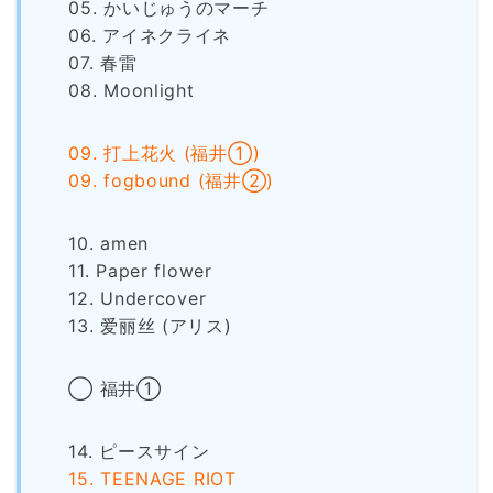
05. かいじゅうのマーチ
06. アイネクライネ
07. 春雷
08. Moonlight
09. 打上花火 (福井①)
09. fogbound (福井②)
10. amen
11. Paper flower
12. Undercover
13. 爱丽丝 (アリス)
◯ 福井①
14. ピースサイン
15. TEENAGE RIOT