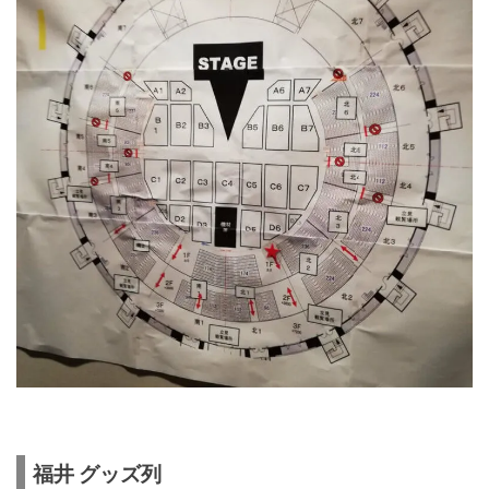
福井 グッズ列