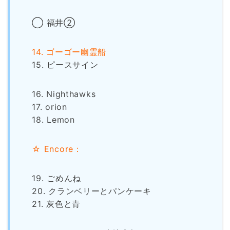
◯ 福井②
14. ゴーゴー幽霊船
15. ピースサイン
16. Nighthawks
17. orion
18. Lemon
☆ Encore：
19. ごめんね
20. クランベリーとパンケーキ
21. 灰色と青