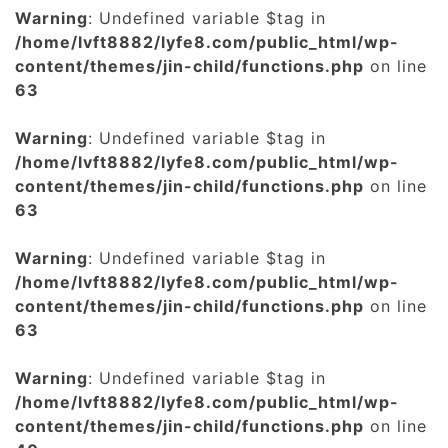
Warning
: Undefined variable $tag in
/home/lvft8882/lyfe8.com/public_html/wp-
content/themes/jin-child/functions.php
on line
63
Warning
: Undefined variable $tag in
/home/lvft8882/lyfe8.com/public_html/wp-
content/themes/jin-child/functions.php
on line
63
Warning
: Undefined variable $tag in
/home/lvft8882/lyfe8.com/public_html/wp-
content/themes/jin-child/functions.php
on line
63
Warning
: Undefined variable $tag in
/home/lvft8882/lyfe8.com/public_html/wp-
content/themes/jin-child/functions.php
on line