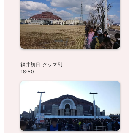
福井初日 グッズ列
16:50