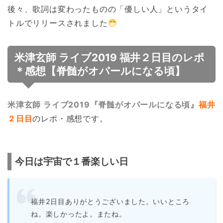
後々、歌詞は変わったものの「優しい人」というタイ
トルでリリースされました
米津玄師 ライブ2019 福井２日目のレポ
＊感想【脊髄がオパールになる頃】
米津玄師 ライブ2019『脊髄がオパールになる頃』
福井
２日目
のレポ・感想です。
今日は宇宙で１番楽しい日
福井2日目ありがとうございました。いいところ
ね。楽しかったよ。またね。