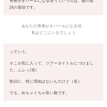
脊椎がオパールになる頃っていうのは、曲の歌
詞の冒頭です。
あなたの脊椎がオパールになる頃、
私はどこにいるでしょう
っていう。
そこが気に入って、ツアータイトルにつけまし
た。ふふっ(笑)
歌詞に、特に理由はないんだけど（笑）
でも、めちゃくちゃ良い曲です。