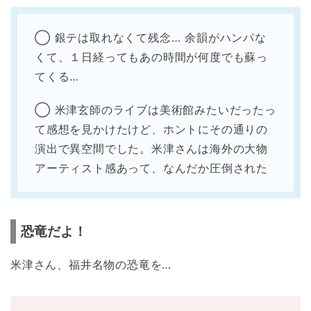
◯ 銀テは取れなくて残念… 余韻がハンパな
くて、１日経ってもあの時間が何度でも蘇っ
てくる…
◯ 米津玄師のライブは美術館みたいだったっ
て感想を見かけたけど、ホントにその通りの
演出で異空間でした。米津さんは海外の大物
アーティスト感あって、なんだか圧倒された
恐竜だよ！
米津さん、福井名物の恐竜を…