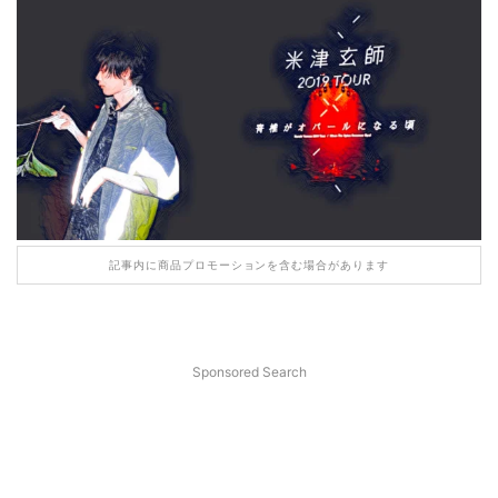
記事内に商品プロモーションを含む場合があります
Sponsored Search