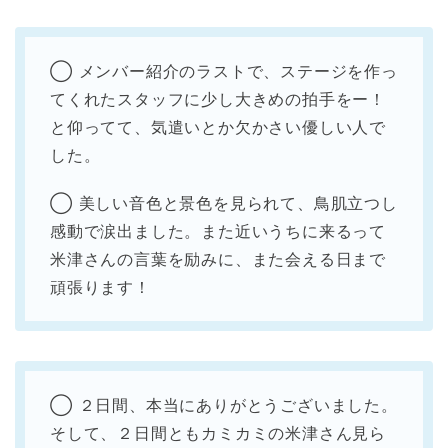
◯ メンバー紹介のラストで、ステージを作っ
てくれたスタッフに少し大きめの拍手をー！
と仰ってて、気遣いとか欠かさい優しい人で
した。
◯ 美しい音色と景色を見られて、鳥肌立つし
感動で涙出ました。また近いうちに来るって
米津さんの言葉を励みに、また会える日まで
頑張ります！
◯ ２日間、本当にありがとうございました。
そして、２日間ともカミカミの米津さん見ら